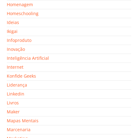
Homenagem
Homeschooling
Ideias
Ikigai
Infoproduto
Inovação
Inteligência Artificial
Internet
Konfide Geeks
Liderança
Linkedin
Livros
Maker
Mapas Mentais
Marcenaria