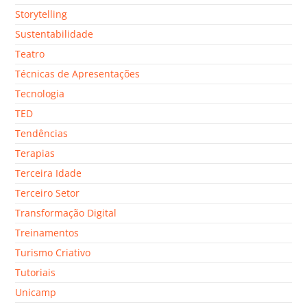
Storytelling
Sustentabilidade
Teatro
Técnicas de Apresentações
Tecnologia
TED
Tendências
Terapias
Terceira Idade
Terceiro Setor
Transformação Digital
Treinamentos
Turismo Criativo
Tutoriais
Unicamp