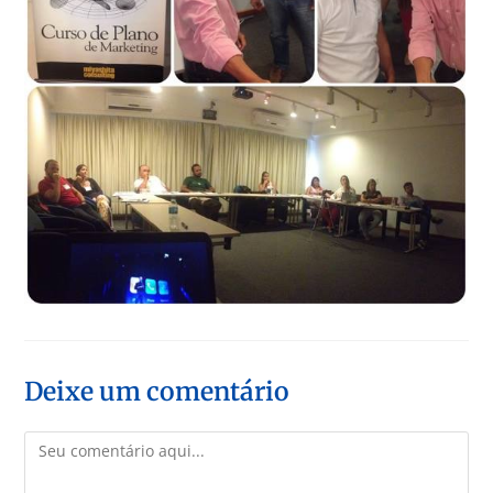
Deixe um comentário