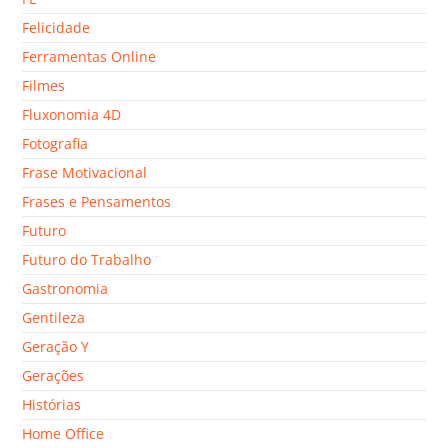
Felicidade
Ferramentas Online
Filmes
Fluxonomia 4D
Fotografia
Frase Motivacional
Frases e Pensamentos
Futuro
Futuro do Trabalho
Gastronomia
Gentileza
Geração Y
Gerações
Histórias
Home Office