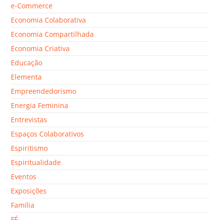
e-Commerce
Economia Colaborativa
Economia Compartilhada
Economia Criativa
Educação
Elementa
Empreendedorismo
Energia Feminina
Entrevistas
Espaços Colaborativos
Espiritismo
Espiritualidade
Eventos
Exposições
Família
FÉ