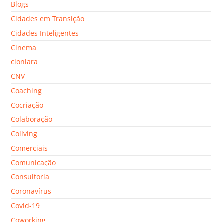
Blogs
Cidades em Transição
Cidades Inteligentes
Cinema
clonlara
CNV
Coaching
Cocriação
Colaboração
Coliving
Comerciais
Comunicação
Consultoria
Coronavírus
Covid-19
Coworking