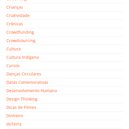
Crianças
Criatividade
Crônicas
Crowdfunding
Crowdsourcing
Cultura
Cultura Indígena
Cursos
Danças Circulares
Datas Comemorativas
Desenvolvimento Humano
Design Thinking
Dicas de Filmes
Dinheiro
doTerra