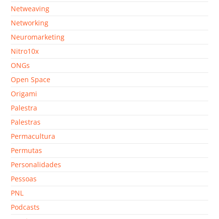
Netweaving
Networking
Neuromarketing
Nitro10x
ONGs
Open Space
Origami
Palestra
Palestras
Permacultura
Permutas
Personalidades
Pessoas
PNL
Podcasts