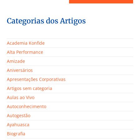
Categorias dos Artigos
Academia Konfide
Alta Performance
Amizade
Aniversários
Apresentações Corporativas
Artigos sem categoria
Aulas ao Vivo
Autoconhecimento
Autogestão
Ayahuasca
Biografia