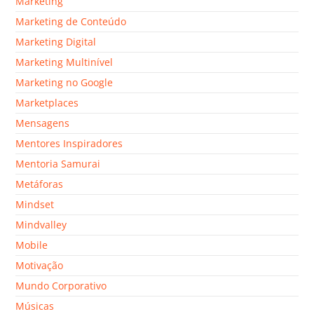
Marketing
Marketing de Conteúdo
Marketing Digital
Marketing Multinível
Marketing no Google
Marketplaces
Mensagens
Mentores Inspiradores
Mentoria Samurai
Metáforas
Mindset
Mindvalley
Mobile
Motivação
Mundo Corporativo
Músicas