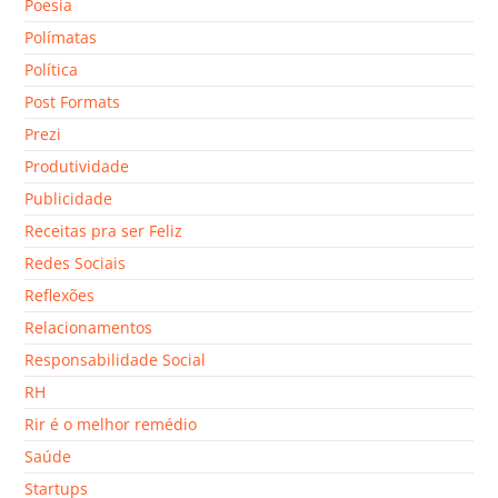
Poesia
Polímatas
Política
Post Formats
Prezi
Produtividade
Publicidade
Receitas pra ser Feliz
Redes Sociais
Reflexões
Relacionamentos
Responsabilidade Social
RH
Rir é o melhor remédio
Saúde
Startups