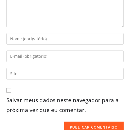
Salvar meus dados neste navegador para a
próxima vez que eu comentar.