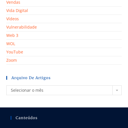
Vendas
Vida Digital
Vídeos
Vulnerabilidade
Web 3
WOL
YouTube
Zoom
Arquivo De Artigos
Selecionar o mês
Canteúdos