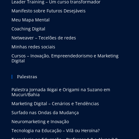
Leader Training – Um curso transformador
Manifesto sobre Futuros Desejáveis
Meu Mapa Mental
Coaching Digital
Netweaver – Tecelões de redes
Minhas redes sociais
Cursos – Inovação, Empreendedorismo e Marketing
Digital
Palestras
Palestra Jornada Ikigai e Origami na Suzano em
Mucuri/Bahia
Marketing Digital – Cenários e Tendências
Surfado nas Ondas da Mudança
Neuromarketing e Inovação
Tecnologia na Educação – Vilã ou Heroína?