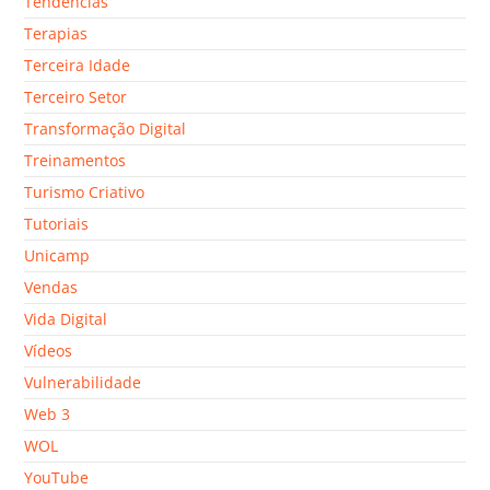
Tendências
Terapias
Terceira Idade
Terceiro Setor
Transformação Digital
Treinamentos
Turismo Criativo
Tutoriais
Unicamp
Vendas
Vida Digital
Vídeos
Vulnerabilidade
Web 3
WOL
YouTube