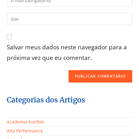
Salvar meus dados neste navegador para a
próxima vez que eu comentar.
Categorias dos Artigos
Academia Konfide
Alta Performance