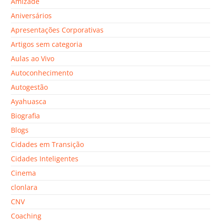
Amizade
Aniversários
Apresentações Corporativas
Artigos sem categoria
Aulas ao Vivo
Autoconhecimento
Autogestão
Ayahuasca
Biografia
Blogs
Cidades em Transição
Cidades Inteligentes
Cinema
clonlara
CNV
Coaching