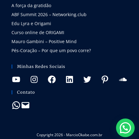
A força da gratidão
ABF Summit 2026 – Networking.club
Edu Lyra e Origami
Curso online de ORIGAMI
Mauro Gambini – Positive Mind
Pés-Coração – Por que um povo corre?
Minhas Redes Sociais
Contato
Copyright 2026 - MarcioOkabe.com.br