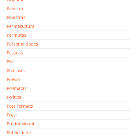
Palestra
Palestras
Permacultura
Permutas
Personalidades
Pessoas
PNL
Podcasts
Poesia
Polímatas
Política
Post Formats
Prezi
Produtividade
Publicidade