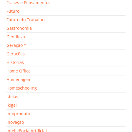
Frases e Pensamentos
Futuro
Futuro do Trabalho
Gastronomia
Gentileza
Geração Y
Gerações
Histórias
Home Office
Homenagem
Homeschooling
Ideias
Ikigai
Infoproduto
Inovação
Inteligência Artificial