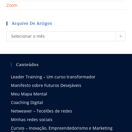
Zoom
Arquivo De Artigos
Selecionar o mês
Canteúdos
Leader Training – Um curso transformador
Manifesto sobre Futuros Desejáveis
Meu Mapa Mental
Coaching Digital
Netweaver – Tecelões de redes
Minhas redes sociais
Cursos – Inovação, Empreendedorismo e Marketing