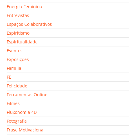
Energia Feminina
Entrevistas
Espaços Colaborativos
Espiritismo
Espiritualidade
Eventos
Exposições
Família
FÉ
Felicidade
Ferramentas Online
Filmes
Fluxonomia 4D
Fotografia
Frase Motivacional