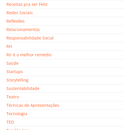
Receitas pra ser Feliz
Redes Sociais
Reflexões
Relacionamentos
Responsabilidade Social
RH
Rir é o melhor remédio
Saúde
Startups
Storytelling
Sustentabilidade
Teatro
Técnicas de Apresentações
Tecnologia
TED