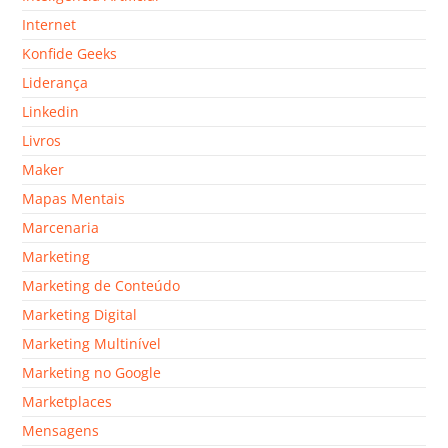
Internet
Konfide Geeks
Liderança
Linkedin
Livros
Maker
Mapas Mentais
Marcenaria
Marketing
Marketing de Conteúdo
Marketing Digital
Marketing Multinível
Marketing no Google
Marketplaces
Mensagens