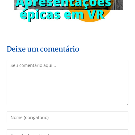
Deixe um comentário