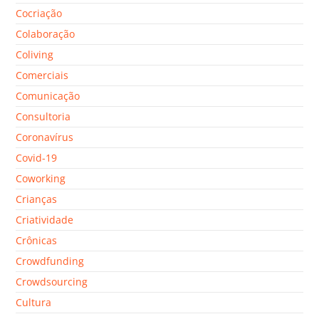
Cocriação
Colaboração
Coliving
Comerciais
Comunicação
Consultoria
Coronavírus
Covid-19
Coworking
Crianças
Criatividade
Crônicas
Crowdfunding
Crowdsourcing
Cultura