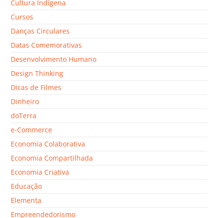
Cultura Indígena
Cursos
Danças Circulares
Datas Comemorativas
Desenvolvimento Humano
Design Thinking
Dicas de Filmes
Dinheiro
doTerra
e-Commerce
Economia Colaborativa
Economia Compartilhada
Economia Criativa
Educação
Elementa
Empreendedorismo