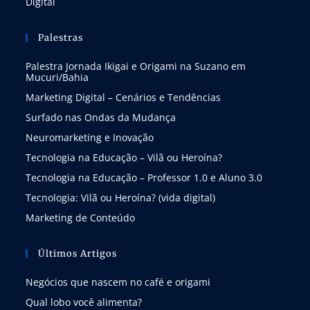
Digital
Palestras
Palestra Jornada Ikigai e Origami na Suzano em
Mucuri/Bahia
Marketing Digital – Cenários e Tendências
Surfado nas Ondas da Mudança
Neuromarketing e Inovação
Tecnologia na Educação – Vilã ou Heroína?
Tecnologia na Educação – Professor 1.0 e Aluno 3.0
Tecnologia: Vilã ou Heroína? (vida digital)
Marketing de Conteúdo
Últimos Artigos
Negócios que nascem no café e origami
Qual lobo você alimenta?