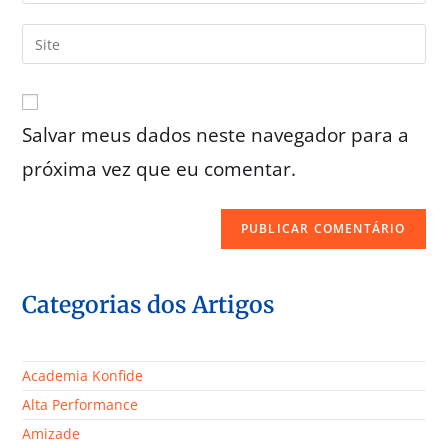
Salvar meus dados neste navegador para a
próxima vez que eu comentar.
Categorias dos Artigos
Academia Konfide
Alta Performance
Amizade