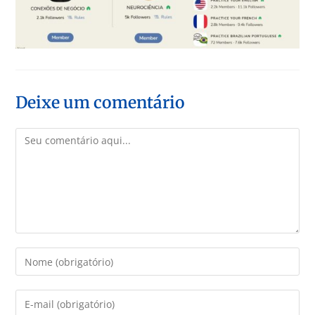
Deixe um comentário