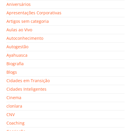
Aniversários
Apresentações Corporativas
Artigos sem categoria
Aulas ao Vivo
Autoconhecimento
Autogestão
Ayahuasca
Biografia
Blogs
Cidades em Transição
Cidades Inteligentes
Cinema
clonlara
CNV
Coaching