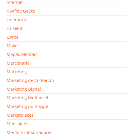
Internet
Konfide Geeks
Liderança
Linkedin
Livros
Maker
Mapas Mentais
Marcenaria
Marketing
Marketing de Conteúdo
Marketing Digital
Marketing Multinível
Marketing no Google
Marketplaces
Mensagens
Mentores Inspiradores