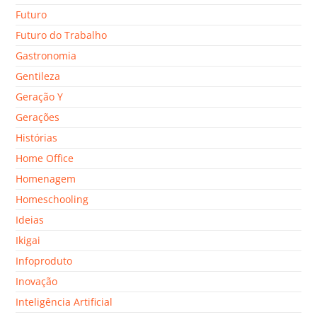
Futuro
Futuro do Trabalho
Gastronomia
Gentileza
Geração Y
Gerações
Histórias
Home Office
Homenagem
Homeschooling
Ideias
Ikigai
Infoproduto
Inovação
Inteligência Artificial