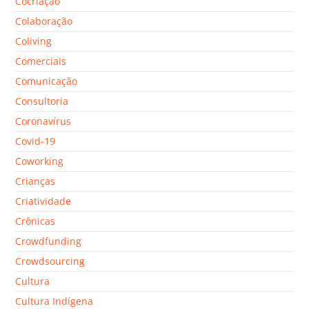
Cocriação
Colaboração
Coliving
Comerciais
Comunicação
Consultoria
Coronavírus
Covid-19
Coworking
Crianças
Criatividade
Crônicas
Crowdfunding
Crowdsourcing
Cultura
Cultura Indígena