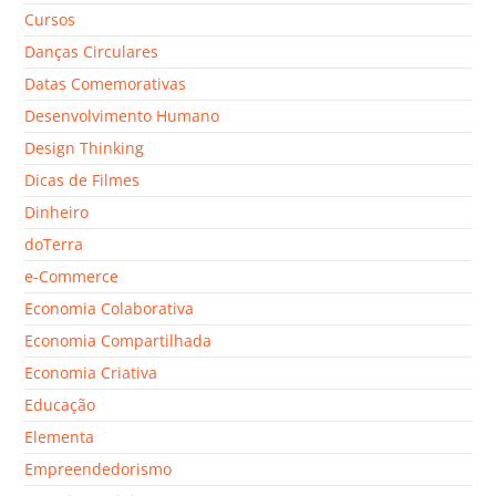
Cursos
Danças Circulares
Datas Comemorativas
Desenvolvimento Humano
Design Thinking
Dicas de Filmes
Dinheiro
doTerra
e-Commerce
Economia Colaborativa
Economia Compartilhada
Economia Criativa
Educação
Elementa
Empreendedorismo