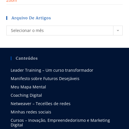
Zoom
Arquivo De Artigos
Selecionar o mês
Canteúdos
Leader Training – Um curso transformador
Manifesto sobre Futuros Desejáveis
Meu Mapa Mental
Coaching Digital
Netweaver – Tecelões de redes
Minhas redes sociais
Cursos – Inovação, Empreendedorismo e Marketing
Digital