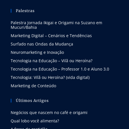
Palestras
Palestra Jornada Ikigai e Origami na Suzano em
Mucuri/Bahia
Marketing Digital – Cenários e Tendências
Surfado nas Ondas da Mudança
Neuromarketing e Inovação
Tecnologia na Educação – Vilã ou Heroína?
Tecnologia na Educação – Professor 1.0 e Aluno 3.0
Tecnologia: Vilã ou Heroína? (vida digital)
Marketing de Conteúdo
Últimos Artigos
Negócios que nascem no café e origami
Qual lobo você alimenta?