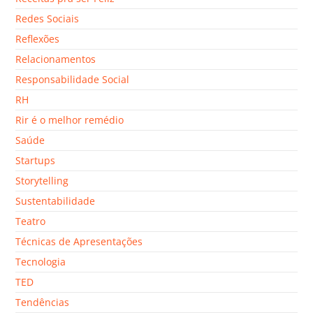
Redes Sociais
Reflexões
Relacionamentos
Responsabilidade Social
RH
Rir é o melhor remédio
Saúde
Startups
Storytelling
Sustentabilidade
Teatro
Técnicas de Apresentações
Tecnologia
TED
Tendências