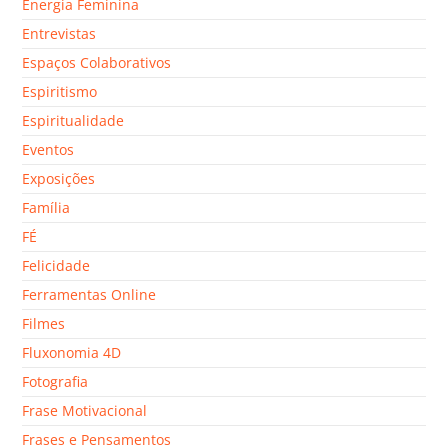
Energia Feminina
Entrevistas
Espaços Colaborativos
Espiritismo
Espiritualidade
Eventos
Exposições
Família
FÉ
Felicidade
Ferramentas Online
Filmes
Fluxonomia 4D
Fotografia
Frase Motivacional
Frases e Pensamentos