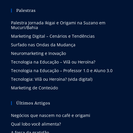
Palestras
Palestra Jornada Ikigai e Origami na Suzano em
Mucuri/Bahia
Marketing Digital – Cenários e Tendências
Surfado nas Ondas da Mudança
Neuromarketing e Inovação
Tecnologia na Educação – Vilã ou Heroína?
Tecnologia na Educação – Professor 1.0 e Aluno 3.0
Tecnologia: Vilã ou Heroína? (vida digital)
Marketing de Conteúdo
Últimos Artigos
Negócios que nascem no café e origami
Qual lobo você alimenta?
A força da gratidão