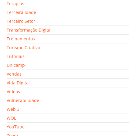
Terapias
Terceira Idade
Terceiro Setor
Transformação Digital
Treinamentos
Turismo Criativo
Tutoriais
Unicamp
Vendas
Vida Digital
Vídeos
Vulnerabilidade
Web 3
WOL
YouTube
Zoom