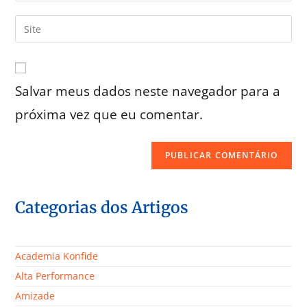
Salvar meus dados neste navegador para a
próxima vez que eu comentar.
Categorias dos Artigos
Academia Konfide
Alta Performance
Amizade