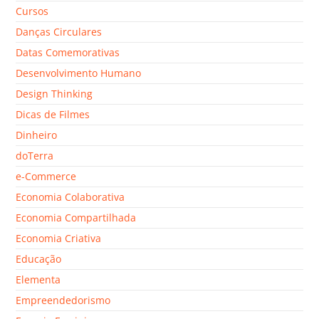
Cursos
Danças Circulares
Datas Comemorativas
Desenvolvimento Humano
Design Thinking
Dicas de Filmes
Dinheiro
doTerra
e-Commerce
Economia Colaborativa
Economia Compartilhada
Economia Criativa
Educação
Elementa
Empreendedorismo