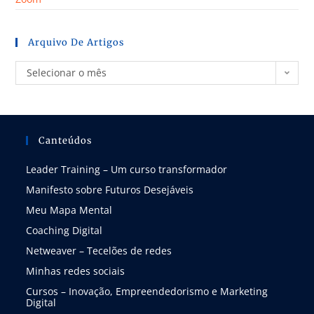
Arquivo De Artigos
Selecionar o mês
Canteúdos
Leader Training – Um curso transformador
Manifesto sobre Futuros Desejáveis
Meu Mapa Mental
Coaching Digital
Netweaver – Tecelões de redes
Minhas redes sociais
Cursos – Inovação, Empreendedorismo e Marketing
Digital