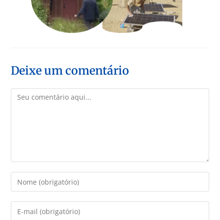
Deixe um comentário