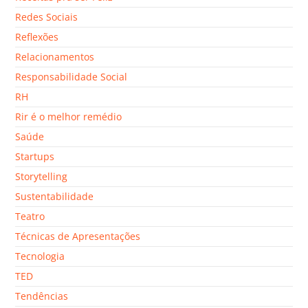
Redes Sociais
Reflexões
Relacionamentos
Responsabilidade Social
RH
Rir é o melhor remédio
Saúde
Startups
Storytelling
Sustentabilidade
Teatro
Técnicas de Apresentações
Tecnologia
TED
Tendências