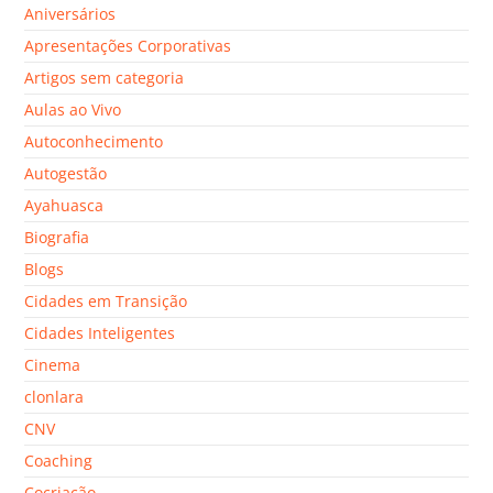
Aniversários
Apresentações Corporativas
Artigos sem categoria
Aulas ao Vivo
Autoconhecimento
Autogestão
Ayahuasca
Biografia
Blogs
Cidades em Transição
Cidades Inteligentes
Cinema
clonlara
CNV
Coaching
Cocriação