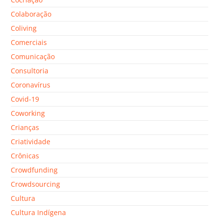
Colaboração
Coliving
Comerciais
Comunicação
Consultoria
Coronavírus
Covid-19
Coworking
Crianças
Criatividade
Crônicas
Crowdfunding
Crowdsourcing
Cultura
Cultura Indígena