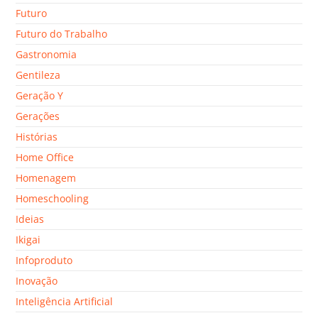
Futuro
Futuro do Trabalho
Gastronomia
Gentileza
Geração Y
Gerações
Histórias
Home Office
Homenagem
Homeschooling
Ideias
Ikigai
Infoproduto
Inovação
Inteligência Artificial