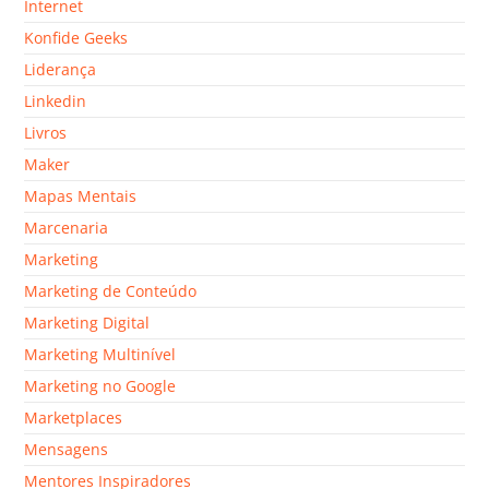
Internet
Konfide Geeks
Liderança
Linkedin
Livros
Maker
Mapas Mentais
Marcenaria
Marketing
Marketing de Conteúdo
Marketing Digital
Marketing Multinível
Marketing no Google
Marketplaces
Mensagens
Mentores Inspiradores