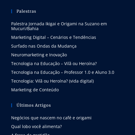
Palestras
Palestra Jornada Ikigai e Origami na Suzano em
Mucuri/Bahia
Marketing Digital – Cenários e Tendências
Surfado nas Ondas da Mudança
Neuromarketing e Inovação
Tecnologia na Educação – Vilã ou Heroína?
Tecnologia na Educação – Professor 1.0 e Aluno 3.0
Tecnologia: Vilã ou Heroína? (vida digital)
Marketing de Conteúdo
Últimos Artigos
Negócios que nascem no café e origami
Qual lobo você alimenta?