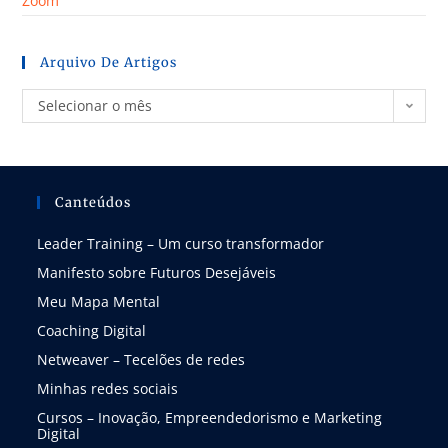
Zoom
Arquivo De Artigos
Selecionar o mês
Canteúdos
Leader Training – Um curso transformador
Manifesto sobre Futuros Desejáveis
Meu Mapa Mental
Coaching Digital
Netweaver – Tecelões de redes
Minhas redes sociais
Cursos – Inovação, Empreendedorismo e Marketing
Digital