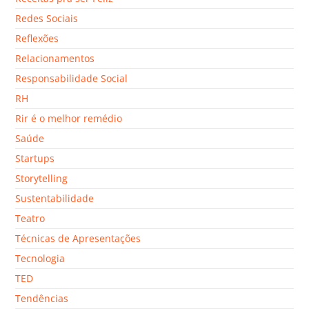
Redes Sociais
Reflexões
Relacionamentos
Responsabilidade Social
RH
Rir é o melhor remédio
Saúde
Startups
Storytelling
Sustentabilidade
Teatro
Técnicas de Apresentações
Tecnologia
TED
Tendências