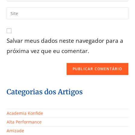
Salvar meus dados neste navegador para a
próxima vez que eu comentar.
Categorias dos Artigos
Academia Konfide
Alta Performance
Amizade