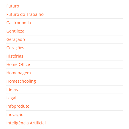
Futuro
Futuro do Trabalho
Gastronomia
Gentileza
Geração Y
Gerações
Histórias
Home Office
Homenagem
Homeschooling
Ideias
Ikigai
Infoproduto
Inovação
Inteligência Artificial