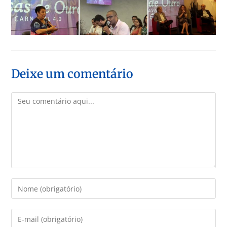
Deixe um comentário