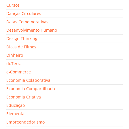
Cursos
Danças Circulares
Datas Comemorativas
Desenvolvimento Humano
Design Thinking
Dicas de Filmes
Dinheiro
doTerra
e-Commerce
Economia Colaborativa
Economia Compartilhada
Economia Criativa
Educação
Elementa
Empreendedorismo