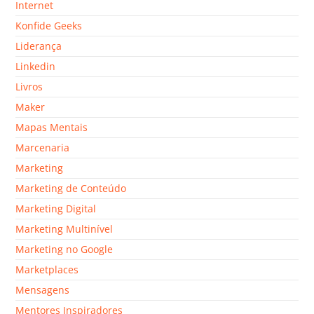
Internet
Konfide Geeks
Liderança
Linkedin
Livros
Maker
Mapas Mentais
Marcenaria
Marketing
Marketing de Conteúdo
Marketing Digital
Marketing Multinível
Marketing no Google
Marketplaces
Mensagens
Mentores Inspiradores