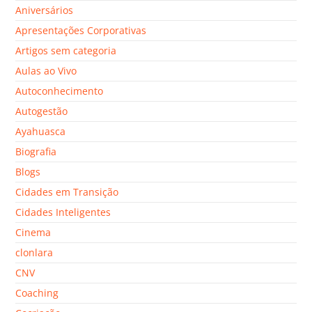
Aniversários
Apresentações Corporativas
Artigos sem categoria
Aulas ao Vivo
Autoconhecimento
Autogestão
Ayahuasca
Biografia
Blogs
Cidades em Transição
Cidades Inteligentes
Cinema
clonlara
CNV
Coaching