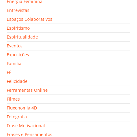
Energia Feminina
Entrevistas
Espaços Colaborativos
Espiritismo
Espiritualidade
Eventos
Exposições
Família
FÉ
Felicidade
Ferramentas Online
Filmes
Fluxonomia 4D
Fotografia
Frase Motivacional
Frases e Pensamentos