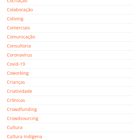
Cocriação
Colaboração
Coliving
Comerciais
Comunicação
Consultoria
Coronavírus
Covid-19
Coworking
Crianças
Criatividade
Crônicas
Crowdfunding
Crowdsourcing
Cultura
Cultura Indígena