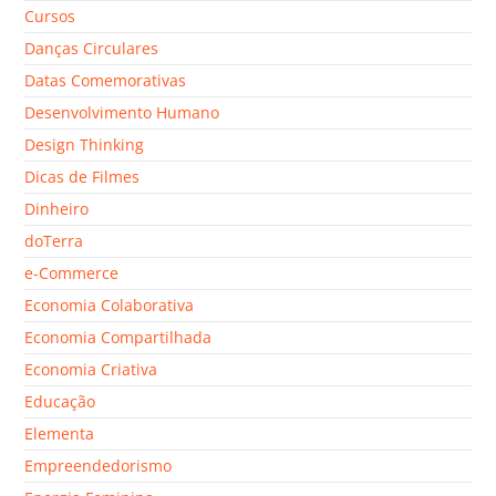
Cursos
Danças Circulares
Datas Comemorativas
Desenvolvimento Humano
Design Thinking
Dicas de Filmes
Dinheiro
doTerra
e-Commerce
Economia Colaborativa
Economia Compartilhada
Economia Criativa
Educação
Elementa
Empreendedorismo