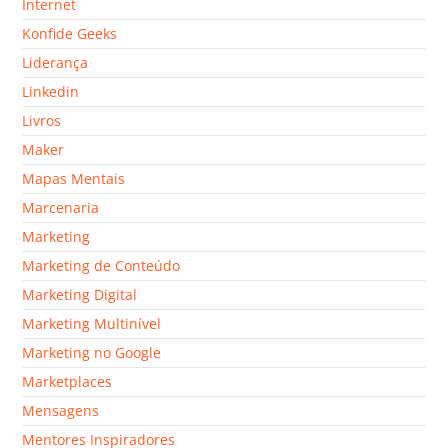
Internet
Konfide Geeks
Liderança
Linkedin
Livros
Maker
Mapas Mentais
Marcenaria
Marketing
Marketing de Conteúdo
Marketing Digital
Marketing Multinível
Marketing no Google
Marketplaces
Mensagens
Mentores Inspiradores