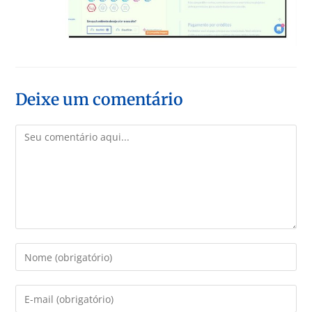
Deixe um comentário