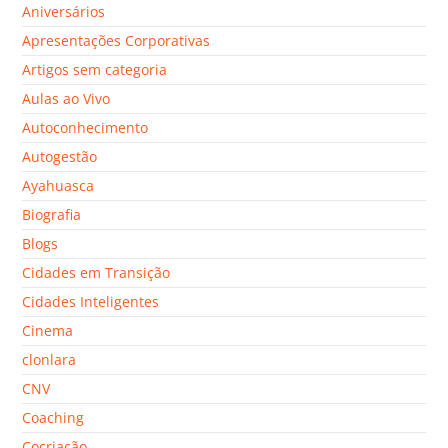
Aniversários
Apresentações Corporativas
Artigos sem categoria
Aulas ao Vivo
Autoconhecimento
Autogestão
Ayahuasca
Biografia
Blogs
Cidades em Transição
Cidades Inteligentes
Cinema
clonlara
CNV
Coaching
Cocriação