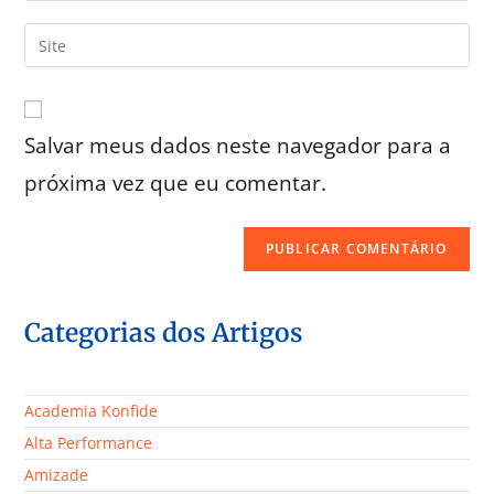
Salvar meus dados neste navegador para a
próxima vez que eu comentar.
Categorias dos Artigos
Academia Konfide
Alta Performance
Amizade