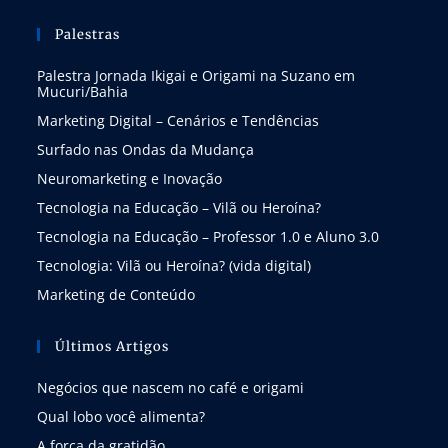
Palestras
Palestra Jornada Ikigai e Origami na Suzano em
Mucuri/Bahia
Marketing Digital – Cenários e Tendências
Surfado nas Ondas da Mudança
Neuromarketing e Inovação
Tecnologia na Educação – Vilã ou Heroína?
Tecnologia na Educação – Professor 1.0 e Aluno 3.0
Tecnologia: Vilã ou Heroína? (vida digital)
Marketing de Conteúdo
Últimos Artigos
Negócios que nascem no café e origami
Qual lobo você alimenta?
A força da gratidão