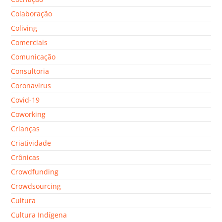
Colaboração
Coliving
Comerciais
Comunicação
Consultoria
Coronavírus
Covid-19
Coworking
Crianças
Criatividade
Crônicas
Crowdfunding
Crowdsourcing
Cultura
Cultura Indígena