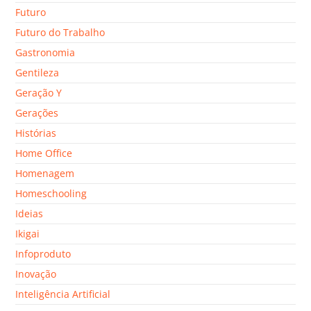
Futuro
Futuro do Trabalho
Gastronomia
Gentileza
Geração Y
Gerações
Histórias
Home Office
Homenagem
Homeschooling
Ideias
Ikigai
Infoproduto
Inovação
Inteligência Artificial