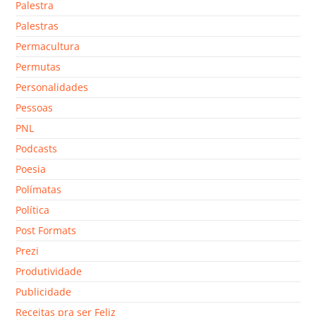
Palestra
Palestras
Permacultura
Permutas
Personalidades
Pessoas
PNL
Podcasts
Poesia
Polímatas
Política
Post Formats
Prezi
Produtividade
Publicidade
Receitas pra ser Feliz