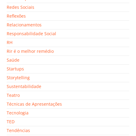
Redes Sociais
Reflexões
Relacionamentos
Responsabilidade Social
RH
Rir é o melhor remédio
Saúde
Startups
Storytelling
Sustentabilidade
Teatro
Técnicas de Apresentações
Tecnologia
TED
Tendências