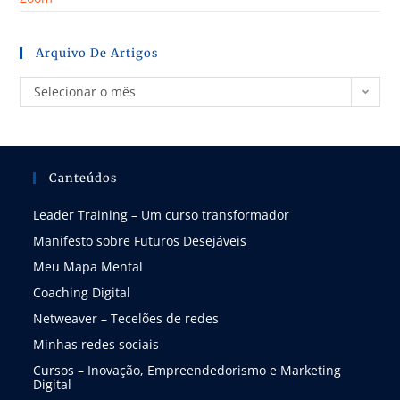
Arquivo De Artigos
Selecionar o mês
Canteúdos
Leader Training – Um curso transformador
Manifesto sobre Futuros Desejáveis
Meu Mapa Mental
Coaching Digital
Netweaver – Tecelões de redes
Minhas redes sociais
Cursos – Inovação, Empreendedorismo e Marketing
Digital