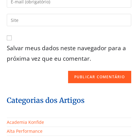
Salvar meus dados neste navegador para a
próxima vez que eu comentar.
Categorias dos Artigos
Academia Konfide
Alta Performance