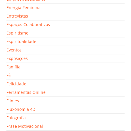
Energia Feminina
Entrevistas
Espaços Colaborativos
Espiritismo
Espiritualidade
Eventos
Exposições
Família
FÉ
Felicidade
Ferramentas Online
Filmes
Fluxonomia 4D
Fotografia
Frase Motivacional