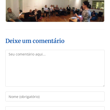
Deixe um comentário