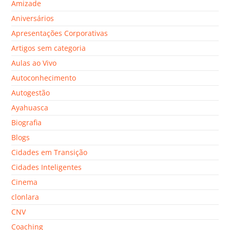
Amizade
Aniversários
Apresentações Corporativas
Artigos sem categoria
Aulas ao Vivo
Autoconhecimento
Autogestão
Ayahuasca
Biografia
Blogs
Cidades em Transição
Cidades Inteligentes
Cinema
clonlara
CNV
Coaching