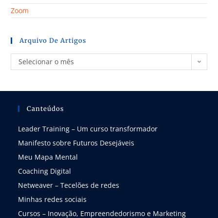
Zoom
Arquivo De Artigos
Selecionar o mês
Canteúdos
Leader Training – Um curso transformador
Manifesto sobre Futuros Desejáveis
Meu Mapa Mental
Coaching Digital
Netweaver – Tecelões de redes
Minhas redes sociais
Cursos – Inovação, Empreendedorismo e Marketing