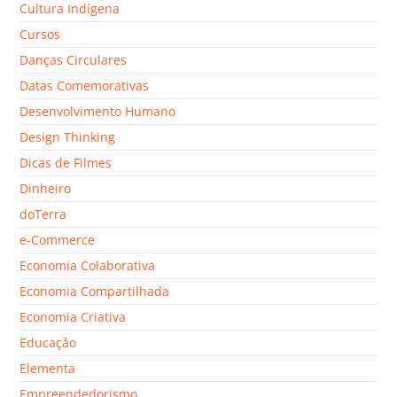
Cultura Indígena
Cursos
Danças Circulares
Datas Comemorativas
Desenvolvimento Humano
Design Thinking
Dicas de Filmes
Dinheiro
doTerra
e-Commerce
Economia Colaborativa
Economia Compartilhada
Economia Criativa
Educação
Elementa
Empreendedorismo