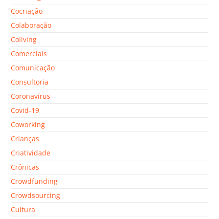
Cocriação
Colaboração
Coliving
Comerciais
Comunicação
Consultoria
Coronavírus
Covid-19
Coworking
Crianças
Criatividade
Crônicas
Crowdfunding
Crowdsourcing
Cultura