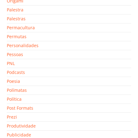
Origami
Palestra
Palestras
Permacultura
Permutas
Personalidades
Pessoas
PNL
Podcasts
Poesia
Polímatas
Política
Post Formats
Prezi
Produtividade
Publicidade