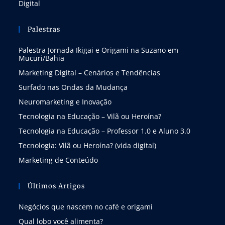
Digital
Palestras
Palestra Jornada Ikigai e Origami na Suzano em
Mucuri/Bahia
Marketing Digital – Cenários e Tendências
Surfado nas Ondas da Mudança
Neuromarketing e Inovação
Tecnologia na Educação – Vilã ou Heroína?
Tecnologia na Educação – Professor 1.0 e Aluno 3.0
Tecnologia: Vilã ou Heroína? (vida digital)
Marketing de Conteúdo
Últimos Artigos
Negócios que nascem no café e origami
Qual lobo você alimenta?