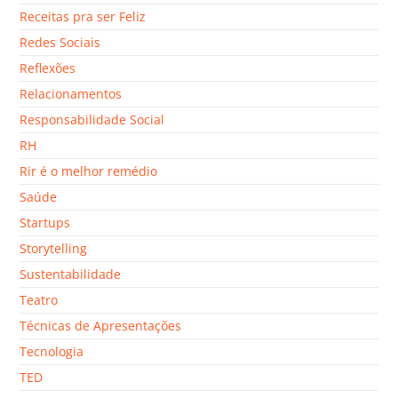
Receitas pra ser Feliz
Redes Sociais
Reflexões
Relacionamentos
Responsabilidade Social
RH
Rir é o melhor remédio
Saúde
Startups
Storytelling
Sustentabilidade
Teatro
Técnicas de Apresentações
Tecnologia
TED