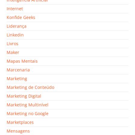
Internet
Konfide Geeks
Liderança
Linkedin
Livros
Maker
Mapas Mentais
Marcenaria
Marketing
Marketing de Conteúdo
Marketing Digital
Marketing Multinível
Marketing no Google
Marketplaces
Mensagens