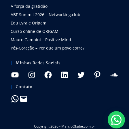
A força da gratidão
ABF Summit 2026 – Networking.club
Edu Lyra e Origami
Curso online de ORIGAMI
Mauro Gambini – Positive Mind
Pés-Coração – Por que um povo corre?
Minhas Redes Sociais
Contato
Copyright 2026 - MarcioOkabe.com.br