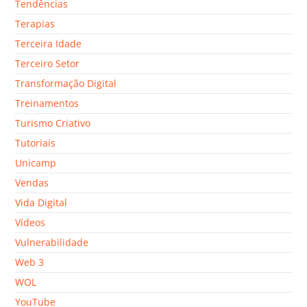
Tendências
Terapias
Terceira Idade
Terceiro Setor
Transformação Digital
Treinamentos
Turismo Criativo
Tutoriais
Unicamp
Vendas
Vida Digital
Vídeos
Vulnerabilidade
Web 3
WOL
YouTube