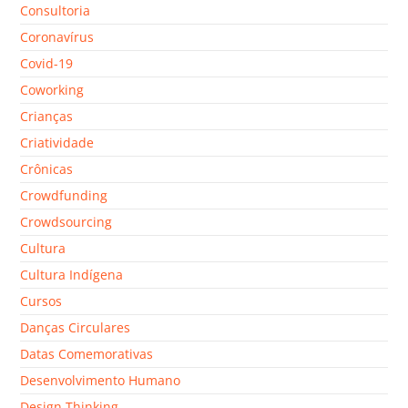
Consultoria
Coronavírus
Covid-19
Coworking
Crianças
Criatividade
Crônicas
Crowdfunding
Crowdsourcing
Cultura
Cultura Indígena
Cursos
Danças Circulares
Datas Comemorativas
Desenvolvimento Humano
Design Thinking