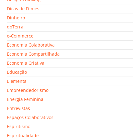
Dicas de Filmes
Dinheiro
doTerra
e-Commerce
Economia Colaborativa
Economia Compartilhada
Economia Criativa
Educação
Elementa
Empreendedorismo
Energia Feminina
Entrevistas
Espaços Colaborativos
Espiritismo
Espiritualidade