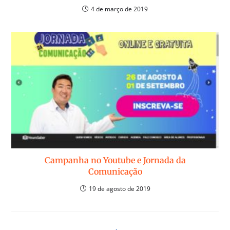
4 de março de 2019
Campanha no Youtube e Jornada da
Comunicação
19 de agosto de 2019