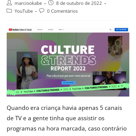
marciookabe
8 de outubro de 2022
YouTube
0 Comentários
Quando era criança havia apenas 5 canais
de TV e a gente tinha que assistir os
programas na hora marcada, caso contrário