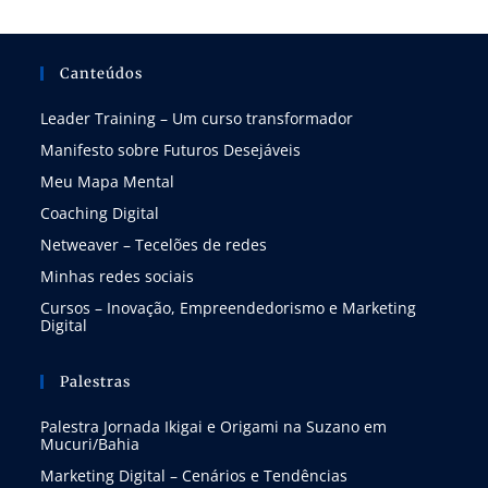
Canteúdos
Leader Training – Um curso transformador
Manifesto sobre Futuros Desejáveis
Meu Mapa Mental
Coaching Digital
Netweaver – Tecelões de redes
Minhas redes sociais
Cursos – Inovação, Empreendedorismo e Marketing
Digital
Palestras
Palestra Jornada Ikigai e Origami na Suzano em
Mucuri/Bahia
Marketing Digital – Cenários e Tendências