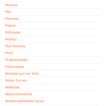
Pessoas
PNL
Podcasts
Poesia
Polímatas
Política
Post Formats
Prezi
Produtividade
Publicidade
Receitas pra ser Feliz
Redes Sociais
Reflexões
Relacionamentos
Responsabilidade Social