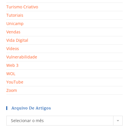
Turismo Criativo
Tutoriais
Unicamp
Vendas
Vida Digital
Vídeos
Vulnerabilidade
Web 3
WOL
YouTube
Zoom
Arquivo De Artigos
Selecionar o mês