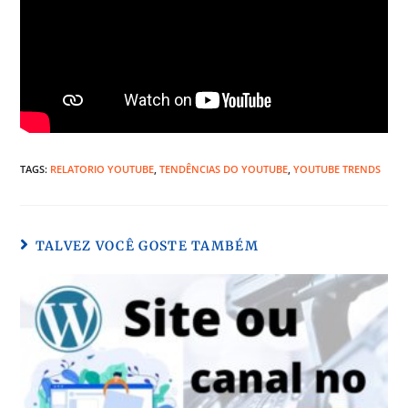
TAGS:
RELATORIO YOUTUBE
,
TENDÊNCIAS DO YOUTUBE
,
YOUTUBE TRENDS
TALVEZ VOCÊ GOSTE TAMBÉM