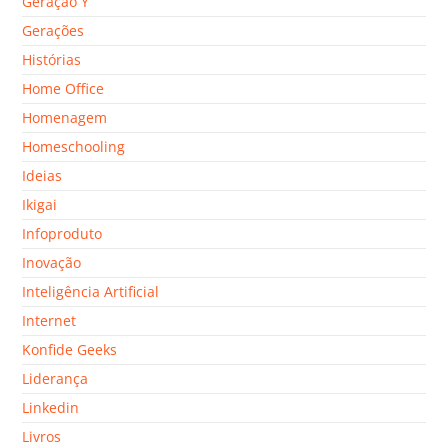
Geração Y
Gerações
Histórias
Home Office
Homenagem
Homeschooling
Ideias
Ikigai
Infoproduto
Inovação
Inteligência Artificial
Internet
Konfide Geeks
Liderança
Linkedin
Livros