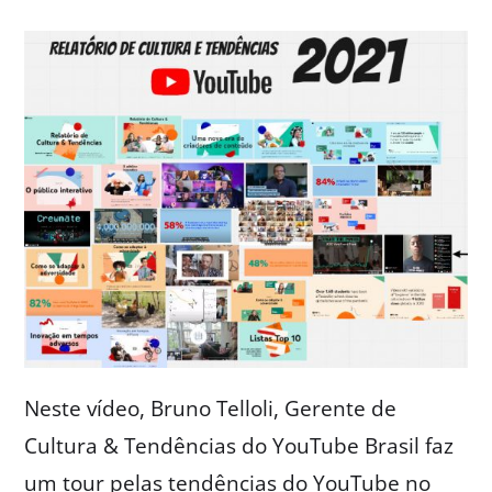
Neste vídeo, Bruno Telloli, Gerente de
Cultura & Tendências do YouTube Brasil faz
um tour pelas tendências do YouTube no