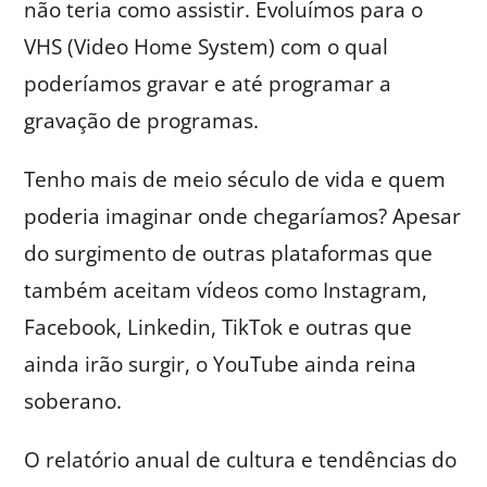
não teria como assistir. Evoluímos para o
VHS (Video Home System) com o qual
poderíamos gravar e até programar a
gravação de programas.
Tenho mais de meio século de vida e quem
poderia imaginar onde chegaríamos? Apesar
do surgimento de outras plataformas que
também aceitam vídeos como Instagram,
Facebook, Linkedin, TikTok e outras que
ainda irão surgir, o YouTube ainda reina
soberano.
O relatório anual de cultura e tendências do