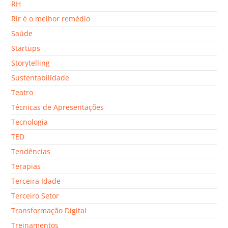
RH
Rir é o melhor remédio
Saúde
Startups
Storytelling
Sustentabilidade
Teatro
Técnicas de Apresentações
Tecnologia
TED
Tendências
Terapias
Terceira Idade
Terceiro Setor
Transformação Digital
Treinamentos