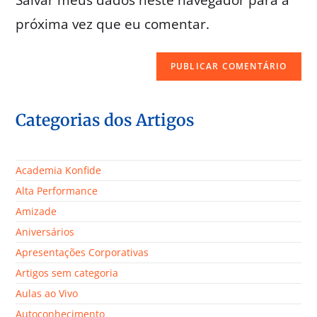
próxima vez que eu comentar.
Categorias dos Artigos
Academia Konfide
Alta Performance
Amizade
Aniversários
Apresentações Corporativas
Artigos sem categoria
Aulas ao Vivo
Autoconhecimento