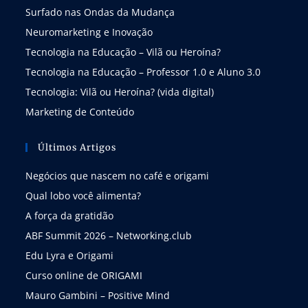
Surfado nas Ondas da Mudança
Neuromarketing e Inovação
Tecnologia na Educação – Vilã ou Heroína?
Tecnologia na Educação – Professor 1.0 e Aluno 3.0
Tecnologia: Vilã ou Heroína? (vida digital)
Marketing de Conteúdo
Últimos Artigos
Negócios que nascem no café e origami
Qual lobo você alimenta?
A força da gratidão
ABF Summit 2026 – Networking.club
Edu Lyra e Origami
Curso online de ORIGAMI
Mauro Gambini – Positive Mind