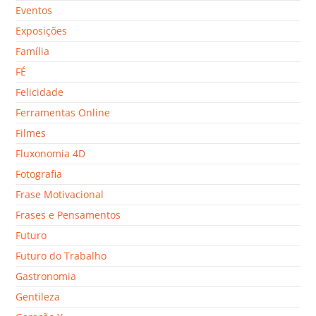
Eventos
Exposições
Família
FÉ
Felicidade
Ferramentas Online
Filmes
Fluxonomia 4D
Fotografia
Frase Motivacional
Frases e Pensamentos
Futuro
Futuro do Trabalho
Gastronomia
Gentileza