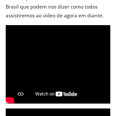
Brasil que podem nos dizer como todos
assistiremos ao vídeo de agora em diante.