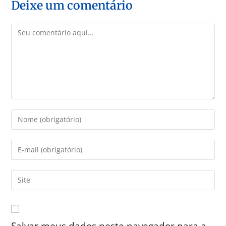
Deixe um comentário
Salvar meus dados neste navegador para a