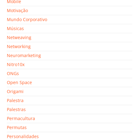
Mobile
Motivação
Mundo Corporativo
Músicas
Netweaving
Networking
Neuromarketing
Nitro10x
ONGs
Open Space
Origami
Palestra
Palestras
Permacultura
Permutas
Personalidades