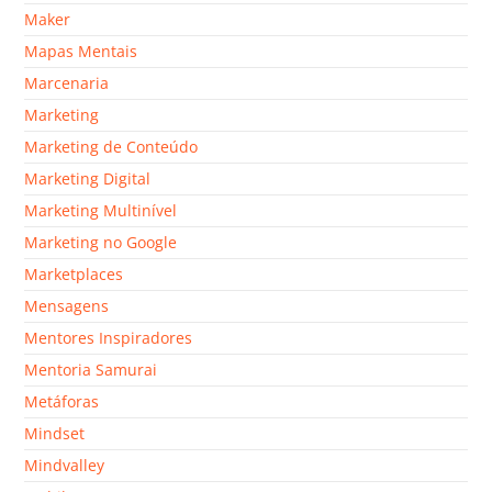
Maker
Mapas Mentais
Marcenaria
Marketing
Marketing de Conteúdo
Marketing Digital
Marketing Multinível
Marketing no Google
Marketplaces
Mensagens
Mentores Inspiradores
Mentoria Samurai
Metáforas
Mindset
Mindvalley