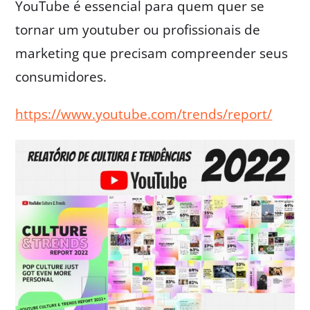
YouTube é essencial para quem quer se
tornar um youtuber ou profissionais de
marketing que precisam compreender seus
consumidores.
https://www.youtube.com/trends/report/