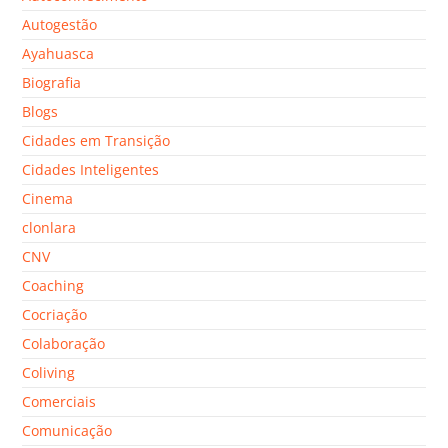
Autogestão
Ayahuasca
Biografia
Blogs
Cidades em Transição
Cidades Inteligentes
Cinema
clonlara
CNV
Coaching
Cocriação
Colaboração
Coliving
Comerciais
Comunicação