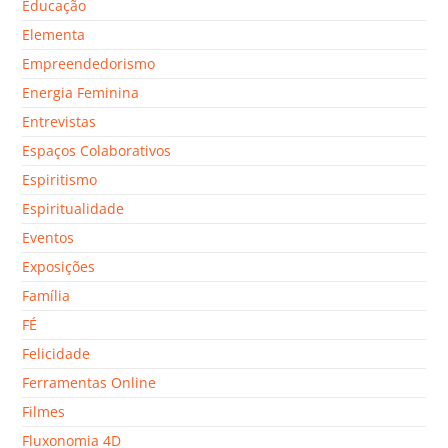
Educação
Elementa
Empreendedorismo
Energia Feminina
Entrevistas
Espaços Colaborativos
Espiritismo
Espiritualidade
Eventos
Exposições
Família
FÉ
Felicidade
Ferramentas Online
Filmes
Fluxonomia 4D