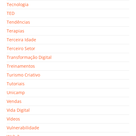
Tecnologia
TED
Tendências
Terapias
Terceira Idade
Terceiro Setor
Transformação Digital
Treinamentos
Turismo Criativo
Tutoriais
Unicamp
Vendas
Vida Digital
Vídeos
Vulnerabilidade