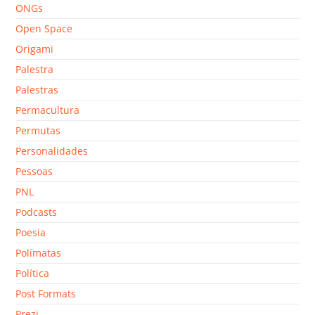
ONGs
Open Space
Origami
Palestra
Palestras
Permacultura
Permutas
Personalidades
Pessoas
PNL
Podcasts
Poesia
Polímatas
Política
Post Formats
Prezi