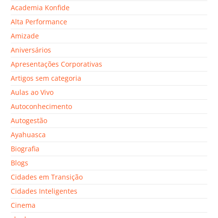
Academia Konfide
Alta Performance
Amizade
Aniversários
Apresentações Corporativas
Artigos sem categoria
Aulas ao Vivo
Autoconhecimento
Autogestão
Ayahuasca
Biografia
Blogs
Cidades em Transição
Cidades Inteligentes
Cinema