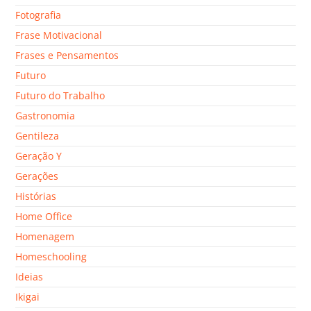
Fotografia
Frase Motivacional
Frases e Pensamentos
Futuro
Futuro do Trabalho
Gastronomia
Gentileza
Geração Y
Gerações
Histórias
Home Office
Homenagem
Homeschooling
Ideias
Ikigai