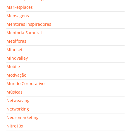
Marketplaces
Mensagens
Mentores Inspiradores
Mentoria Samurai
Metáforas
Mindset
Mindvalley
Mobile
Motivação
Mundo Corporativo
Músicas
Netweaving
Networking
Neuromarketing
Nitro10x