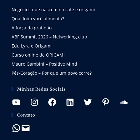
Negócios que nascem no café e origami
Qual lobo você alimenta?
A força da gratidão
ABF Summit 2026 – Networking.club
Edu Lyra e Origami
Curso online de ORIGAMI
Mauro Gambini – Positive Mind
Pés-Coração – Por que um povo corre?
Minhas Redes Sociais
Contato