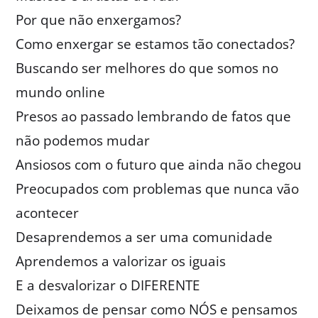
Por que não enxergamos?
Como enxergar se estamos tão conectados?
Buscando ser melhores do que somos no
mundo online
Presos ao passado lembrando de fatos que
não podemos mudar
Ansiosos com o futuro que ainda não chegou
Preocupados com problemas que nunca vão
acontecer
Desaprendemos a ser uma comunidade
Aprendemos a valorizar os iguais
E a desvalorizar o DIFERENTE
Deixamos de pensar como NÓS e pensamos