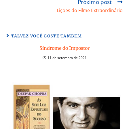
Próximo post
Lições do Filme Extraordinário
TALVEZ VOCÊ GOSTE TAMBÉM
Síndrome do Impostor
11 de setembro de 2021