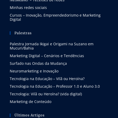
Minhas redes sociais
Cursos – Inovação, Empreendedorismo e Marketing
Digital
Palestras
Palestra Jornada Ikigai e Origami na Suzano em
Mucuri/Bahia
Marketing Digital – Cenários e Tendências
Surfado nas Ondas da Mudança
Neuromarketing e Inovação
Tecnologia na Educação – Vilã ou Heroína?
Tecnologia na Educação – Professor 1.0 e Aluno 3.0
Tecnologia: Vilã ou Heroína? (vida digital)
Marketing de Conteúdo
Últimos Artigos