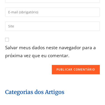
Salvar meus dados neste navegador para a
próxima vez que eu comentar.
Categorias dos Artigos