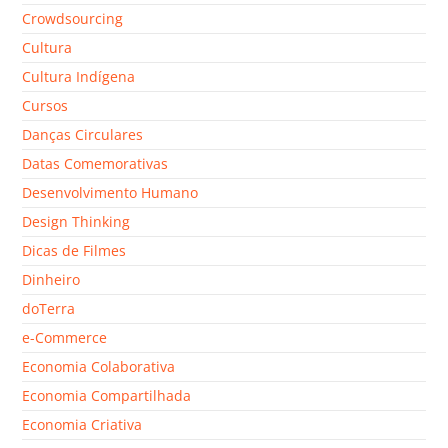
Crowdsourcing
Cultura
Cultura Indígena
Cursos
Danças Circulares
Datas Comemorativas
Desenvolvimento Humano
Design Thinking
Dicas de Filmes
Dinheiro
doTerra
e-Commerce
Economia Colaborativa
Economia Compartilhada
Economia Criativa