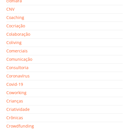
clonlara
CNV
Coaching
Cocriação
Colaboração
Coliving
Comerciais
Comunicação
Consultoria
Coronavírus
Covid-19
Coworking
Crianças
Criatividade
Crônicas
Crowdfunding