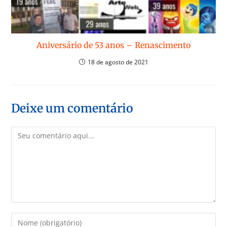
Aniversário de 53 anos – Renascimento
18 de agosto de 2021
Deixe um comentário