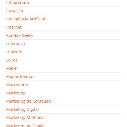
Infoproduto
Inovação
Inteligência Artificial
Internet
Konfide Geeks
Liderança
Linkedin
Livros
Maker
Mapas Mentais
Marcenaria
Marketing
Marketing de Conteúdo
Marketing Digital
Marketing Multinível
Marketing no Google