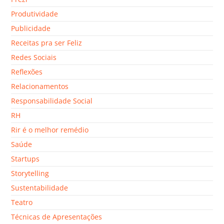
Produtividade
Publicidade
Receitas pra ser Feliz
Redes Sociais
Reflexões
Relacionamentos
Responsabilidade Social
RH
Rir é o melhor remédio
Saúde
Startups
Storytelling
Sustentabilidade
Teatro
Técnicas de Apresentações