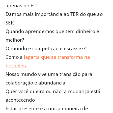
apenas no EU
Damos mais importância ao TER do que ao
SER
Quando aprendemos que tem dinheiro é
melhor?
O mundo é competição e escassez?
Como a
lagarta que se transforma na
borboleta
Nosso mundo vive uma transição para
colaboração e abundância
Quer você queira ou não, a mudança está
acontecendo
Estar presente é a única maneira de