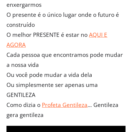
enxergarmos
O presente é o único lugar onde o futuro é
construído
O melhor PRESENTE é estar no
AQUI E
AGORA
Cada pessoa que encontramos pode mudar
a nossa vida
Ou você pode mudar a vida dela
Ou simplesmente ser apenas uma
GENTILEZA
Como dizia o
Profeta Gentileza
… Gentileza
gera gentileza