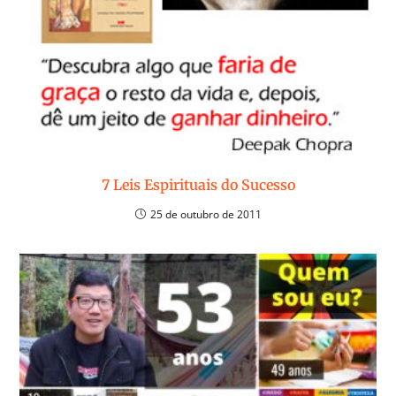
7 Leis Espirituais do Sucesso
25 de outubro de 2011