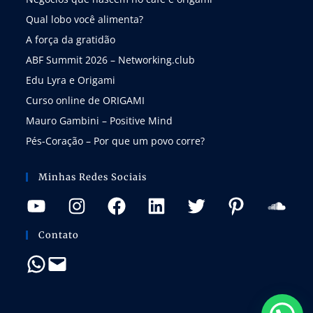
Qual lobo você alimenta?
A força da gratidão
ABF Summit 2026 – Networking.club
Edu Lyra e Origami
Curso online de ORIGAMI
Mauro Gambini – Positive Mind
Pés-Coração – Por que um povo corre?
Minhas Redes Sociais
Contato