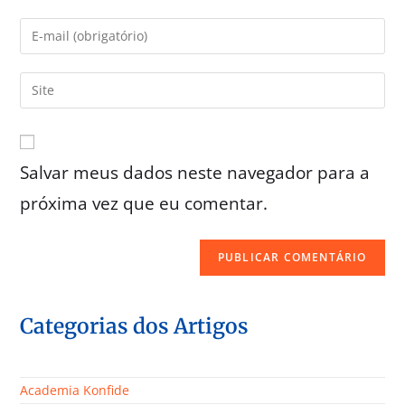
Salvar meus dados neste navegador para a
próxima vez que eu comentar.
Categorias dos Artigos
Academia Konfide