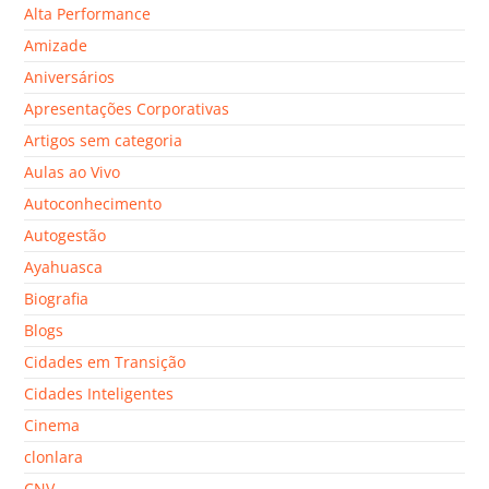
Alta Performance
Amizade
Aniversários
Apresentações Corporativas
Artigos sem categoria
Aulas ao Vivo
Autoconhecimento
Autogestão
Ayahuasca
Biografia
Blogs
Cidades em Transição
Cidades Inteligentes
Cinema
clonlara
CNV