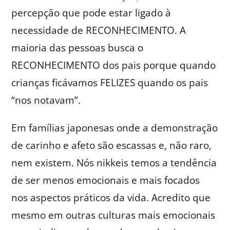
percepção que pode estar ligado à
necessidade de RECONHECIMENTO. A
maioria das pessoas busca o
RECONHECIMENTO dos pais porque quando
crianças ficávamos FELIZES quando os pais
“nos notavam”.
Em famílias japonesas onde a demonstração
de carinho e afeto são escassas e, não raro,
nem existem. Nós nikkeis temos a tendência
de ser menos emocionais e mais focados
nos aspectos práticos da vida. Acredito que
mesmo em outras culturas mais emocionais