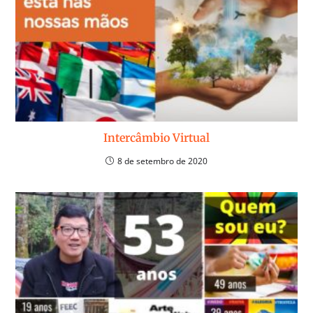
Intercâmbio Virtual
8 de setembro de 2020