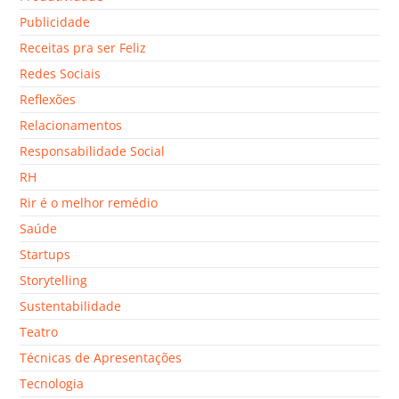
Publicidade
Receitas pra ser Feliz
Redes Sociais
Reflexões
Relacionamentos
Responsabilidade Social
RH
Rir é o melhor remédio
Saúde
Startups
Storytelling
Sustentabilidade
Teatro
Técnicas de Apresentações
Tecnologia