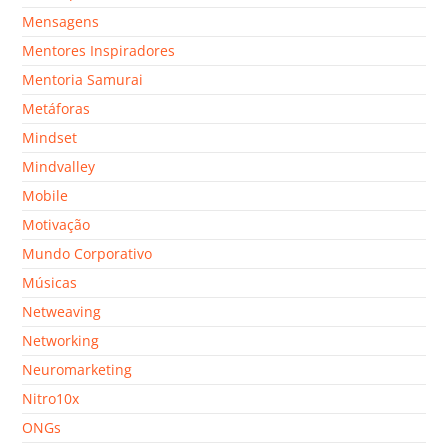
Mensagens
Mentores Inspiradores
Mentoria Samurai
Metáforas
Mindset
Mindvalley
Mobile
Motivação
Mundo Corporativo
Músicas
Netweaving
Networking
Neuromarketing
Nitro10x
ONGs