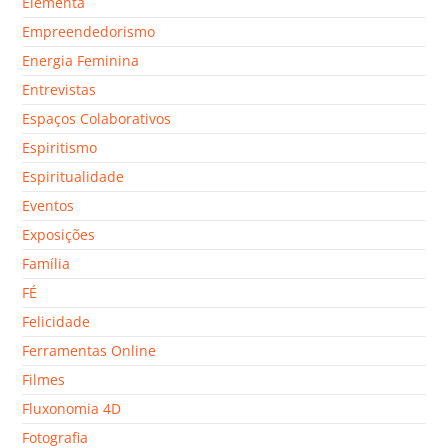
Elementa
Empreendedorismo
Energia Feminina
Entrevistas
Espaços Colaborativos
Espiritismo
Espiritualidade
Eventos
Exposições
Família
FÉ
Felicidade
Ferramentas Online
Filmes
Fluxonomia 4D
Fotografia