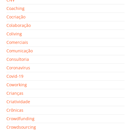
Coaching
Cocriação
Colaboração
Coliving
Comerciais
Comunicação
Consultoria
Coronavírus
Covid-19
Coworking
Crianças
Criatividade
Crônicas
Crowdfunding
Crowdsourcing