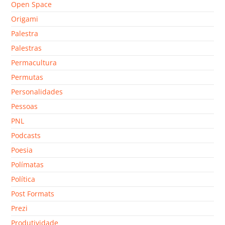
Open Space
Origami
Palestra
Palestras
Permacultura
Permutas
Personalidades
Pessoas
PNL
Podcasts
Poesia
Polímatas
Política
Post Formats
Prezi
Produtividade