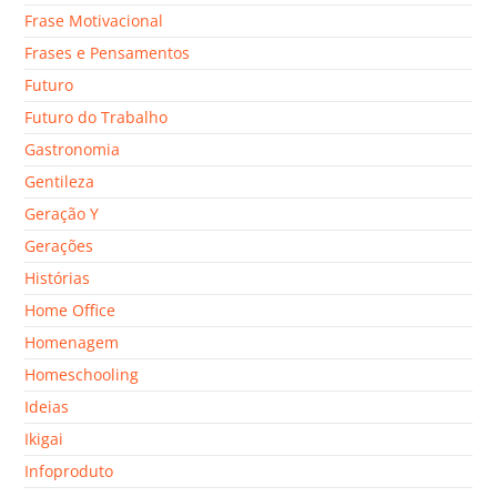
Frase Motivacional
Frases e Pensamentos
Futuro
Futuro do Trabalho
Gastronomia
Gentileza
Geração Y
Gerações
Histórias
Home Office
Homenagem
Homeschooling
Ideias
Ikigai
Infoproduto