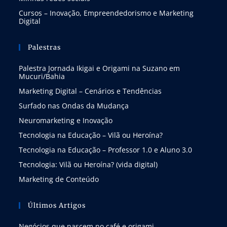
Cursos – Inovação, Empreendedorismo e Marketing
Digital
Palestras
Palestra Jornada Ikigai e Origami na Suzano em
Mucuri/Bahia
Marketing Digital – Cenários e Tendências
Surfado nas Ondas da Mudança
Neuromarketing e Inovação
Tecnologia na Educação – Vilã ou Heroína?
Tecnologia na Educação – Professor 1.0 e Aluno 3.0
Tecnologia: Vilã ou Heroína? (vida digital)
Marketing de Conteúdo
Últimos Artigos
Negócios que nascem no café e origami