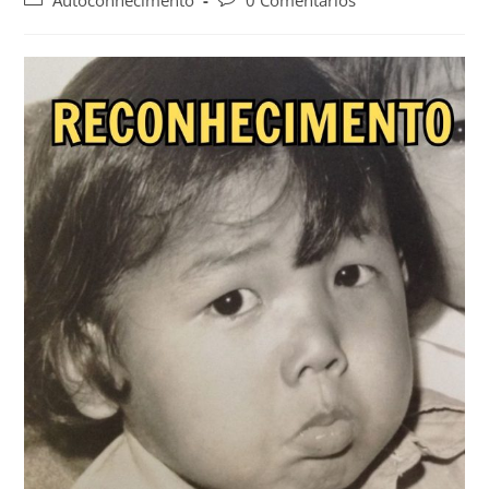
Autoconhecimento
0 Comentários