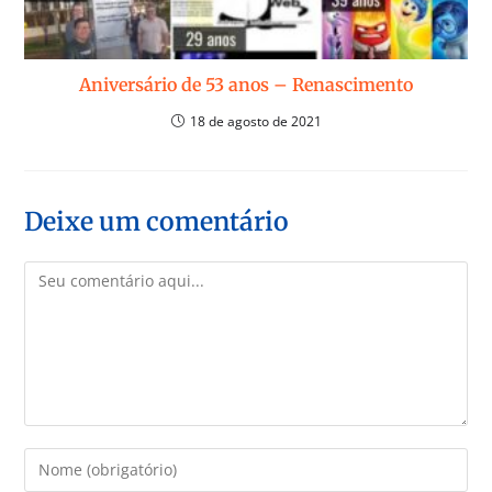
Aniversário de 53 anos – Renascimento
18 de agosto de 2021
Deixe um comentário