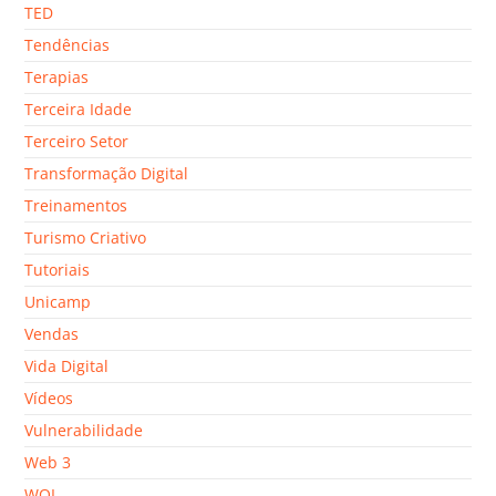
TED
Tendências
Terapias
Terceira Idade
Terceiro Setor
Transformação Digital
Treinamentos
Turismo Criativo
Tutoriais
Unicamp
Vendas
Vida Digital
Vídeos
Vulnerabilidade
Web 3
WOL