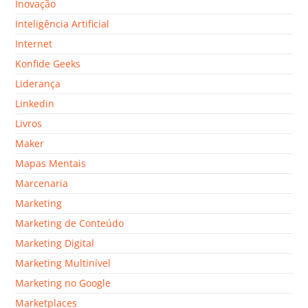
Inovação
Inteligência Artificial
Internet
Konfide Geeks
Liderança
Linkedin
Livros
Maker
Mapas Mentais
Marcenaria
Marketing
Marketing de Conteúdo
Marketing Digital
Marketing Multinível
Marketing no Google
Marketplaces