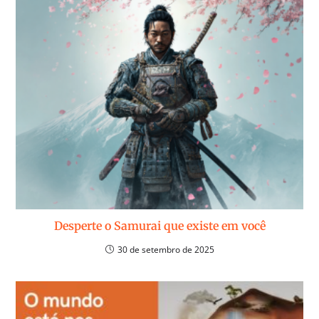
Desperte o Samurai que existe em você
30 de setembro de 2025