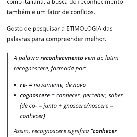
como italiana, a busca do reconhecimento
também é um fator de conflitos.
Gosto de pesquisar a ETIMOLOGIA das
palavras para compreender melhor.
A palavra
reconhecimento
vem do latim
recognoscere
, formada por:
re-
= novamente, de novo
cognoscere
= conhecer, perceber, saber
(de
co-
= junto +
gnoscere
/
noscere
=
conhecer)
Assim,
recognoscere
significa
“conhecer