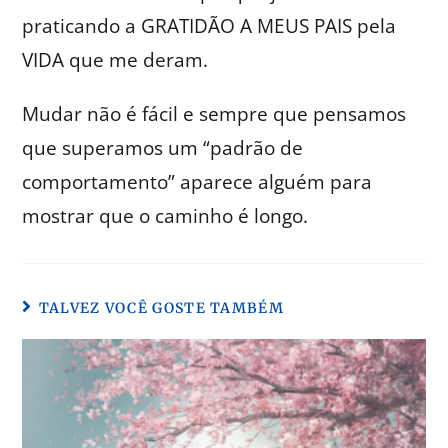
praticando a GRATIDÃO A MEUS PAIS pela
VIDA que me deram.
Mudar não é fácil e sempre que pensamos
que superamos um “padrão de
comportamento” aparece alguém para
mostrar que o caminho é longo.
TALVEZ VOCÊ GOSTE TAMBÉM