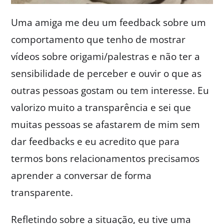
Uma amiga me deu um feedback sobre um
comportamento que tenho de mostrar
vídeos sobre origami/palestras e não ter a
sensibilidade de perceber e ouvir o que as
outras pessoas gostam ou tem interesse. Eu
valorizo muito a transparência e sei que
muitas pessoas se afastarem de mim sem
dar feedbacks e eu acredito que para
termos bons relacionamentos precisamos
aprender a conversar de forma
transparente.
Refletindo sobre a situação, eu tive uma