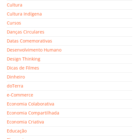
Cultura
Cultura Indígena
Cursos
Danças Circulares
Datas Comemorativas
Desenvolvimento Humano
Design Thinking
Dicas de Filmes
Dinheiro
doTerra
e-Commerce
Economia Colaborativa
Economia Compartilhada
Economia Criativa
Educação