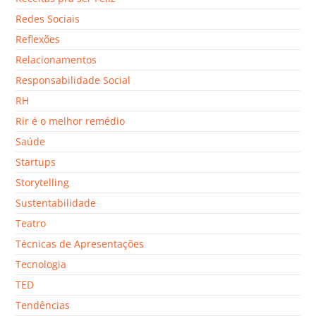
Redes Sociais
Reflexões
Relacionamentos
Responsabilidade Social
RH
Rir é o melhor remédio
Saúde
Startups
Storytelling
Sustentabilidade
Teatro
Técnicas de Apresentações
Tecnologia
TED
Tendências