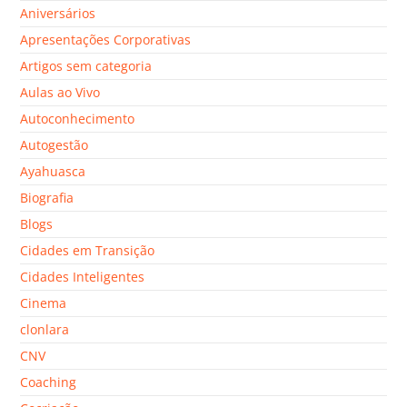
Aniversários
Apresentações Corporativas
Artigos sem categoria
Aulas ao Vivo
Autoconhecimento
Autogestão
Ayahuasca
Biografia
Blogs
Cidades em Transição
Cidades Inteligentes
Cinema
clonlara
CNV
Coaching