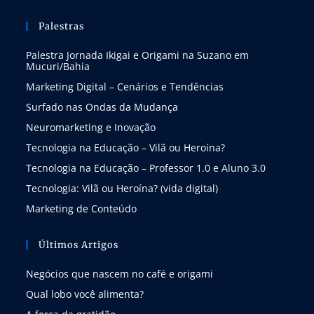
Palestras
Palestra Jornada Ikigai e Origami na Suzano em
Mucuri/Bahia
Marketing Digital – Cenários e Tendências
Surfado nas Ondas da Mudança
Neuromarketing e Inovação
Tecnologia na Educação – Vilã ou Heroína?
Tecnologia na Educação – Professor 1.0 e Aluno 3.0
Tecnologia: Vilã ou Heroína? (vida digital)
Marketing de Conteúdo
Últimos Artigos
Negócios que nascem no café e origami
Qual lobo você alimenta?