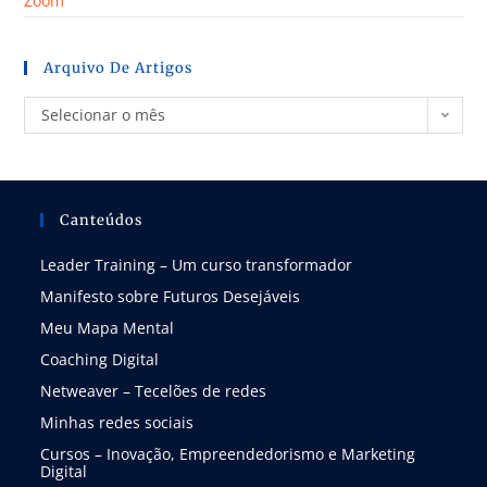
Zoom
Arquivo De Artigos
Selecionar o mês
Canteúdos
Leader Training – Um curso transformador
Manifesto sobre Futuros Desejáveis
Meu Mapa Mental
Coaching Digital
Netweaver – Tecelões de redes
Minhas redes sociais
Cursos – Inovação, Empreendedorismo e Marketing
Digital