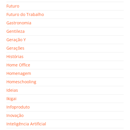
Futuro
Futuro do Trabalho
Gastronomia
Gentileza
Geração Y
Gerações
Histórias
Home Office
Homenagem
Homeschooling
Ideias
Ikigai
Infoproduto
Inovação
Inteligência Artificial