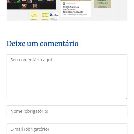
Deixe um comentário