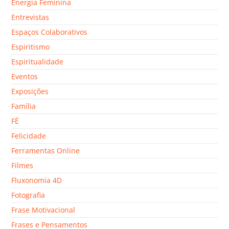
Energia Feminina
Entrevistas
Espaços Colaborativos
Espiritismo
Espiritualidade
Eventos
Exposições
Família
FÉ
Felicidade
Ferramentas Online
Filmes
Fluxonomia 4D
Fotografia
Frase Motivacional
Frases e Pensamentos