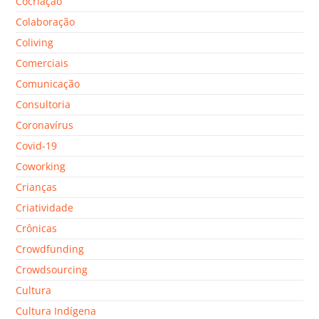
Cocriação
Colaboração
Coliving
Comerciais
Comunicação
Consultoria
Coronavírus
Covid-19
Coworking
Crianças
Criatividade
Crônicas
Crowdfunding
Crowdsourcing
Cultura
Cultura Indígena