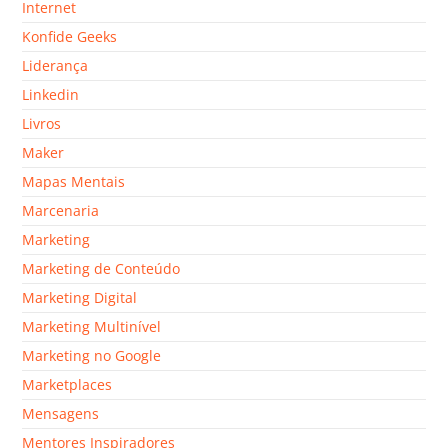
Internet
Konfide Geeks
Liderança
Linkedin
Livros
Maker
Mapas Mentais
Marcenaria
Marketing
Marketing de Conteúdo
Marketing Digital
Marketing Multinível
Marketing no Google
Marketplaces
Mensagens
Mentores Inspiradores