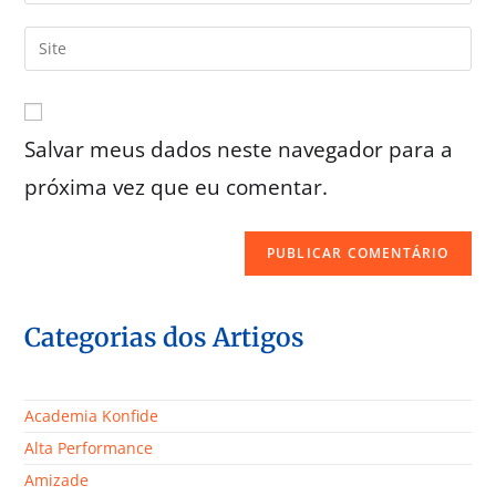
Salvar meus dados neste navegador para a
próxima vez que eu comentar.
Categorias dos Artigos
Academia Konfide
Alta Performance
Amizade