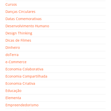
Cursos
Danças Circulares
Datas Comemorativas
Desenvolvimento Humano
Design Thinking
Dicas de Filmes
Dinheiro
doTerra
e-Commerce
Economia Colaborativa
Economia Compartilhada
Economia Criativa
Educação
Elementa
Empreendedorismo