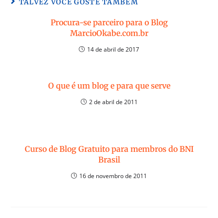
TALVEZ VOCÊ GOSTE TAMBÉM
Procura-se parceiro para o Blog
MarcioOkabe.com.br
14 de abril de 2017
O que é um blog e para que serve
2 de abril de 2011
Curso de Blog Gratuito para membros do BNI
Brasil
16 de novembro de 2011