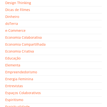
Design Thinking
Dicas de Filmes
Dinheiro
doTerra
e-Commerce
Economia Colaborativa
Economia Compartilhada
Economia Criativa
Educação
Elementa
Empreendedorismo
Energia Feminina
Entrevistas
Espaços Colaborativos
Espiritismo
Espiritualidade