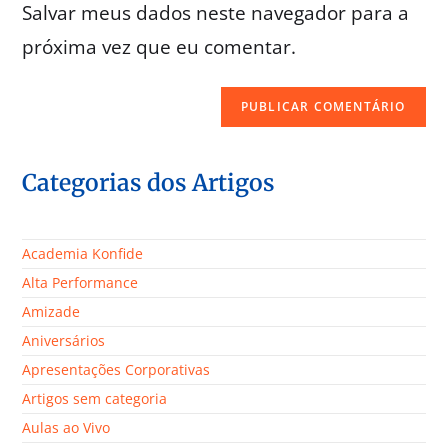
Salvar meus dados neste navegador para a
próxima vez que eu comentar.
Categorias dos Artigos
Academia Konfide
Alta Performance
Amizade
Aniversários
Apresentações Corporativas
Artigos sem categoria
Aulas ao Vivo