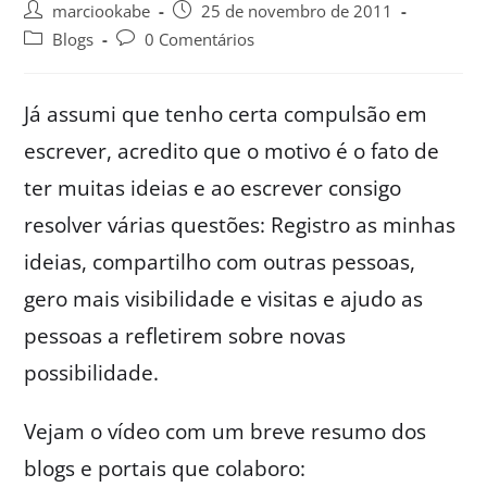
marciookabe
25 de novembro de 2011
Blogs
0 Comentários
Já assumi que tenho certa compulsão em
escrever, acredito que o motivo é o fato de
ter muitas ideias e ao escrever consigo
resolver várias questões: Registro as minhas
ideias, compartilho com outras pessoas,
gero mais visibilidade e visitas e ajudo as
pessoas a refletirem sobre novas
possibilidade.
Vejam o vídeo com um breve resumo dos
blogs e portais que colaboro: