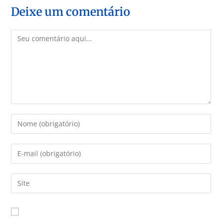
Deixe um comentário