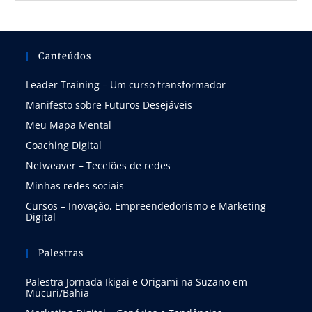
Canteúdos
Leader Training – Um curso transformador
Manifesto sobre Futuros Desejáveis
Meu Mapa Mental
Coaching Digital
Netweaver – Tecelões de redes
Minhas redes sociais
Cursos – Inovação, Empreendedorismo e Marketing
Digital
Palestras
Palestra Jornada Ikigai e Origami na Suzano em
Mucuri/Bahia