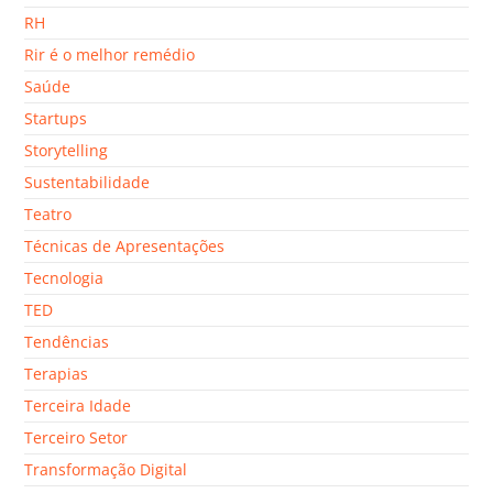
RH
Rir é o melhor remédio
Saúde
Startups
Storytelling
Sustentabilidade
Teatro
Técnicas de Apresentações
Tecnologia
TED
Tendências
Terapias
Terceira Idade
Terceiro Setor
Transformação Digital