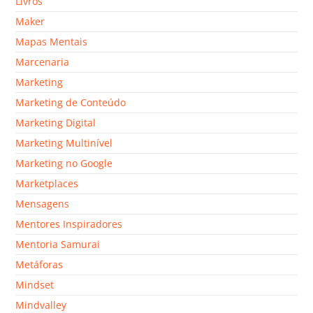
Livros
Maker
Mapas Mentais
Marcenaria
Marketing
Marketing de Conteúdo
Marketing Digital
Marketing Multinível
Marketing no Google
Marketplaces
Mensagens
Mentores Inspiradores
Mentoria Samurai
Metáforas
Mindset
Mindvalley