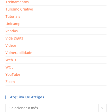
Treinamentos
Turismo Criativo
Tutoriais
Unicamp
Vendas
Vida Digital
Vídeos
Vulnerabilidade
Web 3
WOL
YouTube
Zoom
Arquivo De Artigos
Selecionar o mês