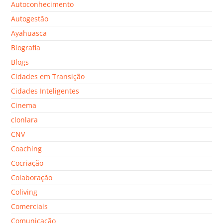
Autoconhecimento
Autogestão
Ayahuasca
Biografia
Blogs
Cidades em Transição
Cidades Inteligentes
Cinema
clonlara
CNV
Coaching
Cocriação
Colaboração
Coliving
Comerciais
Comunicação