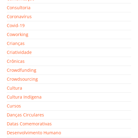
Consultoria
Coronavírus
Covid-19
Coworking
Crianças
Criatividade
Crônicas
Crowdfunding
Crowdsourcing
Cultura
Cultura Indígena
Cursos
Danças Circulares
Datas Comemorativas
Desenvolvimento Humano