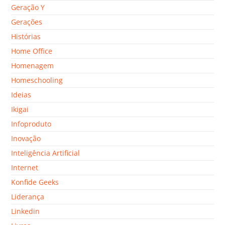
Geração Y
Gerações
Histórias
Home Office
Homenagem
Homeschooling
Ideias
Ikigai
Infoproduto
Inovação
Inteligência Artificial
Internet
Konfide Geeks
Liderança
Linkedin