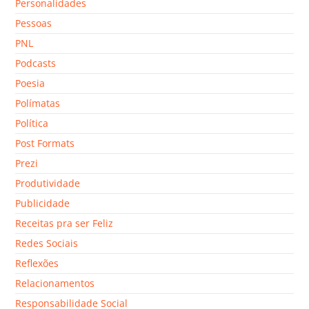
Personalidades
Pessoas
PNL
Podcasts
Poesia
Polímatas
Política
Post Formats
Prezi
Produtividade
Publicidade
Receitas pra ser Feliz
Redes Sociais
Reflexões
Relacionamentos
Responsabilidade Social