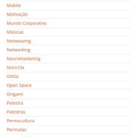
Mobile
Motivação
Mundo Corporativo
Músicas
Netweaving
Networking
Neuromarketing
Nitro10x
ONGs
Open Space
Origami
Palestra
Palestras
Permacultura
Permutas