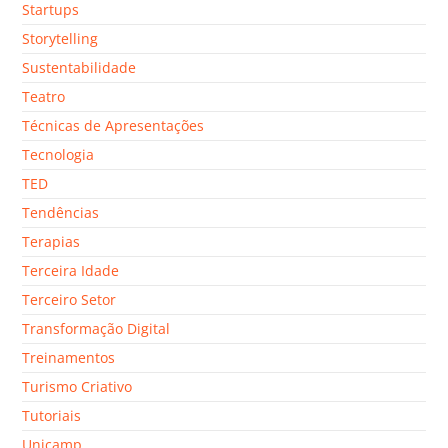
Startups
Storytelling
Sustentabilidade
Teatro
Técnicas de Apresentações
Tecnologia
TED
Tendências
Terapias
Terceira Idade
Terceiro Setor
Transformação Digital
Treinamentos
Turismo Criativo
Tutoriais
Unicamp