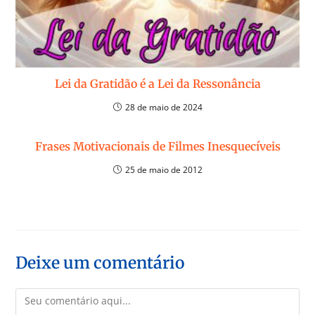
Lei da Gratidão é a Lei da Ressonância
28 de maio de 2024
Frases Motivacionais de Filmes Inesquecíveis
25 de maio de 2012
Deixe um comentário