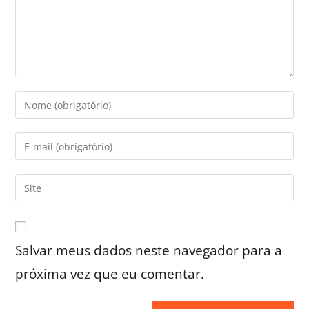
Salvar meus dados neste navegador para a
próxima vez que eu comentar.