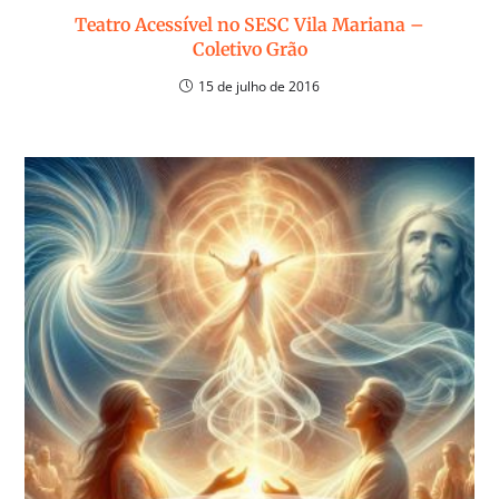
Teatro Acessível no SESC Vila Mariana –
Coletivo Grão
15 de julho de 2016