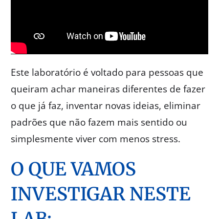
Este laboratório é voltado para pessoas que
queiram achar maneiras diferentes de fazer
o que já faz, inventar novas ideias, eliminar
padrões que não fazem mais sentido ou
simplesmente viver com menos stress.
O QUE VAMOS
INVESTIGAR NESTE
LAB: