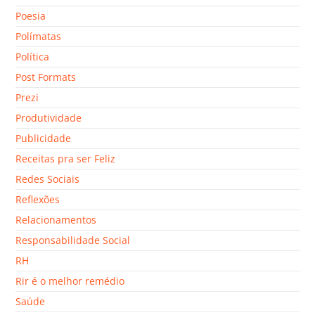
Poesia
Polímatas
Política
Post Formats
Prezi
Produtividade
Publicidade
Receitas pra ser Feliz
Redes Sociais
Reflexões
Relacionamentos
Responsabilidade Social
RH
Rir é o melhor remédio
Saúde