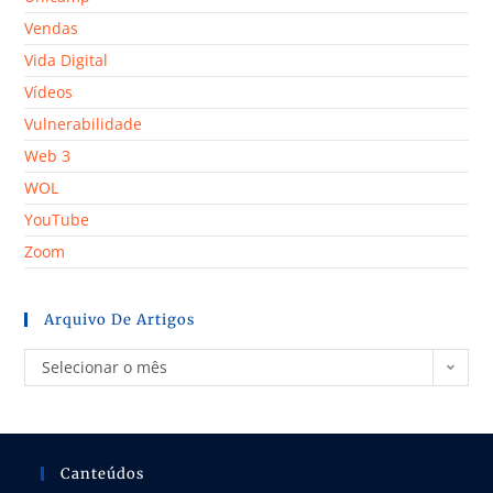
Vendas
Vida Digital
Vídeos
Vulnerabilidade
Web 3
WOL
YouTube
Zoom
Arquivo De Artigos
Selecionar o mês
Canteúdos