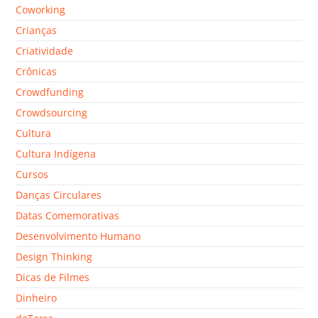
Coworking
Crianças
Criatividade
Crônicas
Crowdfunding
Crowdsourcing
Cultura
Cultura Indígena
Cursos
Danças Circulares
Datas Comemorativas
Desenvolvimento Humano
Design Thinking
Dicas de Filmes
Dinheiro