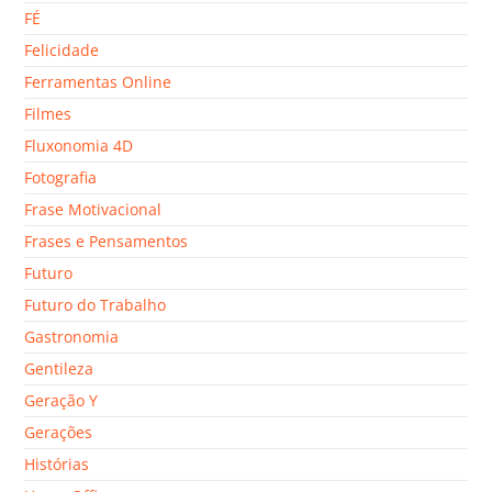
FÉ
Felicidade
Ferramentas Online
Filmes
Fluxonomia 4D
Fotografia
Frase Motivacional
Frases e Pensamentos
Futuro
Futuro do Trabalho
Gastronomia
Gentileza
Geração Y
Gerações
Histórias