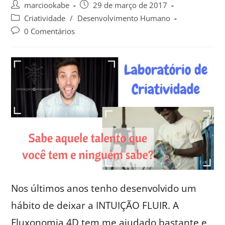
marciookabe
29 de março de 2017
Criatividade
/
Desenvolvimento Humano
0 Comentários
Nos últimos anos tenho desenvolvido um
hábito de deixar a INTUIÇÃO FLUIR. A
Fluxonomia 4D tem me ajudado bastante e