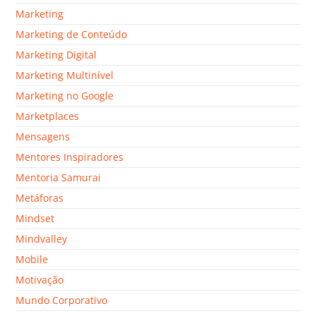
Marketing
Marketing de Conteúdo
Marketing Digital
Marketing Multinível
Marketing no Google
Marketplaces
Mensagens
Mentores Inspiradores
Mentoria Samurai
Metáforas
Mindset
Mindvalley
Mobile
Motivação
Mundo Corporativo