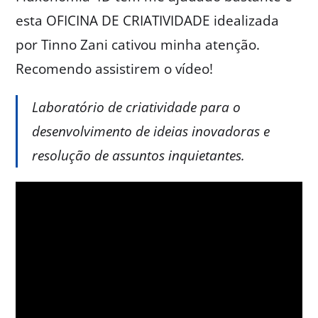
esta OFICINA DE CRIATIVIDADE idealizada
por Tinno Zani cativou minha atenção.
Recomendo assistirem o vídeo!
Laboratório de criatividade para o
desenvolvimento de ideias inovadoras e
resolução de assuntos inquietantes.