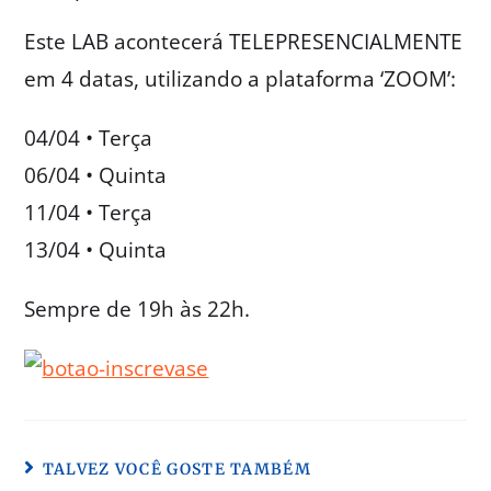
Este LAB acontecerá TELEPRESENCIALMENTE
em 4 datas, utilizando a plataforma ‘ZOOM’:
04/04 • Terça
06/04 • Quinta
11/04 • Terça
13/04 • Quinta
Sempre de 19h às 22h.
TALVEZ VOCÊ GOSTE TAMBÉM