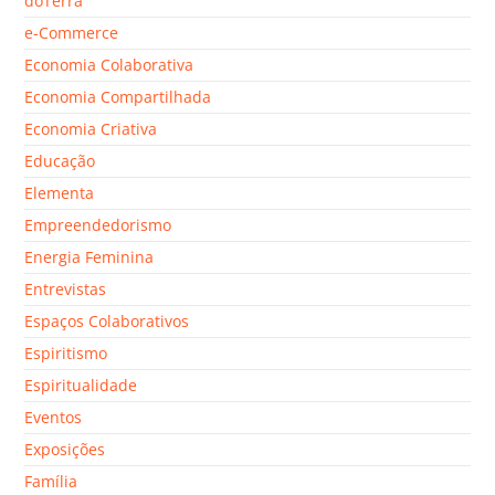
doTerra
e-Commerce
Economia Colaborativa
Economia Compartilhada
Economia Criativa
Educação
Elementa
Empreendedorismo
Energia Feminina
Entrevistas
Espaços Colaborativos
Espiritismo
Espiritualidade
Eventos
Exposições
Família