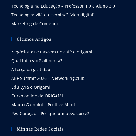
Tecnologia na Educação – Professor 1.0 e Aluno 3.0
Tecnologia: Vilã ou Heroína? (vida digital)
Marketing de Conteúdo
Últimos Artigos
Negócios que nascem no café e origami
Qual lobo você alimenta?
A força da gratidão
ABF Summit 2026 – Networking.club
Edu Lyra e Origami
Curso online de ORIGAMI
Mauro Gambini – Positive Mind
Pés-Coração – Por que um povo corre?
Minhas Redes Sociais