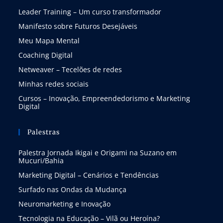
Leader Training – Um curso transformador
Manifesto sobre Futuros Desejáveis
Meu Mapa Mental
Coaching Digital
Netweaver – Tecelões de redes
Minhas redes sociais
Cursos – Inovação, Empreendedorismo e Marketing
Digital
Palestras
Palestra Jornada Ikigai e Origami na Suzano em
Mucuri/Bahia
Marketing Digital – Cenários e Tendências
Surfado nas Ondas da Mudança
Neuromarketing e Inovação
Tecnologia na Educação – Vilã ou Heroína?