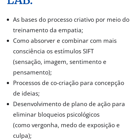
As bases do processo criativo por meio do
treinamento da empatia;
Como absorver e combinar com mais
consciência os estímulos SIFT
(sensação, imagem, sentimento e
pensamento);
Processos de co-criação para concepção
de ideias;
Desenvolvimento de plano de ação para
eliminar bloqueios psicológicos
(como vergonha, medo de exposição e
culpa);