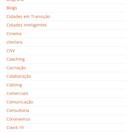
Blogs
Cidades em Transição
Cidades Inteligentes
Cinema
clonlara
CNV
Coaching
Cocriação
Colaboração
Coliving
Comerciais
Comunicação
Consultoria
Coronavírus
Covid-19