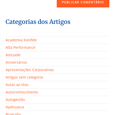
Categorias dos Artigos
Academia Konfide
Alta Performance
Amizade
Aniversários
Apresentações Corporativas
Artigos sem categoria
Aulas ao Vivo
Autoconhecimento
Autogestão
Ayahuasca
Biografia