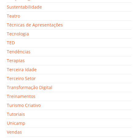
Sustentabilidade
Teatro
Técnicas de Apresentações
Tecnologia
TED
Tendências
Terapias
Terceira Idade
Terceiro Setor
Transformação Digital
Treinamentos
Turismo Criativo
Tutoriais
Unicamp
Vendas