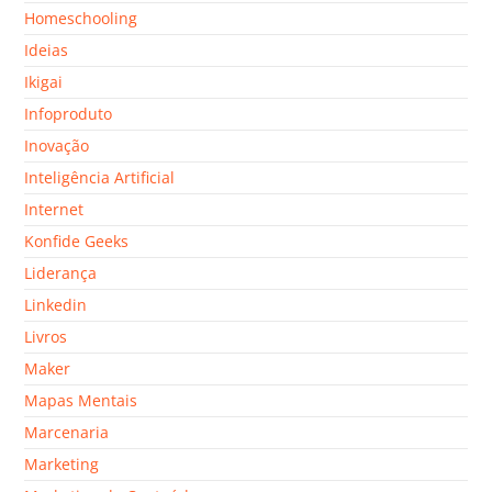
Homeschooling
Ideias
Ikigai
Infoproduto
Inovação
Inteligência Artificial
Internet
Konfide Geeks
Liderança
Linkedin
Livros
Maker
Mapas Mentais
Marcenaria
Marketing