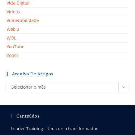
Vida Digital
Vídeos
Vulnerabilidade
Web 3
WOL
YouTube
Zoom
Arquivo De Artigos
Selecionar o mês
Canteúdos
Leader Training – Um curso transformador