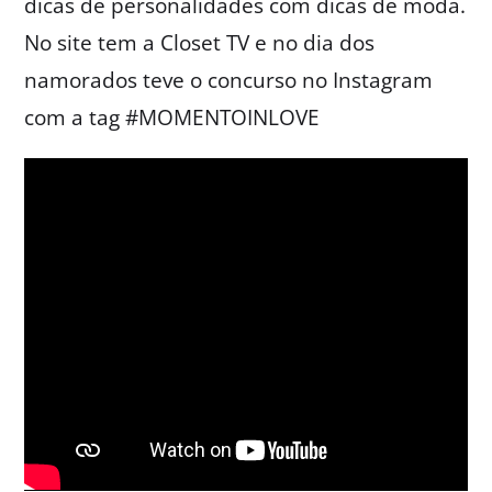
dicas de personalidades com dicas de moda.
No site tem a Closet TV e no dia dos
namorados teve o concurso no Instagram
com a tag #MOMENTOINLOVE