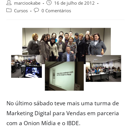
marciookabe
16 de julho de 2012
Cursos
0 Comentários
No último sábado teve mais uma turma de
Marketing Digital para Vendas em parceria
com a Onion Mídia e o IBDE.