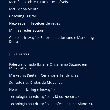
Manifesto sobre Futuros Desejáveis
Meu Mapa Mental
Coaching Digital
Netweaver – Tecelões de redes
Minhas redes sociais
Cursos – Inovação, Empreendedorismo e Marketing
Digital
Palestras
Palestra Jornada Ikigai e Origami na Suzano em
Mucuri/Bahia
Marketing Digital – Cenários e Tendências
Surfado nas Ondas da Mudança
Neuromarketing e Inovação
Tecnologia na Educação – Vilã ou Heroína?
Tecnologia na Educação – Professor 1.0 e Aluno 3.0