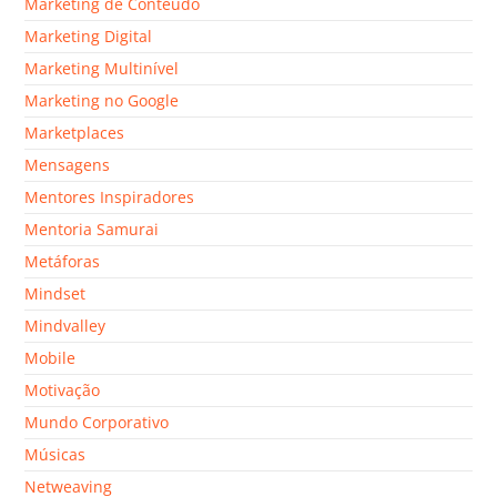
Marketing de Conteúdo
Marketing Digital
Marketing Multinível
Marketing no Google
Marketplaces
Mensagens
Mentores Inspiradores
Mentoria Samurai
Metáforas
Mindset
Mindvalley
Mobile
Motivação
Mundo Corporativo
Músicas
Netweaving