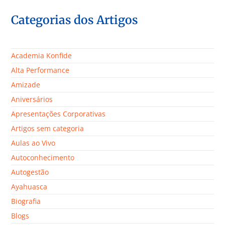
Categorias dos Artigos
Academia Konfide
Alta Performance
Amizade
Aniversários
Apresentações Corporativas
Artigos sem categoria
Aulas ao Vivo
Autoconhecimento
Autogestão
Ayahuasca
Biografia
Blogs