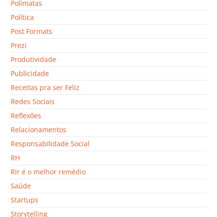
Polímatas
Política
Post Formats
Prezi
Produtividade
Publicidade
Receitas pra ser Feliz
Redes Sociais
Reflexões
Relacionamentos
Responsabilidade Social
RH
Rir é o melhor remédio
Saúde
Startups
Storytelling