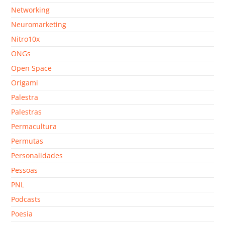
Networking
Neuromarketing
Nitro10x
ONGs
Open Space
Origami
Palestra
Palestras
Permacultura
Permutas
Personalidades
Pessoas
PNL
Podcasts
Poesia