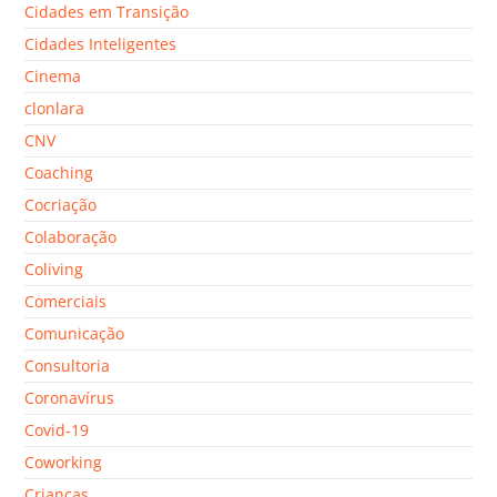
Cidades em Transição
Cidades Inteligentes
Cinema
clonlara
CNV
Coaching
Cocriação
Colaboração
Coliving
Comerciais
Comunicação
Consultoria
Coronavírus
Covid-19
Coworking
Crianças