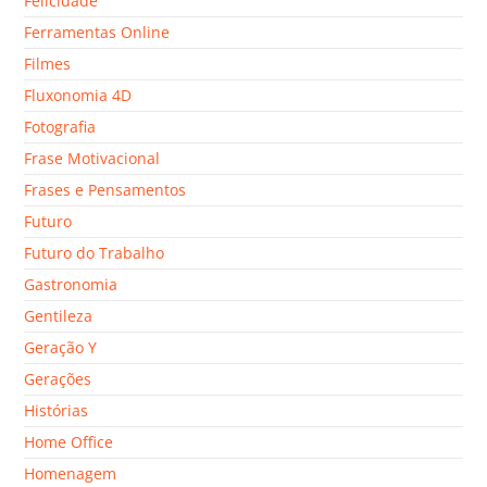
Felicidade
Ferramentas Online
Filmes
Fluxonomia 4D
Fotografia
Frase Motivacional
Frases e Pensamentos
Futuro
Futuro do Trabalho
Gastronomia
Gentileza
Geração Y
Gerações
Histórias
Home Office
Homenagem