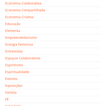
Economia Colaborativa
Economia Compartilhada
Economia Criativa
Educação
Elementa
Empreendedorismo
Energia Feminina
Entrevistas
Espaços Colaborativos
Espiritismo
Espiritualidade
Eventos
Exposições
Família
FÉ