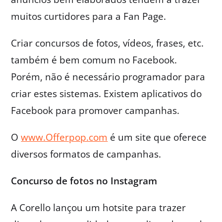
muitos curtidores para a Fan Page.
Criar concursos de fotos, vídeos, frases, etc.
também é bem comum no Facebook.
Porém, não é necessário programador para
criar estes sistemas. Existem aplicativos do
Facebook para promover campanhas.
O
www.Offerpop.com
é um site que oferece
diversos formatos de campanhas.
Concurso de fotos no Instagram
A Corello lançou um hotsite para trazer