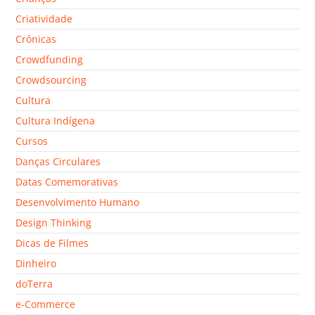
Criatividade
Crônicas
Crowdfunding
Crowdsourcing
Cultura
Cultura Indígena
Cursos
Danças Circulares
Datas Comemorativas
Desenvolvimento Humano
Design Thinking
Dicas de Filmes
Dinheiro
doTerra
e-Commerce