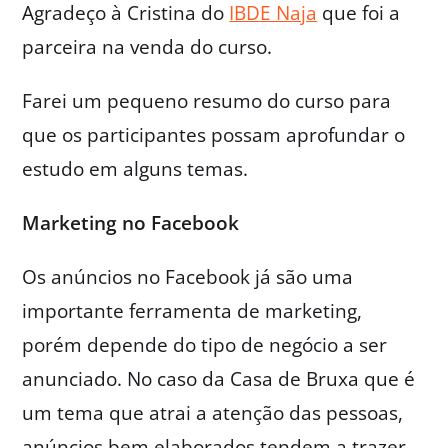
Agradeço à Cristina do
IBDE Naja
que foi a
parceira na venda do curso.
Farei um pequeno resumo do curso para
que os participantes possam aprofundar o
estudo em alguns temas.
Marketing no Facebook
Os anúncios no Facebook já são uma
importante ferramenta de marketing,
porém depende do tipo de negócio a ser
anunciado. No caso da Casa de Bruxa que é
um tema que atrai a atenção das pessoas,
anúncios bem elaborados tendem a trazer