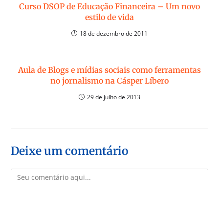
Curso DSOP de Educação Financeira – Um novo
estilo de vida
18 de dezembro de 2011
Aula de Blogs e mídias sociais como ferramentas
no jornalismo na Cásper Líbero
29 de julho de 2013
Deixe um comentário