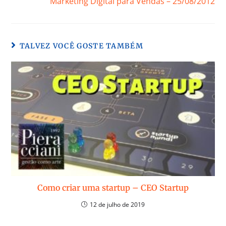
Marketing Digital para Vendas – 25/08/2012
TALVEZ VOCÊ GOSTE TAMBÉM
Como criar uma startup – CEO Startup
12 de julho de 2019