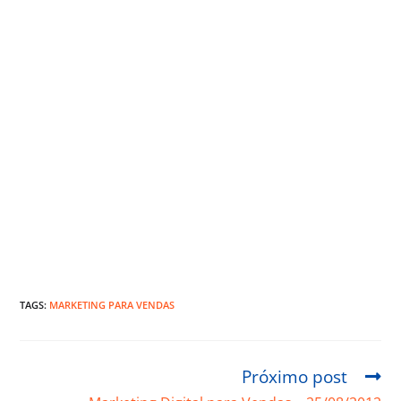
TAGS:
MARKETING PARA VENDAS
Próximo post