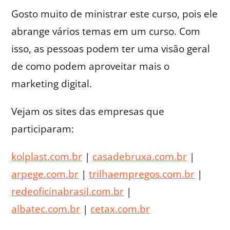
Gosto muito de ministrar este curso, pois ele
abrange vários temas em um curso. Com
isso, as pessoas podem ter uma visão geral
de como podem aproveitar mais o
marketing digital.
Vejam os sites das empresas que
participaram:
kolplast.com.br
|
casadebruxa.com.br
|
arpege.com.br
|
trilhaempregos.com.br
|
redeoficinabrasil.com.br
|
albatec.com.br
|
cetax.com.br