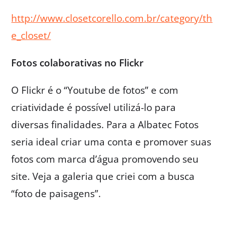
http://www.closetcorello.com.br/category/th
e_closet/
Fotos colaborativas no Flickr
O Flickr é o “Youtube de fotos” e com
criatividade é possível utilizá-lo para
diversas finalidades. Para a Albatec Fotos
seria ideal criar uma conta e promover suas
fotos com marca d’água promovendo seu
site. Veja a galeria que criei com a busca
“foto de paisagens”.