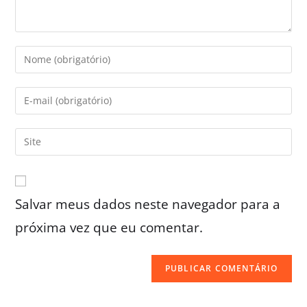
Salvar meus dados neste navegador para a
próxima vez que eu comentar.