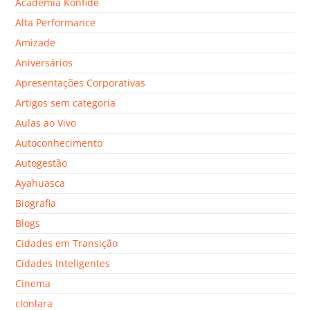
Academia Konfide
Alta Performance
Amizade
Aniversários
Apresentações Corporativas
Artigos sem categoria
Aulas ao Vivo
Autoconhecimento
Autogestão
Ayahuasca
Biografia
Blogs
Cidades em Transição
Cidades Inteligentes
Cinema
clonlara