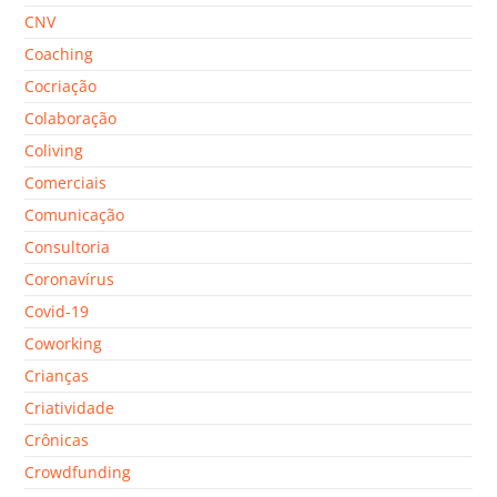
CNV
Coaching
Cocriação
Colaboração
Coliving
Comerciais
Comunicação
Consultoria
Coronavírus
Covid-19
Coworking
Crianças
Criatividade
Crônicas
Crowdfunding