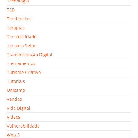
Tecnologia
TED
Tendências
Terapias
Terceira Idade
Terceiro Setor
Transformação Digital
Treinamentos
Turismo Criativo
Tutoriais
Unicamp
Vendas
Vida Digital
Vídeos
Vulnerabilidade
Web 3