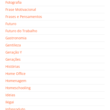
Fotografia
Frase Motivacional
Frases e Pensamentos
Futuro
Futuro do Trabalho
Gastronomia
Gentileza
Geração Y
Gerações
Histórias
Home Office
Homenagem
Homeschooling
Ideias
Ikigai
Infoproduto