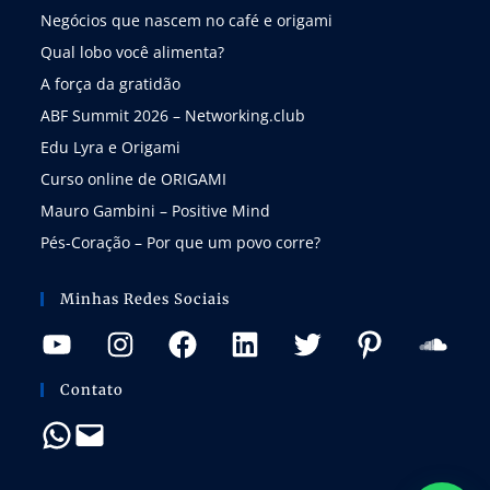
Negócios que nascem no café e origami
Qual lobo você alimenta?
A força da gratidão
ABF Summit 2026 – Networking.club
Edu Lyra e Origami
Curso online de ORIGAMI
Mauro Gambini – Positive Mind
Pés-Coração – Por que um povo corre?
Minhas Redes Sociais
Contato