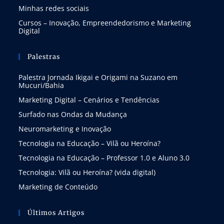
Minhas redes sociais
Cursos – Inovação, Empreendedorismo e Marketing
Digital
Palestras
Palestra Jornada Ikigai e Origami na Suzano em
Mucuri/Bahia
Marketing Digital – Cenários e Tendências
Surfado nas Ondas da Mudança
Neuromarketing e Inovação
Tecnologia na Educação – Vilã ou Heroína?
Tecnologia na Educação – Professor 1.0 e Aluno 3.0
Tecnologia: Vilã ou Heroína? (vida digital)
Marketing de Conteúdo
Últimos Artigos