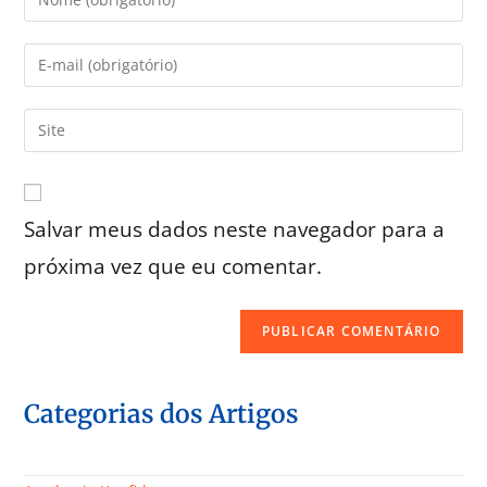
Salvar meus dados neste navegador para a
próxima vez que eu comentar.
Categorias dos Artigos