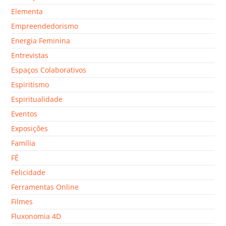
Elementa
Empreendedorismo
Energia Feminina
Entrevistas
Espaços Colaborativos
Espiritismo
Espiritualidade
Eventos
Exposições
Família
FÉ
Felicidade
Ferramentas Online
Filmes
Fluxonomia 4D