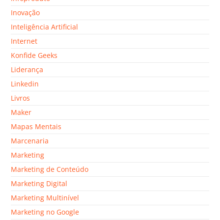
Inovação
Inteligência Artificial
Internet
Konfide Geeks
Liderança
Linkedin
Livros
Maker
Mapas Mentais
Marcenaria
Marketing
Marketing de Conteúdo
Marketing Digital
Marketing Multinível
Marketing no Google