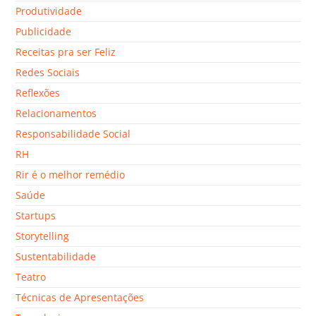
Produtividade
Publicidade
Receitas pra ser Feliz
Redes Sociais
Reflexões
Relacionamentos
Responsabilidade Social
RH
Rir é o melhor remédio
Saúde
Startups
Storytelling
Sustentabilidade
Teatro
Técnicas de Apresentações