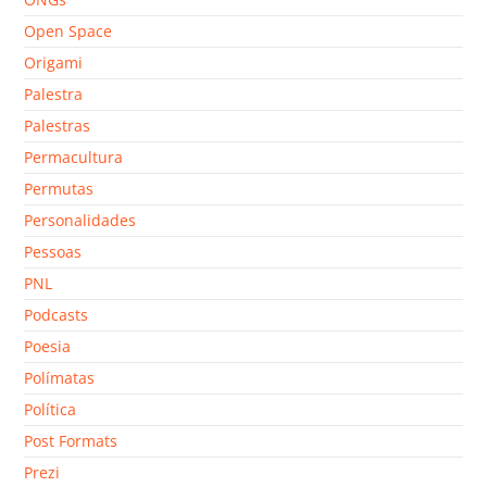
Open Space
Origami
Palestra
Palestras
Permacultura
Permutas
Personalidades
Pessoas
PNL
Podcasts
Poesia
Polímatas
Política
Post Formats
Prezi