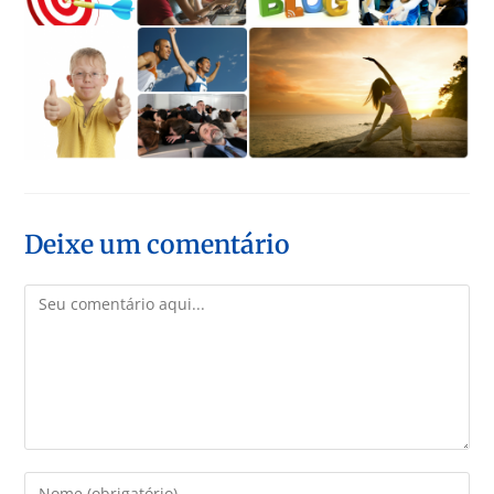
Deixe um comentário