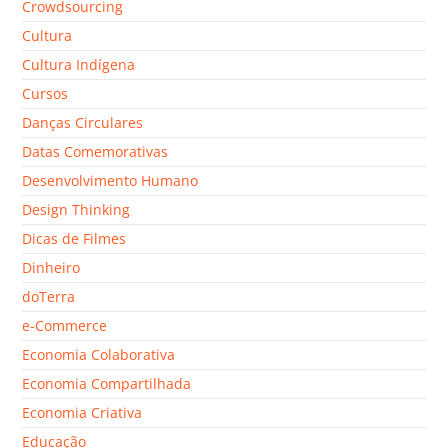
Crowdsourcing
Cultura
Cultura Indígena
Cursos
Danças Circulares
Datas Comemorativas
Desenvolvimento Humano
Design Thinking
Dicas de Filmes
Dinheiro
doTerra
e-Commerce
Economia Colaborativa
Economia Compartilhada
Economia Criativa
Educação