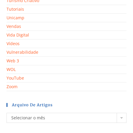
Turismo Criativo
Tutoriais
Unicamp
Vendas
Vida Digital
Vídeos
Vulnerabilidade
Web 3
WOL
YouTube
Zoom
Arquivo De Artigos
Selecionar o mês