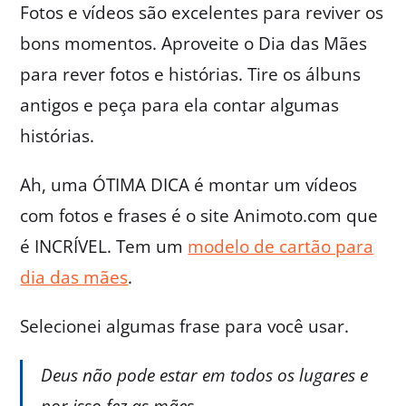
Fotos e vídeos são excelentes para reviver os
bons momentos. Aproveite o Dia das Mães
para rever fotos e histórias. Tire os álbuns
antigos e peça para ela contar algumas
histórias.
Ah, uma ÓTIMA DICA é montar um vídeos
com fotos e frases é o site Animoto.com que
é INCRÍVEL. Tem um
modelo de cartão para
dia das mães
.
Selecionei algumas frase para você usar.
Deus não pode estar em todos os lugares e
por isso fez as mães.