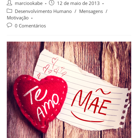
marciookabe
12 de maio de 2013
Desenvolvimento Humano
/
Mensagens
/
Motivação
0 Comentários