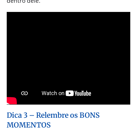
dentro dele.
Dica 3 – Relembre os BONS
MOMENTOS