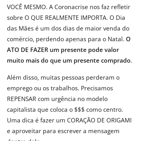
VOCÊ MESMO. A Coronacrise nos faz refletir
sobre O QUE REALMENTE IMPORTA. O Dia
das Mães é um dos dias de maior venda do
comércio, perdendo apenas para o Natal.
O
ATO DE FAZER um presente pode valor
muito mais do que um presente comprado
.
Além disso, muitas pessoas perderam o
emprego ou os trabalhos. Precisamos
REPENSAR com urgência no modelo
capitalista que coloca o $$$ como centro.
Uma dica é fazer um CORAÇÃO DE ORIGAMI
e aproveitar para escrever a mensagem