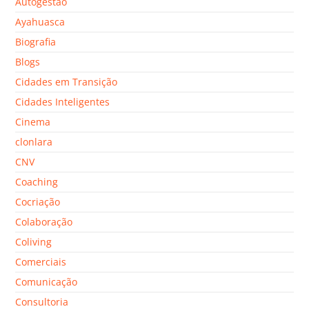
Autogestão
Ayahuasca
Biografia
Blogs
Cidades em Transição
Cidades Inteligentes
Cinema
clonlara
CNV
Coaching
Cocriação
Colaboração
Coliving
Comerciais
Comunicação
Consultoria