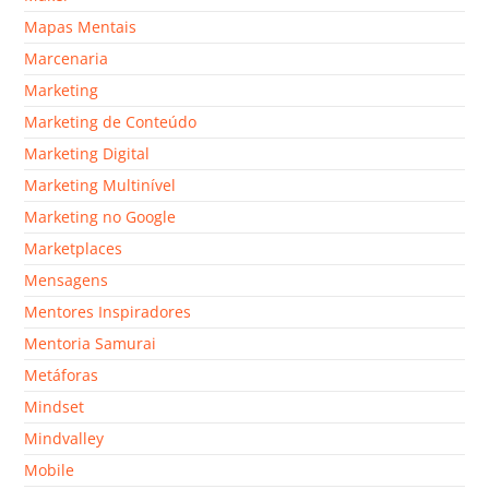
Mapas Mentais
Marcenaria
Marketing
Marketing de Conteúdo
Marketing Digital
Marketing Multinível
Marketing no Google
Marketplaces
Mensagens
Mentores Inspiradores
Mentoria Samurai
Metáforas
Mindset
Mindvalley
Mobile