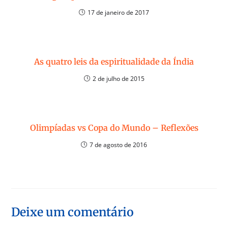
17 de janeiro de 2017
As quatro leis da espiritualidade da Índia
2 de julho de 2015
Olimpíadas vs Copa do Mundo – Reflexões
7 de agosto de 2016
Deixe um comentário