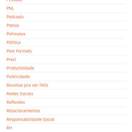
PNL
Podcasts
Poesia
Polímatas
Política
Post Formats
Prezi
Produtividade
Publicidade
Receitas pra ser Feliz
Redes Sociais
Reflexões
Relacionamentos
Responsabilidade Social
RH