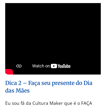
Dica 2 – Faça seu presente do Dia
das Mães
Eu sou fã da Cultura Maker que é o FAÇA