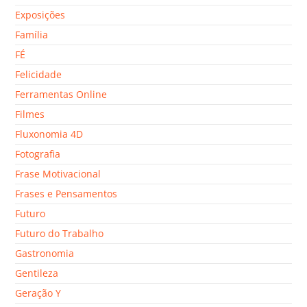
Exposições
Família
FÉ
Felicidade
Ferramentas Online
Filmes
Fluxonomia 4D
Fotografia
Frase Motivacional
Frases e Pensamentos
Futuro
Futuro do Trabalho
Gastronomia
Gentileza
Geração Y