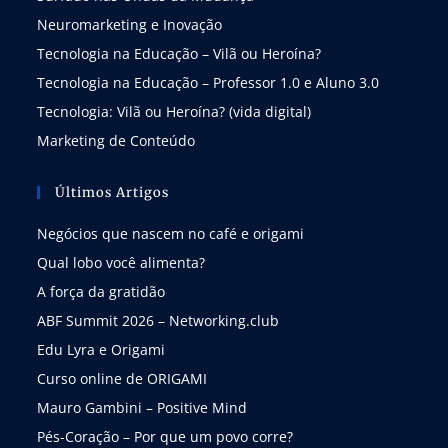
Neuromarketing e Inovação
Tecnologia na Educação – Vilã ou Heroína?
Tecnologia na Educação – Professor 1.0 e Aluno 3.0
Tecnologia: Vilã ou Heroína? (vida digital)
Marketing de Conteúdo
Últimos Artigos
Negócios que nascem no café e origami
Qual lobo você alimenta?
A força da gratidão
ABF Summit 2026 – Networking.club
Edu Lyra e Origami
Curso online de ORIGAMI
Mauro Gambini – Positive Mind
Pés-Coração – Por que um povo corre?