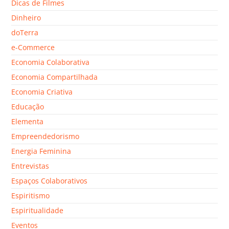
Dicas de Filmes
Dinheiro
doTerra
e-Commerce
Economia Colaborativa
Economia Compartilhada
Economia Criativa
Educação
Elementa
Empreendedorismo
Energia Feminina
Entrevistas
Espaços Colaborativos
Espiritismo
Espiritualidade
Eventos