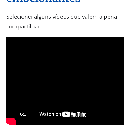
Selecionei alguns vídeos que valem a pena
compartilhar!