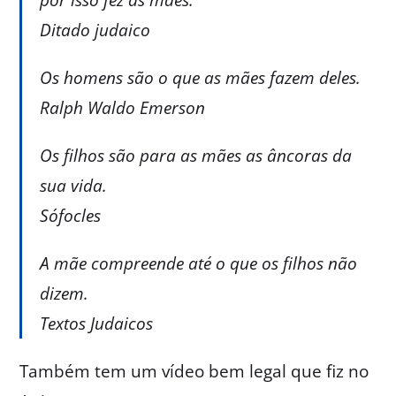
Ditado judaico
Os homens são o que as mães fazem deles.
Ralph Waldo Emerson
Os filhos são para as mães as âncoras da
sua vida.
Sófocles
A mãe compreende até o que os filhos não
dizem.
Textos Judaicos
Também tem um vídeo bem legal que fiz no