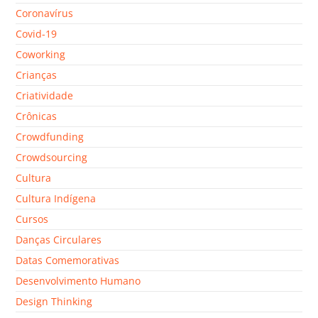
Coronavírus
Covid-19
Coworking
Crianças
Criatividade
Crônicas
Crowdfunding
Crowdsourcing
Cultura
Cultura Indígena
Cursos
Danças Circulares
Datas Comemorativas
Desenvolvimento Humano
Design Thinking