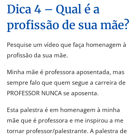
Dica 4 – Qual é a
profissão de sua mãe?
Pesquise um vídeo que faça homenagem à
profissão da sua mãe.
Minha mãe é professora aposentada, mas
sempre falo que quem segue a carreira de
PROFESSOR NUNCA se aposenta.
Esta palestra é em homenagem à minha
mãe que é professora e me inspirou a me
tornar professor/palestrante. A palestra de