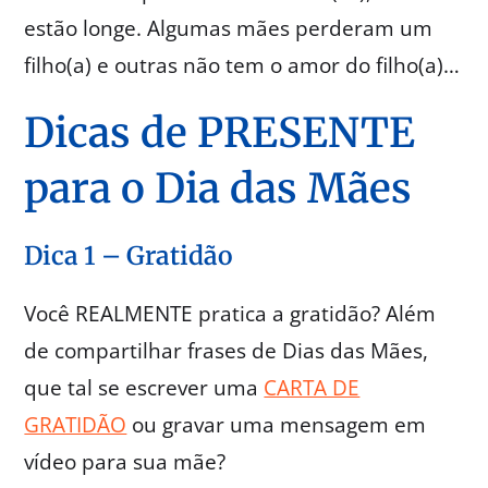
estão longe. Algumas mães perderam um
filho(a) e outras não tem o amor do filho(a)…
Dicas de PRESENTE
para o Dia das Mães
Dica 1 – Gratidão
Você REALMENTE pratica a gratidão? Além
de compartilhar frases de Dias das Mães,
que tal se escrever uma
CARTA DE
GRATIDÃO
ou gravar uma mensagem em
vídeo para sua mãe?