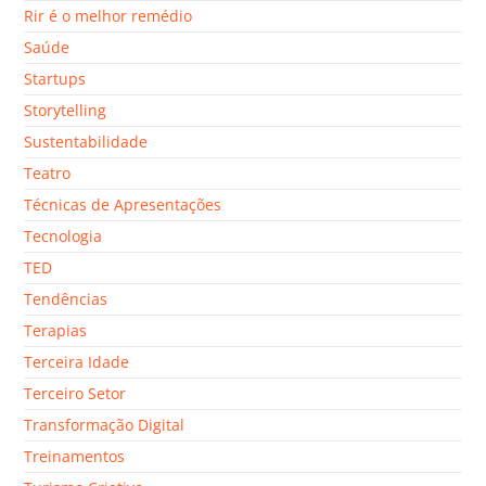
Rir é o melhor remédio
Saúde
Startups
Storytelling
Sustentabilidade
Teatro
Técnicas de Apresentações
Tecnologia
TED
Tendências
Terapias
Terceira Idade
Terceiro Setor
Transformação Digital
Treinamentos