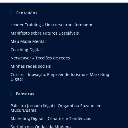
Canteúdos
Leader Training – Um curso transformador
Manifesto sobre Futuros Desejáveis
Meu Mapa Mental
Coaching Digital
Netweaver – Tecelões de redes
Minhas redes sociais
Cursos – Inovação, Empreendedorismo e Marketing
Digital
Palestras
Palestra Jornada Ikigai e Origami na Suzano em
Mucuri/Bahia
Marketing Digital – Cenários e Tendências
Surfado nas Ondas da Mudança