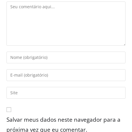
Salvar meus dados neste navegador para a
próxima vez que eu comentar.