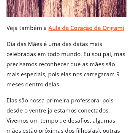
Veja também a
Aula de Coração de Origami
Dia das Mães é uma das datas mais
celebradas em todo mundo. Eu sou pai, mas
precisamos reconhecer que as mães são
mais especiais, pois elas nos carregaram 9
meses dentro delas.
Elas são nossa primeira professora, pois
desde o ventre já estamos conectados.
Vivemos um tempo de desafios, algumas
mães estão próximas dos filhos(as), outras