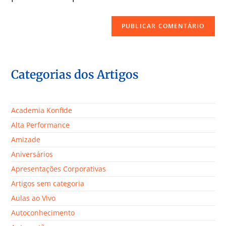
Categorias dos Artigos
Academia Konfide
Alta Performance
Amizade
Aniversários
Apresentações Corporativas
Artigos sem categoria
Aulas ao Vivo
Autoconhecimento