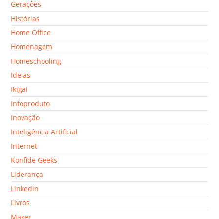
Gerações
Histórias
Home Office
Homenagem
Homeschooling
Ideias
Ikigai
Infoproduto
Inovação
Inteligência Artificial
Internet
Konfide Geeks
Liderança
Linkedin
Livros
Maker