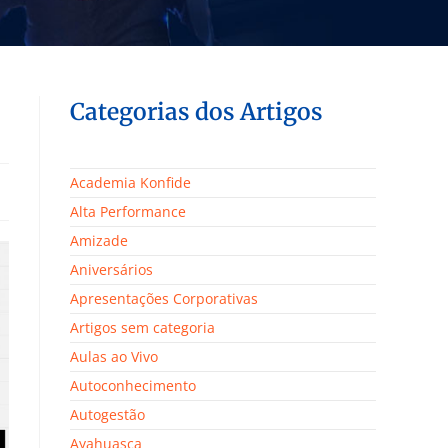
Categorias dos Artigos
Academia Konfide
Alta Performance
Amizade
Aniversários
Apresentações Corporativas
Artigos sem categoria
Aulas ao Vivo
Autoconhecimento
Autogestão
Ayahuasca