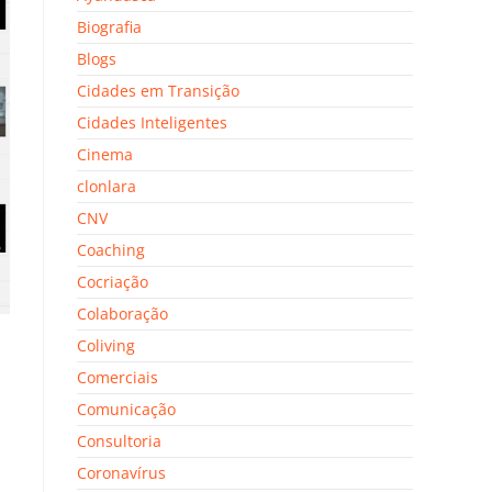
Biografia
Blogs
Cidades em Transição
Cidades Inteligentes
Cinema
clonlara
CNV
Coaching
Cocriação
Colaboração
Coliving
Comerciais
Comunicação
Consultoria
Coronavírus