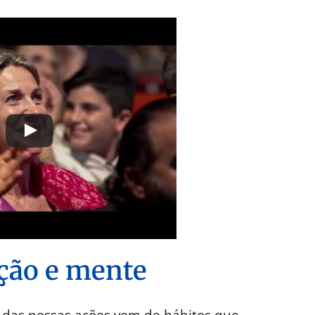
ação e mente