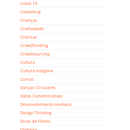
Covid-19
Coworking
Crianças
Criatividade
Crônicas
Crowdfunding
Crowdsourcing
Cultura
Cultura Indígena
Cursos
Danças Circulares
Datas Comemorativas
Desenvolvimento Humano
Design Thinking
Dicas de Filmes
Dinheiro