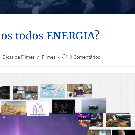
os todos ENERGIA?
Dicas de Filmes
/
Filmes
0 Comentários