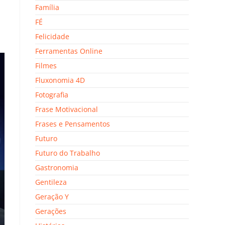
Família
FÉ
Felicidade
Ferramentas Online
Filmes
Fluxonomia 4D
Fotografia
Frase Motivacional
Frases e Pensamentos
Futuro
Futuro do Trabalho
Gastronomia
Gentileza
Geração Y
Gerações