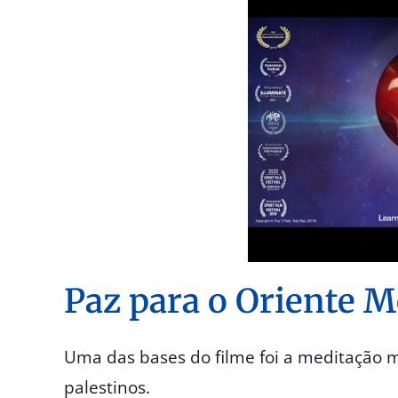
Paz para o Oriente M
Uma das bases do filme foi a meditação mu
palestinos.