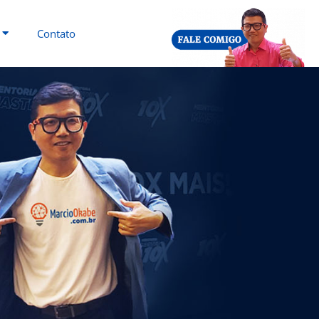
Contato