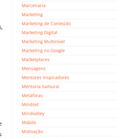
Marcenaria
Marketing
Marketing de Conteúdo
,
Marketing Digital
Marketing Multinível
Marketing no Google
Marketplaces
Mensagens
Mentores Inspiradores
Mentoria Samurai
Metáforas
Mindset
Mindvalley
Mobile
e
Motivação
s