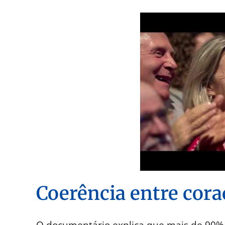
Coerência entre cor