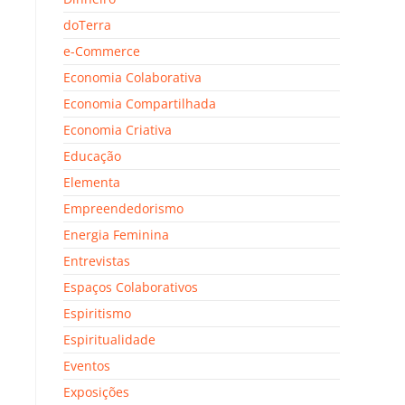
doTerra
e-Commerce
Economia Colaborativa
Economia Compartilhada
Economia Criativa
Educação
Elementa
Empreendedorismo
Energia Feminina
Entrevistas
Espaços Colaborativos
Espiritismo
Espiritualidade
Eventos
Exposições