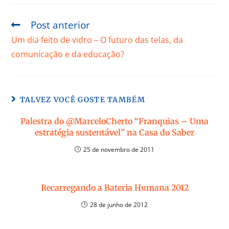
Post anterior
Um dia feito de vidro – O futuro das telas, da
comunicação e da educação?
TALVEZ VOCÊ GOSTE TAMBÉM
Palestra do @MarceloCherto “Franquias – Uma
estratégia sustentável” na Casa do Saber
25 de novembro de 2011
Recarregando a Bateria Humana 2012
28 de junho de 2012