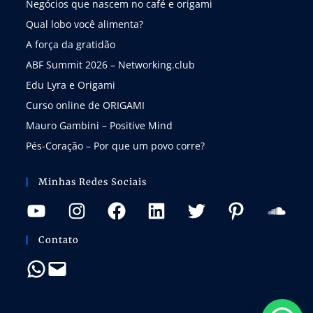
Negócios que nascem no café e origami
Qual lobo você alimenta?
A força da gratidão
ABF Summit 2026 – Networking.club
Edu Lyra e Origami
Curso online de ORIGAMI
Mauro Gambini – Positive Mind
Pés-Coração – Por que um povo corre?
Minhas Redes Sociais
Contato