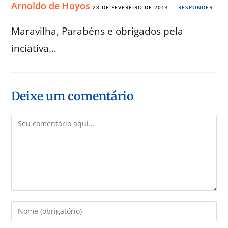
Arnoldo de Hoyos
28 DE FEVEREIRO DE 2014
RESPONDER
Maravilha, Parabéns e obrigados pela
inciativa…
Deixe um comentário