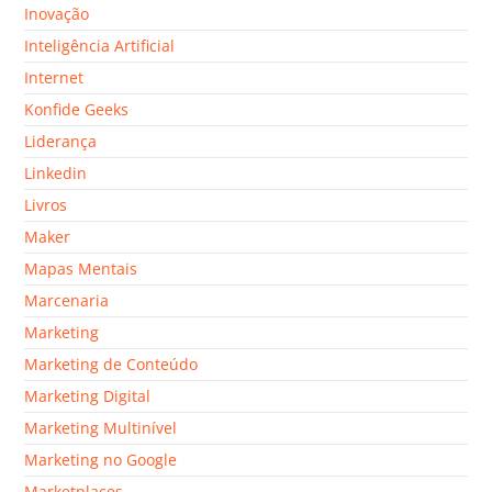
Inovação
Inteligência Artificial
Internet
Konfide Geeks
Liderança
Linkedin
Livros
Maker
Mapas Mentais
Marcenaria
Marketing
Marketing de Conteúdo
Marketing Digital
Marketing Multinível
Marketing no Google
Marketplaces