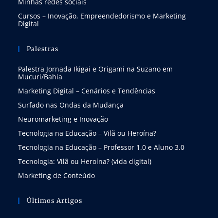
Minhas redes sociais
Cursos – Inovação, Empreendedorismo e Marketing
Digital
Palestras
Palestra Jornada Ikigai e Origami na Suzano em
Mucuri/Bahia
Marketing Digital – Cenários e Tendências
Surfado nas Ondas da Mudança
Neuromarketing e Inovação
Tecnologia na Educação – Vilã ou Heroína?
Tecnologia na Educação – Professor 1.0 e Aluno 3.0
Tecnologia: Vilã ou Heroína? (vida digital)
Marketing de Conteúdo
Últimos Artigos