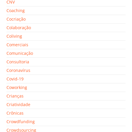
CNV
Coaching
Cocriação
Colaboração
Coliving
Comerciais
Comunicação
Consultoria
Coronavírus
Covid-19
Coworking
Crianças
Criatividade
Crônicas
Crowdfunding
Crowdsourcing