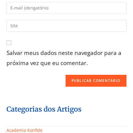
Salvar meus dados neste navegador para a
próxima vez que eu comentar.
Categorias dos Artigos
Academia Konfide