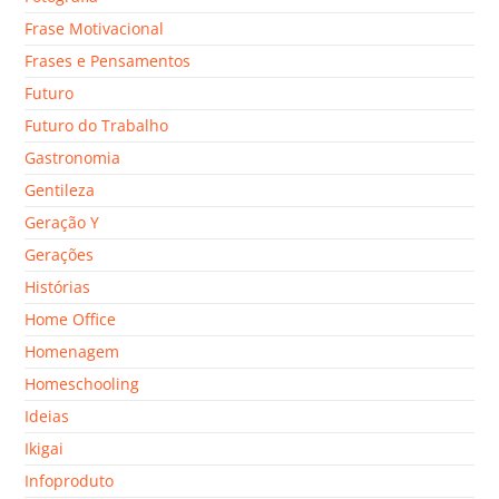
Frase Motivacional
Frases e Pensamentos
Futuro
Futuro do Trabalho
Gastronomia
Gentileza
Geração Y
Gerações
Histórias
Home Office
Homenagem
Homeschooling
Ideias
Ikigai
Infoproduto