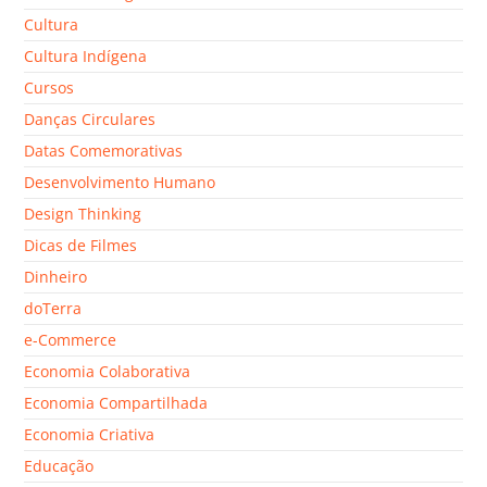
Cultura
Cultura Indígena
Cursos
Danças Circulares
Datas Comemorativas
Desenvolvimento Humano
Design Thinking
Dicas de Filmes
Dinheiro
doTerra
e-Commerce
Economia Colaborativa
Economia Compartilhada
Economia Criativa
Educação