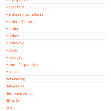
Mensagens
Mentores Inspiradores
Mentoria Samurai
Metáforas
Mindset
Mindvalley
Mobile
Motivação
Mundo Corporativo
Músicas
Netweaving
Networking
Neuromarketing
Nitro10x
ONGs