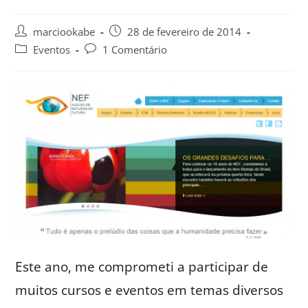
marciookabe
28 de fevereiro de 2014
Eventos
1 Comentário
Este ano, me comprometi a participar de
muitos cursos e eventos em temas diversos