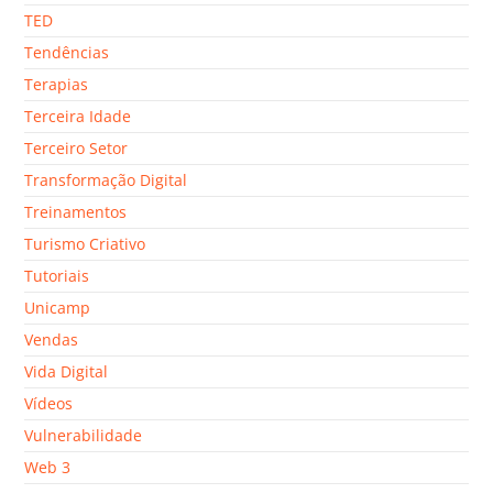
TED
Tendências
Terapias
Terceira Idade
Terceiro Setor
Transformação Digital
Treinamentos
Turismo Criativo
Tutoriais
Unicamp
Vendas
Vida Digital
Vídeos
Vulnerabilidade
Web 3