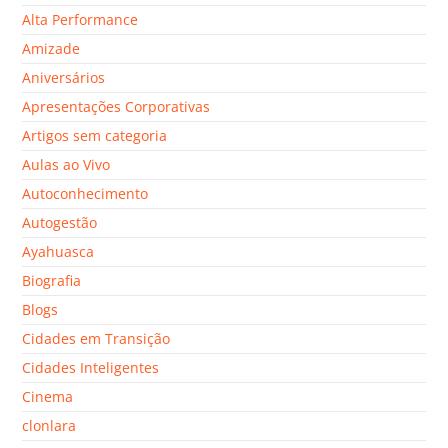
Alta Performance
Amizade
Aniversários
Apresentações Corporativas
Artigos sem categoria
Aulas ao Vivo
Autoconhecimento
Autogestão
Ayahuasca
Biografia
Blogs
Cidades em Transição
Cidades Inteligentes
Cinema
clonlara