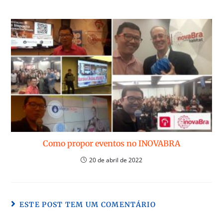
Como propor eventos no INOVABRA
20 de abril de 2022
ESTE POST TEM UM COMENTÁRIO