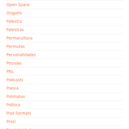
Open Space
Origami
Palestra
Palestras
Permacultura
Permutas
Personalidades
Pessoas
PNL
Podcasts
Poesia
Polímatas
Política
Post Formats
Prezi