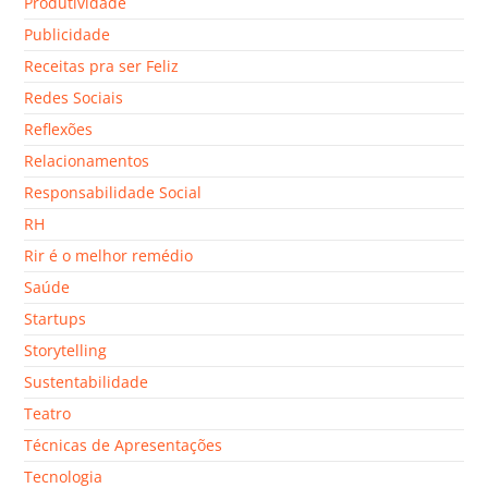
Produtividade
Publicidade
Receitas pra ser Feliz
Redes Sociais
Reflexões
Relacionamentos
Responsabilidade Social
RH
Rir é o melhor remédio
Saúde
Startups
Storytelling
Sustentabilidade
Teatro
Técnicas de Apresentações
Tecnologia