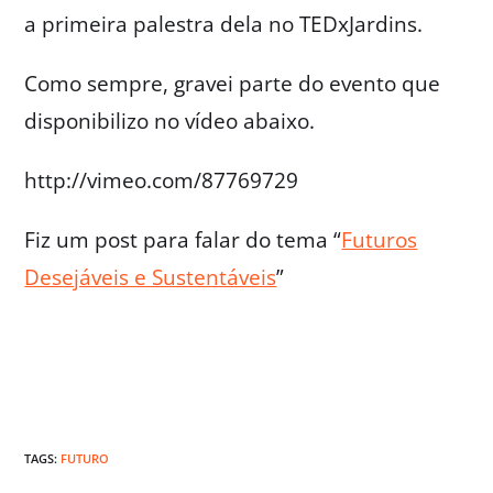
a primeira palestra dela no TEDxJardins.
Como sempre, gravei parte do evento que
disponibilizo no vídeo abaixo.
http://vimeo.com/87769729
Fiz um post para falar do tema “
Futuros
Desejáveis e Sustentáveis
”
TAGS:
FUTURO