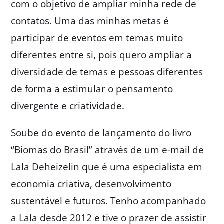
com o objetivo de ampliar minha rede de
contatos. Uma das minhas metas é
participar de eventos em temas muito
diferentes entre si, pois quero ampliar a
diversidade de temas e pessoas diferentes
de forma a estimular o pensamento
divergente e criatividade.
Soube do evento de lançamento do livro
“Biomas do Brasil” através de um e-mail de
Lala Deheizelin que é uma especialista em
economia criativa, desenvolvimento
sustentável e futuros. Tenho acompanhado
a Lala desde 2012 e tive o prazer de assistir