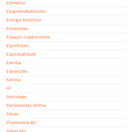
Elementa
Empreendedorismo
Energia Feminina
Entrevistas
Espaços Colaborativos
Espiritismo
Espiritualidade
Eventos
Exposições
Família
FÉ
Felicidade
Ferramentas Online
Filmes
Fluxonomia 4D
Fotografia