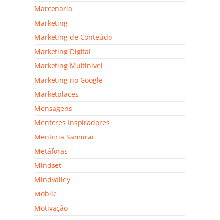
Marcenaria
Marketing
Marketing de Conteúdo
Marketing Digital
Marketing Multinível
Marketing no Google
Marketplaces
Mensagens
Mentores Inspiradores
Mentoria Samurai
Metáforas
Mindset
Mindvalley
Mobile
Motivação