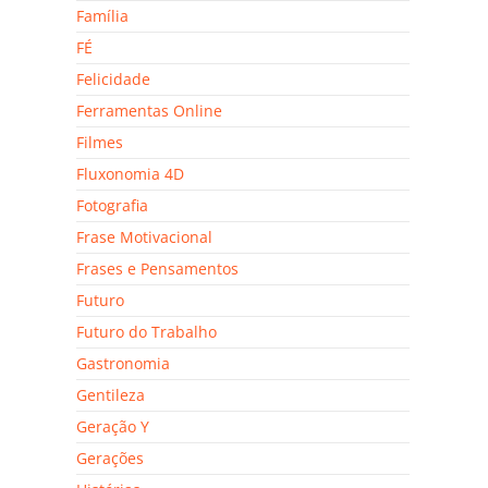
Família
FÉ
Felicidade
Ferramentas Online
Filmes
Fluxonomia 4D
Fotografia
Frase Motivacional
Frases e Pensamentos
Futuro
Futuro do Trabalho
Gastronomia
Gentileza
Geração Y
Gerações