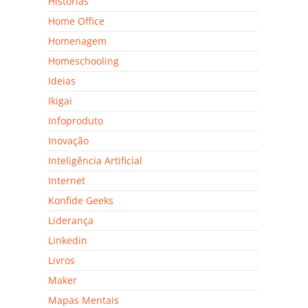
Histórias
Home Office
Homenagem
Homeschooling
Ideias
Ikigai
Infoproduto
Inovação
Inteligência Artificial
Internet
Konfide Geeks
Liderança
Linkedin
Livros
Maker
Mapas Mentais