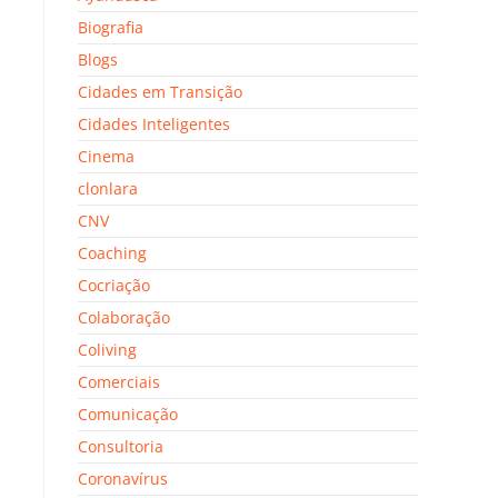
Biografia
Blogs
Cidades em Transição
Cidades Inteligentes
Cinema
clonlara
CNV
Coaching
Cocriação
Colaboração
Coliving
Comerciais
Comunicação
Consultoria
Coronavírus