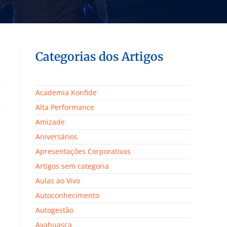
Categorias dos Artigos
Academia Konfide
Alta Performance
Amizade
Aniversários
Apresentações Corporativas
Artigos sem categoria
Aulas ao Vivo
Autoconhecimento
Autogestão
Ayahuasca