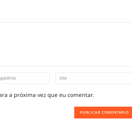
ara a próxima vez que eu comentar.