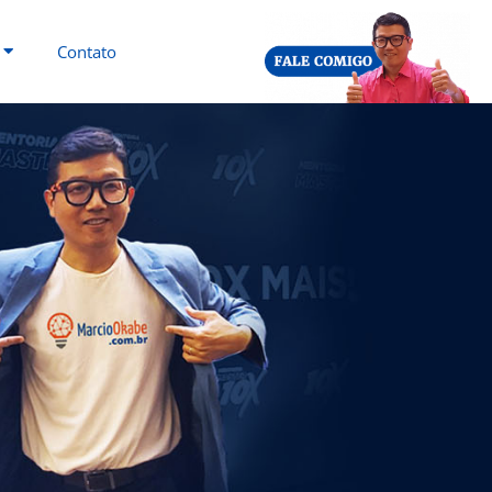
Contato