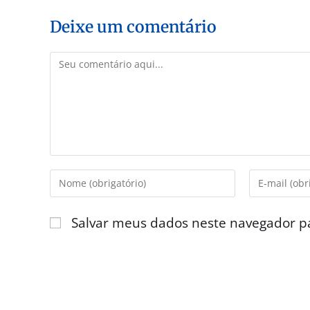
Deixe um comentário
Salvar meus dados neste navegador p