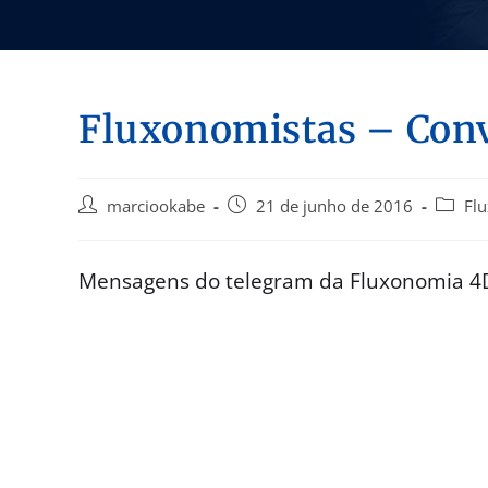
Fluxonomistas – Con
marciookabe
21 de junho de 2016
Fl
Mensagens do telegram da Fluxonomia 4