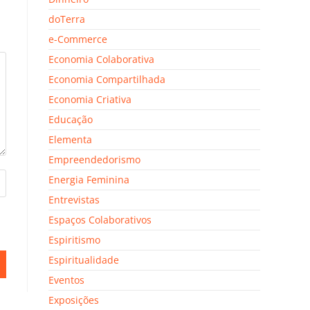
doTerra
e-Commerce
Economia Colaborativa
Economia Compartilhada
Economia Criativa
Educação
Elementa
Empreendedorismo
Energia Feminina
Entrevistas
Espaços Colaborativos
Espiritismo
Espiritualidade
Eventos
Exposições