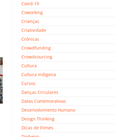
Covid-19
Coworking
Crianças
Criatividade
Crônicas
Crowdfunding
Crowdsourcing
Cultura
Cultura Indígena
Cursos
Danças Circulares
Datas Comemorativas
Desenvolvimento Humano
Design Thinking
Dicas de Filmes
Dinheiro