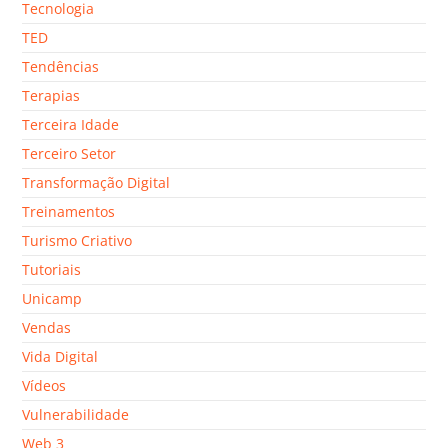
Tecnologia
TED
Tendências
Terapias
Terceira Idade
Terceiro Setor
Transformação Digital
Treinamentos
Turismo Criativo
Tutoriais
Unicamp
Vendas
Vida Digital
Vídeos
Vulnerabilidade
Web 3