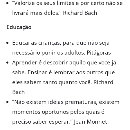
“Valorize os seus limites e por certo não se
livrará mais deles.” Richard Bach
Educação
Educai as crianças, para que não seja
necessário punir os adultos. Pitágoras
Aprender é descobrir aquilo que voce já
sabe. Ensinar é lembrar aos outros que
eles sabem tanto quanto você. Richard
Bach
“Não existem idéias prematuras, existem
momentos oportunos pelos quais é
preciso saber esperar.” Jean Monnet