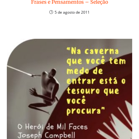
Frases e Pensamentos – Seleção
5 de agosto de 2011