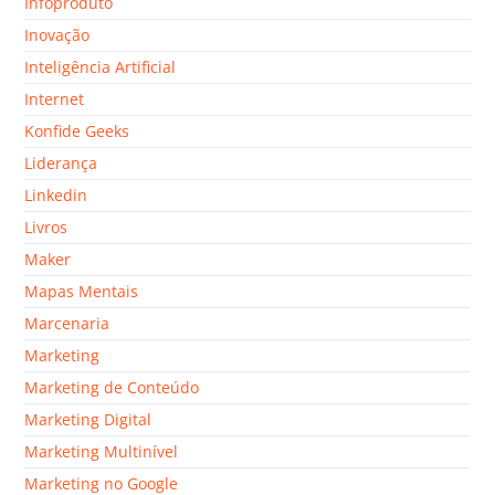
Infoproduto
Inovação
Inteligência Artificial
Internet
Konfide Geeks
Liderança
Linkedin
Livros
Maker
Mapas Mentais
Marcenaria
Marketing
Marketing de Conteúdo
Marketing Digital
Marketing Multinível
Marketing no Google