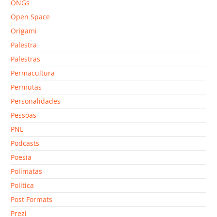
ONGs
Open Space
Origami
Palestra
Palestras
Permacultura
Permutas
Personalidades
Pessoas
PNL
Podcasts
Poesia
Polímatas
Política
Post Formats
Prezi