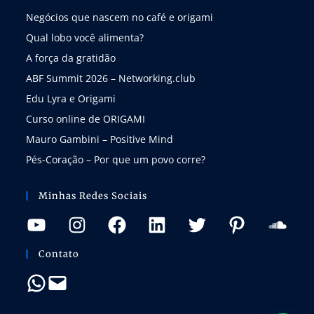
Negócios que nascem no café e origami
Qual lobo você alimenta?
A força da gratidão
ABF Summit 2026 – Networking.club
Edu Lyra e Origami
Curso online de ORIGAMI
Mauro Gambini – Positive Mind
Pés-Coração – Por que um povo corre?
Minhas Redes Sociais
Contato