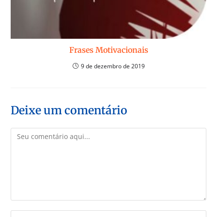
Frases Motivacionais
9 de dezembro de 2019
Deixe um comentário