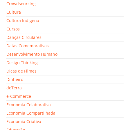
Crowdsourcing
Cultura
Cultura Indígena
Cursos
Danças Circulares
Datas Comemorativas
Desenvolvimento Humano
Design Thinking
Dicas de Filmes
Dinheiro
doTerra
e-Commerce
Economia Colaborativa
Economia Compartilhada
Economia Criativa
Educação