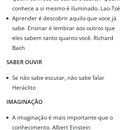
conhece a si mesmo é iluminado. Lao-Tsé
Aprender é descobrir aquilo que voce já
sabe. Ensinar é lembrar aos outros que
eles sabem tanto quanto você. Richard
Bach
SABER OUVIR
Se não sabe escutar, não sabe falar
Heráclito
IMAGINAÇÃO
A imaginação é mais importante que o
conhecimento. Albert Einstein