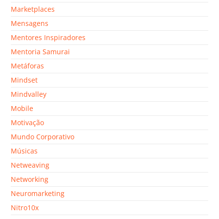
Marketplaces
Mensagens
Mentores Inspiradores
Mentoria Samurai
Metáforas
Mindset
Mindvalley
Mobile
Motivação
Mundo Corporativo
Músicas
Netweaving
Networking
Neuromarketing
Nitro10x