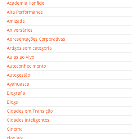
Academia Konfide
Alta Performance
Amizade
Aniversários
Apresentações Corporativas
Artigos sem categoria
Aulas ao Vivo
Autoconhecimento
Autogestão
Ayahuasca
Biografia
Blogs
Cidades em Transição
Cidades Inteligentes
Cinema
clonlara