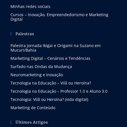
Minhas redes sociais
Cursos – Inovação, Empreendedorismo e Marketing
Digital
Palestras
Palestra Jornada Ikigai e Origami na Suzano em
Mucuri/Bahia
Marketing Digital – Cenários e Tendências
Surfado nas Ondas da Mudança
Neuromarketing e Inovação
Tecnologia na Educação – Vilã ou Heroína?
Tecnologia na Educação – Professor 1.0 e Aluno 3.0
Tecnologia: Vilã ou Heroína? (vida digital)
Marketing de Conteúdo
Últimos Artigos