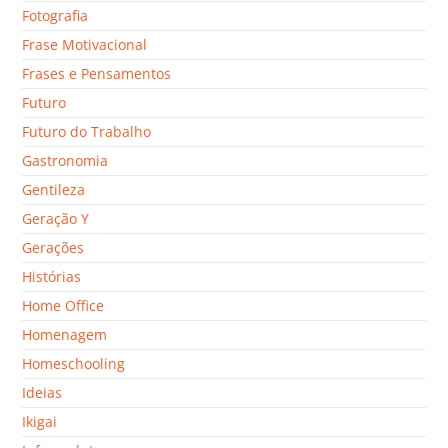
Fotografia
Frase Motivacional
Frases e Pensamentos
Futuro
Futuro do Trabalho
Gastronomia
Gentileza
Geração Y
Gerações
Histórias
Home Office
Homenagem
Homeschooling
Ideias
Ikigai