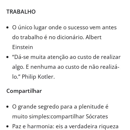
TRABALHO
O único lugar onde o sucesso vem antes
do trabalho é no dicionário. Albert
Einstein
“Dá-se muita atenção ao custo de realizar
algo. E nenhuma ao custo de não realizá-
lo.” Philip Kotler.
Compartilhar
O grande segredo para a plenitude é
muito simples:compartilhar Sócrates
Paz e harmonia: eis a verdadeira riqueza