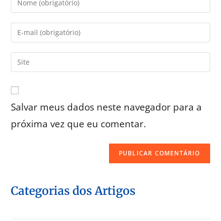
Salvar meus dados neste navegador para a
próxima vez que eu comentar.
Categorias dos Artigos