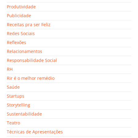
Produtividade
Publicidade
Receitas pra ser Feliz
Redes Sociais
Reflexões
Relacionamentos
Responsabilidade Social
RH
Rir é o melhor remédio
Saúde
Startups
Storytelling
Sustentabilidade
Teatro
Técnicas de Apresentações