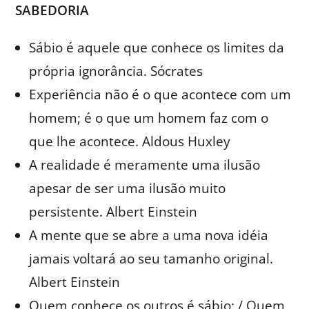
SABEDORIA
Sábio é aquele que conhece os limites da
própria ignorância. Sócrates
Experiência não é o que acontece com um
homem; é o que um homem faz com o
que lhe acontece. Aldous Huxley
A realidade é meramente uma ilusão
apesar de ser uma ilusão muito
persistente. Albert Einstein
A mente que se abre a uma nova idéia
jamais voltará ao seu tamanho original.
Albert Einstein
Quem conhece os outros é sábio; / Quem