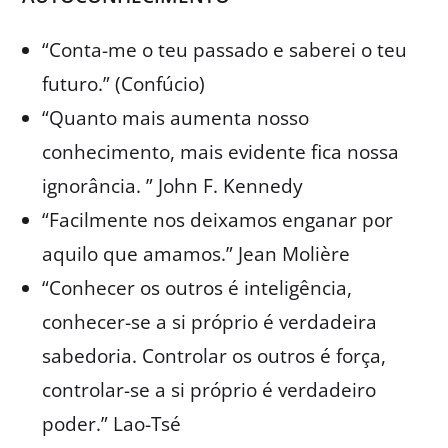
“Conta-me o teu passado e saberei o teu
futuro.” (Confúcio)
“Quanto mais aumenta nosso
conhecimento, mais evidente fica nossa
ignorância. ” John F. Kennedy
“Facilmente nos deixamos enganar por
aquilo que amamos.” Jean Molière
“Conhecer os outros é inteligência,
conhecer-se a si próprio é verdadeira
sabedoria. Controlar os outros é força,
controlar-se a si próprio é verdadeiro
poder.” Lao-Tsé