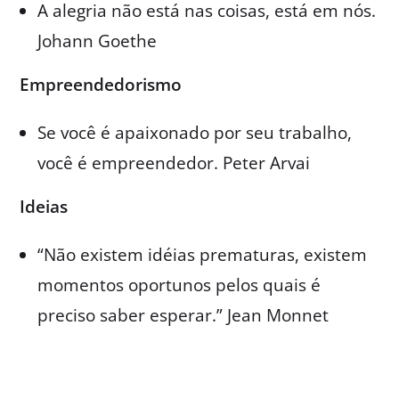
A alegria não está nas coisas, está em nós.
Johann Goethe
Empreendedorismo
Se você é apaixonado por seu trabalho,
você é empreendedor. Peter Arvai
Ideias
“Não existem idéias prematuras, existem
momentos oportunos pelos quais é
preciso saber esperar.” Jean Monnet