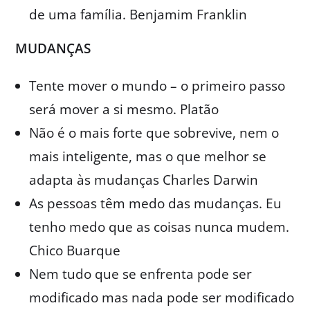
de uma família. Benjamim Franklin
MUDANÇAS
Tente mover o mundo – o primeiro passo
será mover a si mesmo. Platão
Não é o mais forte que sobrevive, nem o
mais inteligente, mas o que melhor se
adapta às mudanças Charles Darwin
As pessoas têm medo das mudanças. Eu
tenho medo que as coisas nunca mudem.
Chico Buarque
Nem tudo que se enfrenta pode ser
modificado mas nada pode ser modificado