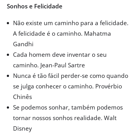
Sonhos e Felicidade
Não existe um caminho para a felicidade.
A felicidade é o caminho. Mahatma
Gandhi
Cada homem deve inventar o seu
caminho. Jean-Paul Sartre
Nunca é tão fácil perder-se como quando
se julga conhecer o caminho. Provérbio
Chinês
Se podemos sonhar, também podemos
tornar nossos sonhos realidade. Walt
Disney