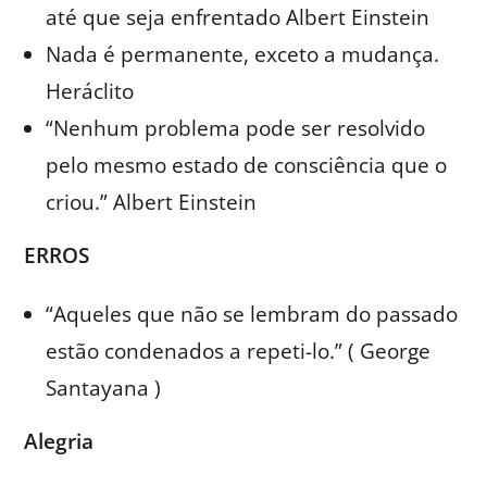
até que seja enfrentado Albert Einstein
Nada é permanente, exceto a mudança.
Heráclito
“Nenhum problema pode ser resolvido
pelo mesmo estado de consciência que o
criou.” Albert Einstein
ERROS
“Aqueles que não se lembram do passado
estão condenados a repeti-lo.” ( George
Santayana )
Alegria