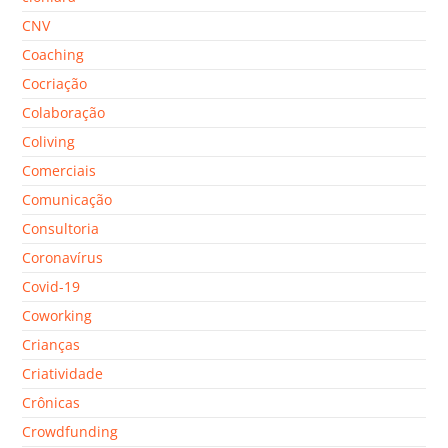
CNV
Coaching
Cocriação
Colaboração
Coliving
Comerciais
Comunicação
Consultoria
Coronavírus
Covid-19
Coworking
Crianças
Criatividade
Crônicas
Crowdfunding