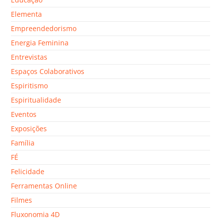
Elementa
Empreendedorismo
Energia Feminina
Entrevistas
Espaços Colaborativos
Espiritismo
Espiritualidade
Eventos
Exposições
Família
FÉ
Felicidade
Ferramentas Online
Filmes
Fluxonomia 4D