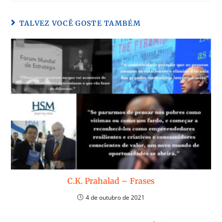
TALVEZ VOCÊ GOSTE TAMBÉM
C.K. Prahalad – Frases
4 de outubro de 2021