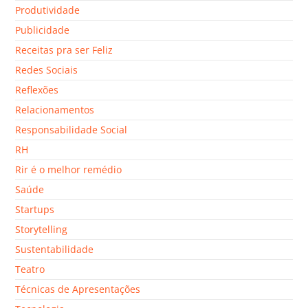
Produtividade
Publicidade
Receitas pra ser Feliz
Redes Sociais
Reflexões
Relacionamentos
Responsabilidade Social
RH
Rir é o melhor remédio
Saúde
Startups
Storytelling
Sustentabilidade
Teatro
Técnicas de Apresentações