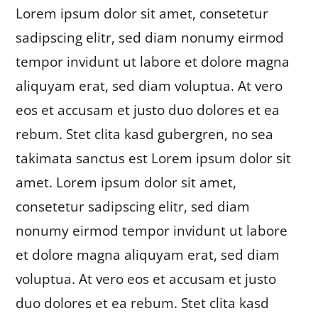
Lorem ipsum dolor sit amet, consetetur
sadipscing elitr, sed diam nonumy eirmod
tempor invidunt ut labore et dolore magna
aliquyam erat, sed diam voluptua. At vero
eos et accusam et justo duo dolores et ea
rebum. Stet clita kasd gubergren, no sea
takimata sanctus est Lorem ipsum dolor sit
amet. Lorem ipsum dolor sit amet,
consetetur sadipscing elitr, sed diam
nonumy eirmod tempor invidunt ut labore
et dolore magna aliquyam erat, sed diam
voluptua. At vero eos et accusam et justo
duo dolores et ea rebum. Stet clita kasd