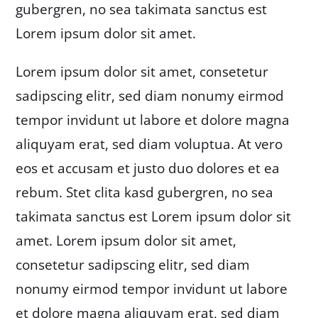
gubergren, no sea takimata sanctus est
Lorem ipsum dolor sit amet.
Lorem ipsum dolor sit amet, consetetur
sadipscing elitr, sed diam nonumy eirmod
tempor invidunt ut labore et dolore magna
aliquyam erat, sed diam voluptua. At vero
eos et accusam et justo duo dolores et ea
rebum. Stet clita kasd gubergren, no sea
takimata sanctus est Lorem ipsum dolor sit
amet. Lorem ipsum dolor sit amet,
consetetur sadipscing elitr, sed diam
nonumy eirmod tempor invidunt ut labore
et dolore magna aliquyam erat, sed diam