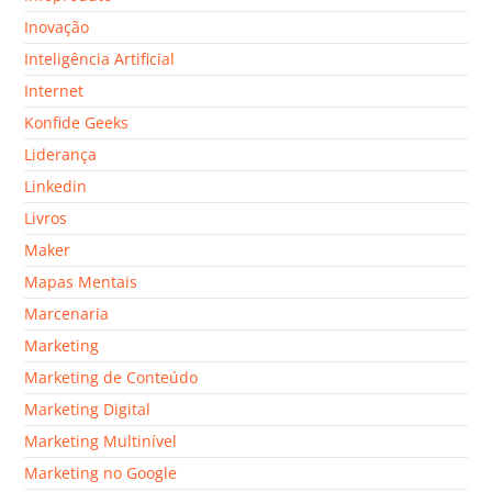
Inovação
Inteligência Artificial
Internet
Konfide Geeks
Liderança
Linkedin
Livros
Maker
Mapas Mentais
Marcenaria
Marketing
Marketing de Conteúdo
Marketing Digital
Marketing Multinível
Marketing no Google