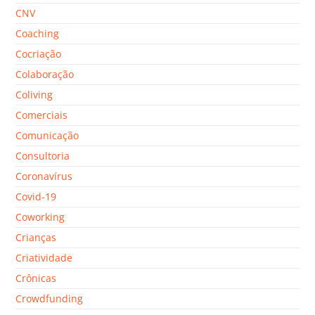
CNV
Coaching
Cocriação
Colaboração
Coliving
Comerciais
Comunicação
Consultoria
Coronavírus
Covid-19
Coworking
Crianças
Criatividade
Crônicas
Crowdfunding