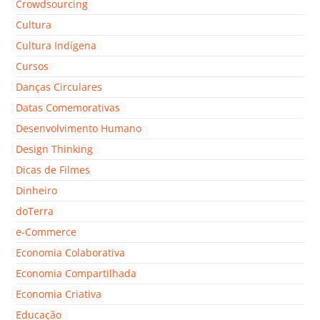
Crowdsourcing
Cultura
Cultura Indígena
Cursos
Danças Circulares
Datas Comemorativas
Desenvolvimento Humano
Design Thinking
Dicas de Filmes
Dinheiro
doTerra
e-Commerce
Economia Colaborativa
Economia Compartilhada
Economia Criativa
Educação