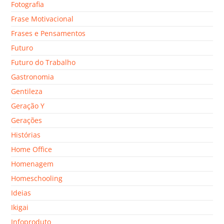
Fotografia
Frase Motivacional
Frases e Pensamentos
Futuro
Futuro do Trabalho
Gastronomia
Gentileza
Geração Y
Gerações
Histórias
Home Office
Homenagem
Homeschooling
Ideias
Ikigai
Infoproduto