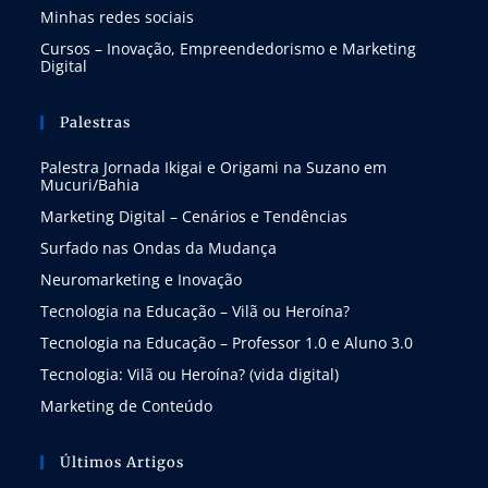
Minhas redes sociais
Cursos – Inovação, Empreendedorismo e Marketing
Digital
Palestras
Palestra Jornada Ikigai e Origami na Suzano em
Mucuri/Bahia
Marketing Digital – Cenários e Tendências
Surfado nas Ondas da Mudança
Neuromarketing e Inovação
Tecnologia na Educação – Vilã ou Heroína?
Tecnologia na Educação – Professor 1.0 e Aluno 3.0
Tecnologia: Vilã ou Heroína? (vida digital)
Marketing de Conteúdo
Últimos Artigos