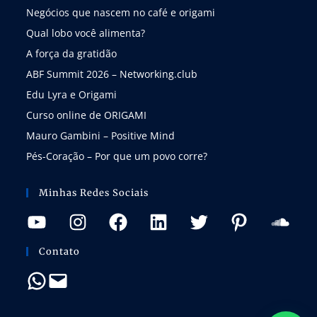
Negócios que nascem no café e origami
Qual lobo você alimenta?
A força da gratidão
ABF Summit 2026 – Networking.club
Edu Lyra e Origami
Curso online de ORIGAMI
Mauro Gambini – Positive Mind
Pés-Coração – Por que um povo corre?
Minhas Redes Sociais
Contato