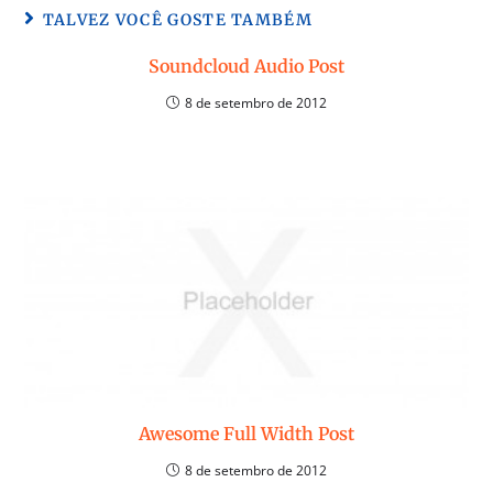
TALVEZ VOCÊ GOSTE TAMBÉM
Soundcloud Audio Post
8 de setembro de 2012
Awesome Full Width Post
8 de setembro de 2012