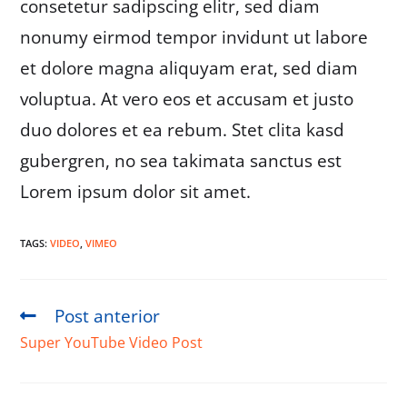
consetetur sadipscing elitr, sed diam
nonumy eirmod tempor invidunt ut labore
et dolore magna aliquyam erat, sed diam
voluptua. At vero eos et accusam et justo
duo dolores et ea rebum. Stet clita kasd
gubergren, no sea takimata sanctus est
Lorem ipsum dolor sit amet.
TAGS:
VIDEO
,
VIMEO
Post anterior
Super YouTube Video Post