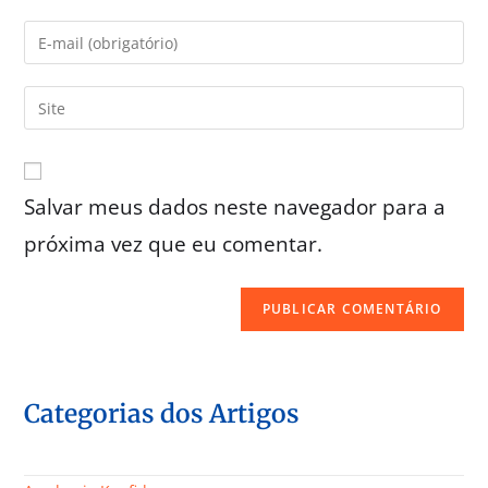
Salvar meus dados neste navegador para a
próxima vez que eu comentar.
Categorias dos Artigos