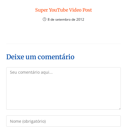
Super YouTube Video Post
8 de setembro de 2012
Deixe um comentário