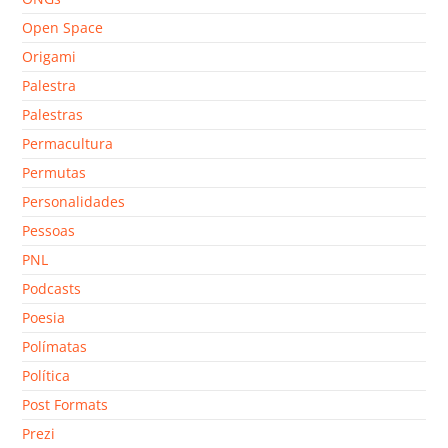
Open Space
Origami
Palestra
Palestras
Permacultura
Permutas
Personalidades
Pessoas
PNL
Podcasts
Poesia
Polímatas
Política
Post Formats
Prezi