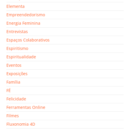
Elementa
Empreendedorismo
Energia Feminina
Entrevistas
Espaços Colaborativos
Espiritismo
Espiritualidade
Eventos
Exposições
Família
FÉ
Felicidade
Ferramentas Online
Filmes
Fluxonomia 4D