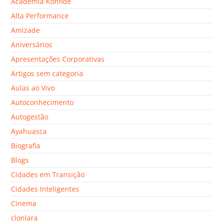
Academia Konfide
Alta Performance
Amizade
Aniversários
Apresentações Corporativas
Artigos sem categoria
Aulas ao Vivo
Autoconhecimento
Autogestão
Ayahuasca
Biografia
Blogs
Cidades em Transição
Cidades Inteligentes
Cinema
clonlara