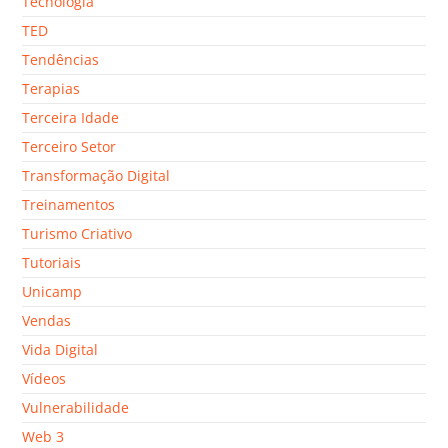
Tecnologia
TED
Tendências
Terapias
Terceira Idade
Terceiro Setor
Transformação Digital
Treinamentos
Turismo Criativo
Tutoriais
Unicamp
Vendas
Vida Digital
Vídeos
Vulnerabilidade
Web 3