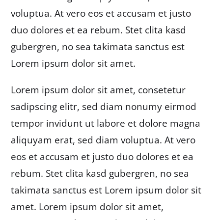
voluptua. At vero eos et accusam et justo
duo dolores et ea rebum. Stet clita kasd
gubergren, no sea takimata sanctus est
Lorem ipsum dolor sit amet.
Lorem ipsum dolor sit amet, consetetur
sadipscing elitr, sed diam nonumy eirmod
tempor invidunt ut labore et dolore magna
aliquyam erat, sed diam voluptua. At vero
eos et accusam et justo duo dolores et ea
rebum. Stet clita kasd gubergren, no sea
takimata sanctus est Lorem ipsum dolor sit
amet. Lorem ipsum dolor sit amet,