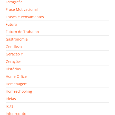
Fotografia
Frase Motivacional
Frases e Pensamentos
Futuro
Futuro do Trabalho
Gastronomia
Gentileza
Geração Y
Gerações
Histórias
Home Office
Homenagem
Homeschooling
Ideias
Ikigai
Infoproduto