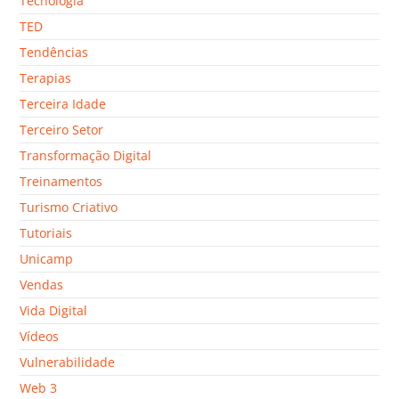
Tecnologia
TED
Tendências
Terapias
Terceira Idade
Terceiro Setor
Transformação Digital
Treinamentos
Turismo Criativo
Tutoriais
Unicamp
Vendas
Vida Digital
Vídeos
Vulnerabilidade
Web 3