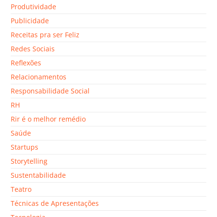
Produtividade
Publicidade
Receitas pra ser Feliz
Redes Sociais
Reflexões
Relacionamentos
Responsabilidade Social
RH
Rir é o melhor remédio
Saúde
Startups
Storytelling
Sustentabilidade
Teatro
Técnicas de Apresentações