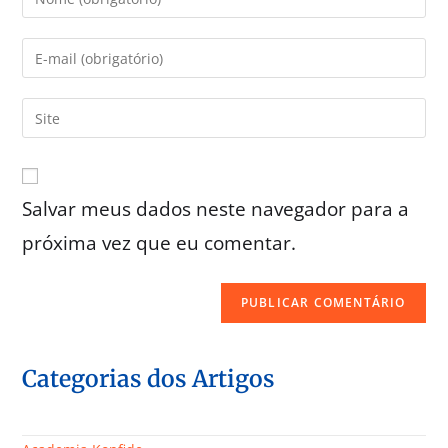
Salvar meus dados neste navegador para a
próxima vez que eu comentar.
Categorias dos Artigos