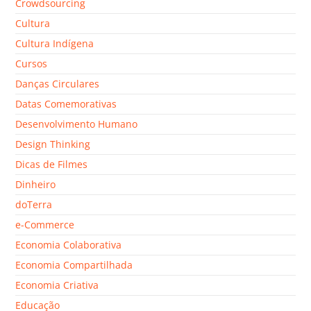
Crowdsourcing
Cultura
Cultura Indígena
Cursos
Danças Circulares
Datas Comemorativas
Desenvolvimento Humano
Design Thinking
Dicas de Filmes
Dinheiro
doTerra
e-Commerce
Economia Colaborativa
Economia Compartilhada
Economia Criativa
Educação