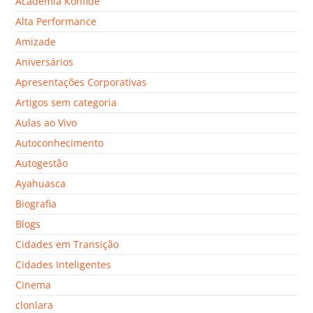
Academia Konfide
Alta Performance
Amizade
Aniversários
Apresentações Corporativas
Artigos sem categoria
Aulas ao Vivo
Autoconhecimento
Autogestão
Ayahuasca
Biografia
Blogs
Cidades em Transição
Cidades Inteligentes
Cinema
clonlara