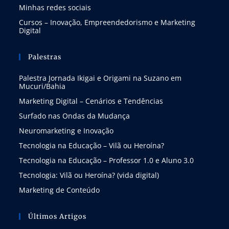
Minhas redes sociais
Cursos – Inovação, Empreendedorismo e Marketing
Digital
Palestras
Palestra Jornada Ikigai e Origami na Suzano em
Mucuri/Bahia
Marketing Digital – Cenários e Tendências
Surfado nas Ondas da Mudança
Neuromarketing e Inovação
Tecnologia na Educação – Vilã ou Heroína?
Tecnologia na Educação – Professor 1.0 e Aluno 3.0
Tecnologia: Vilã ou Heroína? (vida digital)
Marketing de Conteúdo
Últimos Artigos