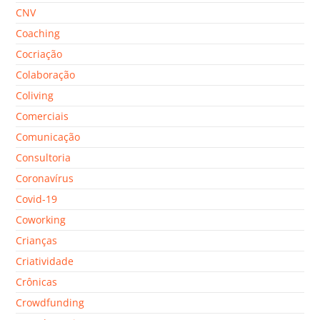
CNV
Coaching
Cocriação
Colaboração
Coliving
Comerciais
Comunicação
Consultoria
Coronavírus
Covid-19
Coworking
Crianças
Criatividade
Crônicas
Crowdfunding