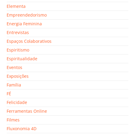
Elementa
Empreendedorismo
Energia Feminina
Entrevistas
Espaços Colaborativos
Espiritismo
Espiritualidade
Eventos
Exposições
Família
FÉ
Felicidade
Ferramentas Online
Filmes
Fluxonomia 4D