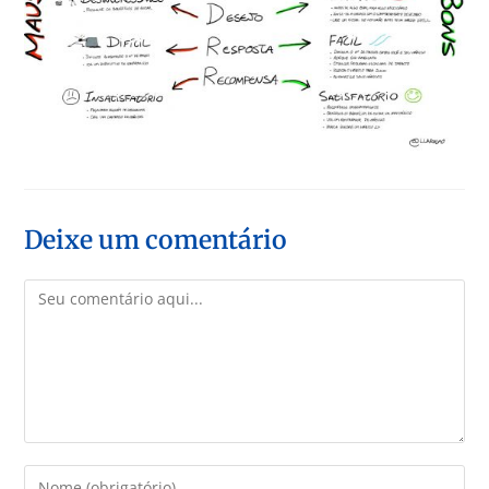
Deixe um comentário