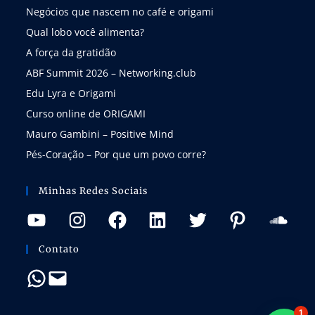
Negócios que nascem no café e origami
Qual lobo você alimenta?
A força da gratidão
ABF Summit 2026 – Networking.club
Edu Lyra e Origami
Curso online de ORIGAMI
Mauro Gambini – Positive Mind
Pés-Coração – Por que um povo corre?
Minhas Redes Sociais
Contato
1