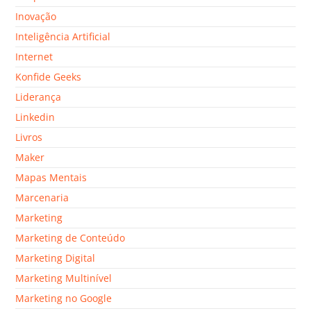
Inovação
Inteligência Artificial
Internet
Konfide Geeks
Liderança
Linkedin
Livros
Maker
Mapas Mentais
Marcenaria
Marketing
Marketing de Conteúdo
Marketing Digital
Marketing Multinível
Marketing no Google