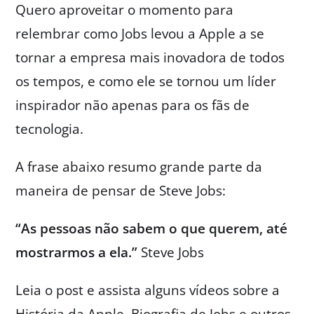
Quero aproveitar o momento para
relembrar como Jobs levou a Apple a se
tornar a empresa mais inovadora de todos
os tempos, e como ele se tornou um líder
inspirador não apenas para os fãs de
tecnologia.
A frase abaixo resumo grande parte da
maneira de pensar de Steve Jobs:
“As pessoas não sabem o que querem, até
mostrarmos a ela.”
Steve Jobs
Leia o post e assista alguns vídeos sobre a