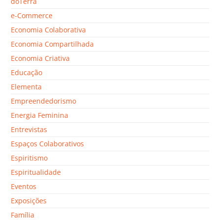
doTerra
e-Commerce
Economia Colaborativa
Economia Compartilhada
Economia Criativa
Educação
Elementa
Empreendedorismo
Energia Feminina
Entrevistas
Espaços Colaborativos
Espiritismo
Espiritualidade
Eventos
Exposições
Família