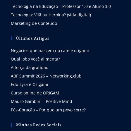
Tecnologia na Educação – Professor 1.0 e Aluno 3.0
Tecnologia: Vilã ou Heroína? (vida digital)
Marketing de Conteúdo
Últimos Artigos
Negócios que nascem no café e origami
Qual lobo você alimenta?
A força da gratidão
ABF Summit 2026 – Networking.club
Edu Lyra e Origami
Curso online de ORIGAMI
Mauro Gambini – Positive Mind
Pés-Coração – Por que um povo corre?
Minhas Redes Sociais