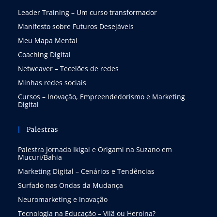
Leader Training – Um curso transformador
Manifesto sobre Futuros Desejáveis
Meu Mapa Mental
Coaching Digital
Netweaver – Tecelões de redes
Minhas redes sociais
Cursos – Inovação, Empreendedorismo e Marketing
Digital
Palestras
Palestra Jornada Ikigai e Origami na Suzano em
Mucuri/Bahia
Marketing Digital – Cenários e Tendências
Surfado nas Ondas da Mudança
Neuromarketing e Inovação
Tecnologia na Educação – Vilã ou Heroína?