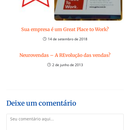
Sua empresa é um Great Place to Work?
14 de setembro de 2018
Neurovendas – A REvolução das vendas?
2 de junho de 2013
Deixe um comentário