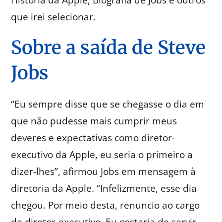
História da Apple, Biografia de Jobs e outros
que irei selecionar.
Sobre a saída de Steve
Jobs
“Eu sempre disse que se chegasse o dia em
que não pudesse mais cumprir meus
deveres e expectativas como diretor-
executivo da Apple, eu seria o primeiro a
dizer-lhes”, afirmou Jobs em mensagem à
diretoria da Apple. “Infelizmente, esse dia
chegou. Por meio desta, renuncio ao cargo