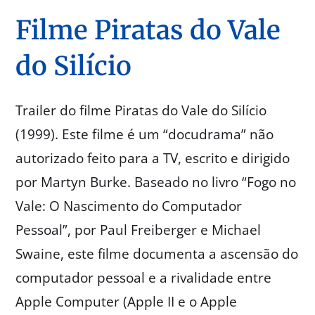
Filme Piratas do Vale
do Silício
Trailer do filme Piratas do Vale do Silício
(1999). Este filme é um “docudrama” não
autorizado feito para a TV, escrito e dirigido
por Martyn Burke. Baseado no livro “Fogo no
Vale: O Nascimento do Computador
Pessoal”, por Paul Freiberger e Michael
Swaine, este filme documenta a ascensão do
computador pessoal e a rivalidade entre
Apple Computer (Apple II e o Apple