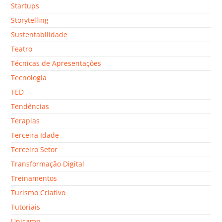
Startups
Storytelling
Sustentabilidade
Teatro
Técnicas de Apresentações
Tecnologia
TED
Tendências
Terapias
Terceira Idade
Terceiro Setor
Transformação Digital
Treinamentos
Turismo Criativo
Tutoriais
Unicamp