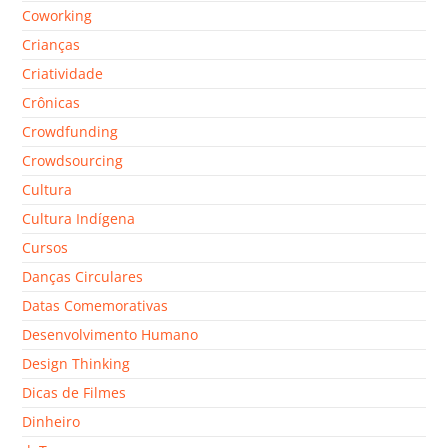
Coworking
Crianças
Criatividade
Crônicas
Crowdfunding
Crowdsourcing
Cultura
Cultura Indígena
Cursos
Danças Circulares
Datas Comemorativas
Desenvolvimento Humano
Design Thinking
Dicas de Filmes
Dinheiro