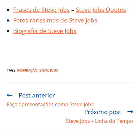
Frases de Steve Jobs
–
Steve Jobs Quotes
Fotos raríssimas de Steve Jobs
Biografia de Steve Jobs
TAGS:
INSPIRAÇÃO
,
STEVE JOBS
Post anterior
Faça apresentações como Steve Jobs
Próximo post
Steve Jobs – Linha do Tempo