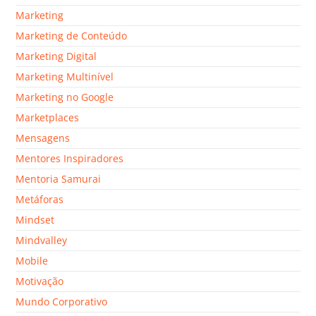
Marketing
Marketing de Conteúdo
Marketing Digital
Marketing Multinível
Marketing no Google
Marketplaces
Mensagens
Mentores Inspiradores
Mentoria Samurai
Metáforas
Mindset
Mindvalley
Mobile
Motivação
Mundo Corporativo