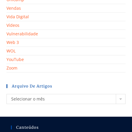
Vendas
Vida Digital
Vídeos
Vulnerabilidade
Web 3
WOL
YouTube
Zoom
Arquivo De Artigos
Selecionar o mês
Canteúdos