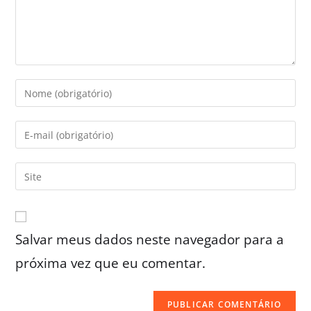
Salvar meus dados neste navegador para a
próxima vez que eu comentar.