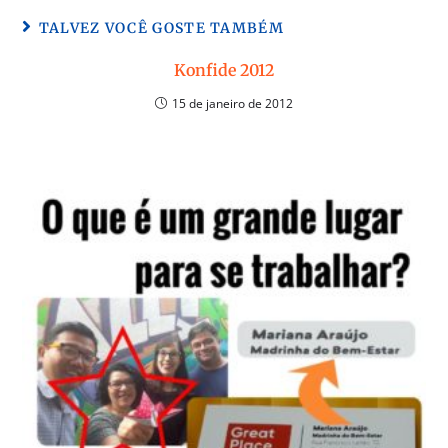
TALVEZ VOCÊ GOSTE TAMBÉM
Konfide 2012
15 de janeiro de 2012