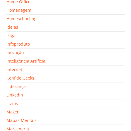
Home Office
Homenagem
Homeschooling
Ideias
Ikigai
Infoproduto
Inovação
Inteligência Artificial
Internet
Konfide Geeks
Liderança
Linkedin
Livros
Maker
Mapas Mentais
Marcenaria