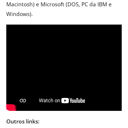
Macintosh) e Microsoft (DOS, PC da IBM e
Windows).
Outros links: