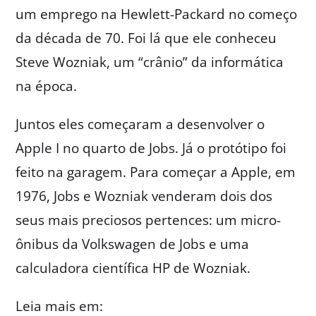
um emprego na Hewlett-Packard no começo
da década de 70. Foi lá que ele conheceu
Steve Wozniak, um “crânio” da informática
na época.
Juntos eles começaram a desenvolver o
Apple I no quarto de Jobs. Já o protótipo foi
feito na garagem. Para começar a Apple, em
1976, Jobs e Wozniak venderam dois dos
seus mais preciosos pertences: um micro-
ônibus da Volkswagen de Jobs e uma
calculadora científica HP de Wozniak.
Leia mais em: