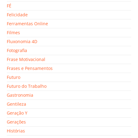
FÉ
Felicidade
Ferramentas Online
Filmes
Fluxonomia 4D
Fotografia
Frase Motivacional
Frases e Pensamentos
Futuro
Futuro do Trabalho
Gastronomia
Gentileza
Geração Y
Gerações
Histórias