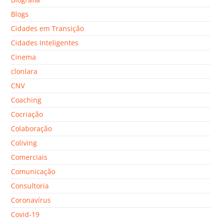
Blogs
Cidades em Transição
Cidades Inteligentes
Cinema
clonlara
CNV
Coaching
Cocriação
Colaboração
Coliving
Comerciais
Comunicação
Consultoria
Coronavírus
Covid-19