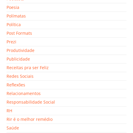
Poesia
Polímatas
Política
Post Formats
Prezi
Produtividade
Publicidade
Receitas pra ser Feliz
Redes Sociais
Reflexões
Relacionamentos
Responsabilidade Social
RH
Rir é o melhor remédio
Saúde