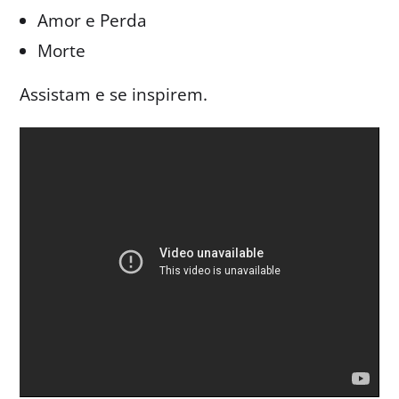
Amor e Perda
Morte
Assistam e se inspirem.