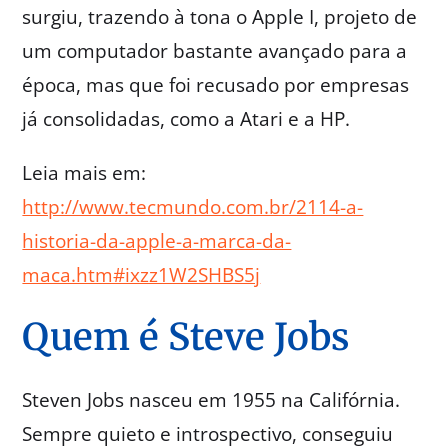
surgiu, trazendo à tona o Apple I, projeto de
um computador bastante avançado para a
época, mas que foi recusado por empresas
já consolidadas, como a Atari e a HP.
Leia mais em:
http://www.tecmundo.com.br/2114-a-
historia-da-apple-a-marca-da-
maca.htm#ixzz1W2SHBS5j
Quem é Steve Jobs
Steven Jobs nasceu em 1955 na Califórnia.
Sempre quieto e introspectivo, conseguiu