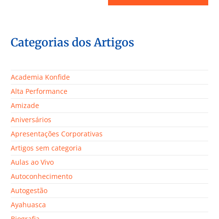
Categorias dos Artigos
Academia Konfide
Alta Performance
Amizade
Aniversários
Apresentações Corporativas
Artigos sem categoria
Aulas ao Vivo
Autoconhecimento
Autogestão
Ayahuasca
Biografia