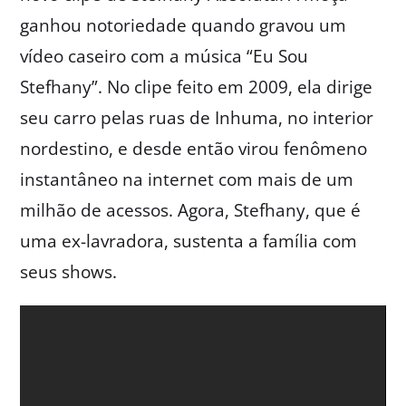
ganhou notoriedade quando gravou um
vídeo caseiro com a música “Eu Sou
Stefhany”. No clipe feito em 2009, ela dirige
seu carro pelas ruas de Inhuma, no interior
nordestino, e desde então virou fenômeno
instantâneo na internet com mais de um
milhão de acessos. Agora, Stefhany, que é
uma ex-lavradora, sustenta a família com
seus shows.