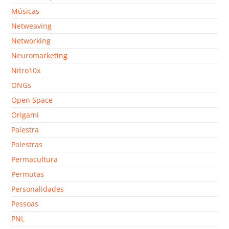
Músicas
Netweaving
Networking
Neuromarketing
Nitro10x
ONGs
Open Space
Origami
Palestra
Palestras
Permacultura
Permutas
Personalidades
Pessoas
PNL