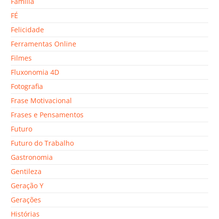
Família
FÉ
Felicidade
Ferramentas Online
Filmes
Fluxonomia 4D
Fotografia
Frase Motivacional
Frases e Pensamentos
Futuro
Futuro do Trabalho
Gastronomia
Gentileza
Geração Y
Gerações
Histórias