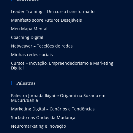
Leader Training – Um curso transformador
Manifesto sobre Futuros Desejáveis
Meu Mapa Mental
Coaching Digital
Netweaver – Tecelões de redes
Minhas redes sociais
Cursos – Inovação, Empreendedorismo e Marketing
Digital
Palestras
Palestra Jornada Ikigai e Origami na Suzano em
Mucuri/Bahia
Marketing Digital – Cenários e Tendências
Surfado nas Ondas da Mudança
Neuromarketing e Inovação