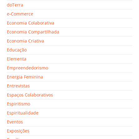
doTerra
e-Commerce
Economia Colaborativa
Economia Compartilhada
Economia Criativa
Educação
Elementa
Empreendedorismo
Energia Feminina
Entrevistas
Espaços Colaborativos
Espiritismo
Espiritualidade
Eventos
Exposições