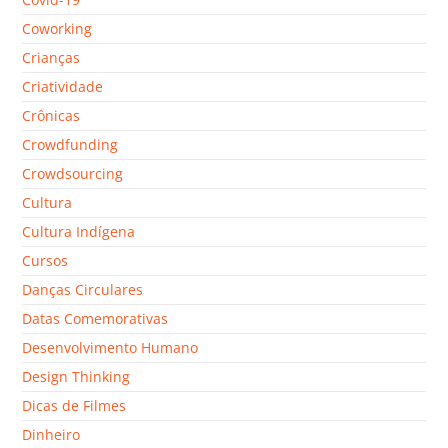
Coworking
Crianças
Criatividade
Crônicas
Crowdfunding
Crowdsourcing
Cultura
Cultura Indígena
Cursos
Danças Circulares
Datas Comemorativas
Desenvolvimento Humano
Design Thinking
Dicas de Filmes
Dinheiro