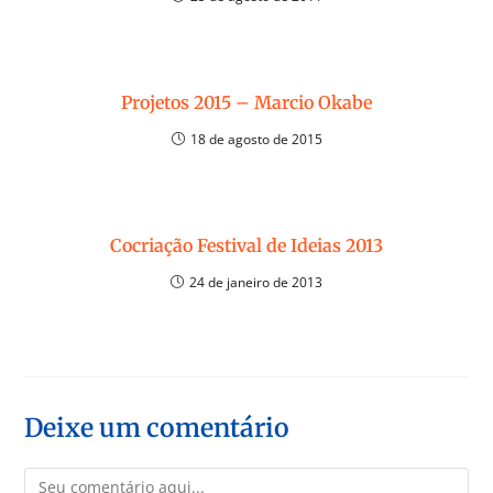
Projetos 2015 – Marcio Okabe
18 de agosto de 2015
Cocriação Festival de Ideias 2013
24 de janeiro de 2013
Deixe um comentário