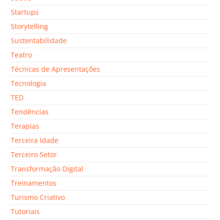
Startups
Storytelling
Sustentabilidade
Teatro
Técnicas de Apresentações
Tecnologia
TED
Tendências
Terapias
Terceira Idade
Terceiro Setor
Transformação Digital
Treinamentos
Turismo Criativo
Tutoriais