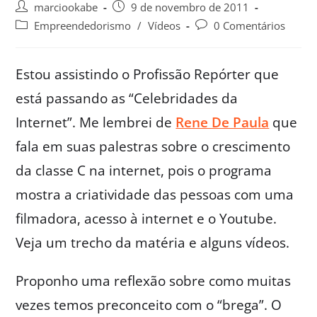
marciookabe
9 de novembro de 2011
Empreendedorismo
/
Vídeos
0 Comentários
Estou assistindo o Profissão Repórter que
está passando as “Celebridades da
Internet”. Me lembrei de
Rene De Paula
que
fala em suas palestras sobre o crescimento
da classe C na internet, pois o programa
mostra a criatividade das pessoas com uma
filmadora, acesso à internet e o Youtube.
Veja um trecho da matéria e alguns vídeos.
Proponho uma reflexão sobre como muitas
vezes temos preconceito com o “brega”. O