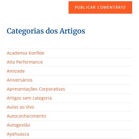
Categorias dos Artigos
Academia Konfide
Alta Performance
Amizade
Aniversários
Apresentações Corporativas
Artigos sem categoria
Aulas ao Vivo
Autoconhecimento
Autogestão
Ayahuasca