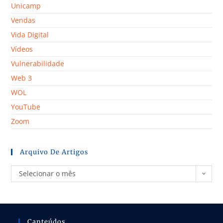
Unicamp
Vendas
Vida Digital
Vídeos
Vulnerabilidade
Web 3
WOL
YouTube
Zoom
Arquivo De Artigos
Selecionar o mês
Canteúdos