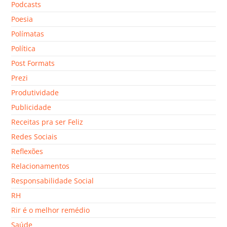
Podcasts
Poesia
Polímatas
Política
Post Formats
Prezi
Produtividade
Publicidade
Receitas pra ser Feliz
Redes Sociais
Reflexões
Relacionamentos
Responsabilidade Social
RH
Rir é o melhor remédio
Saúde