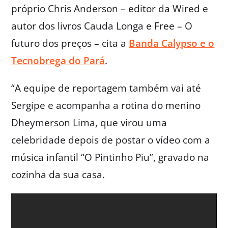
próprio Chris Anderson – editor da Wired e
autor dos livros Cauda Longa e Free – O
futuro dos preços – cita a
Banda Calypso e o
Tecnobrega do Pará
.
“A equipe de reportagem também vai até
Sergipe e acompanha a rotina do menino
Dheymerson Lima, que virou uma
celebridade depois de postar o vídeo com a
música infantil “O Pintinho Piu”, gravado na
cozinha da sua casa.