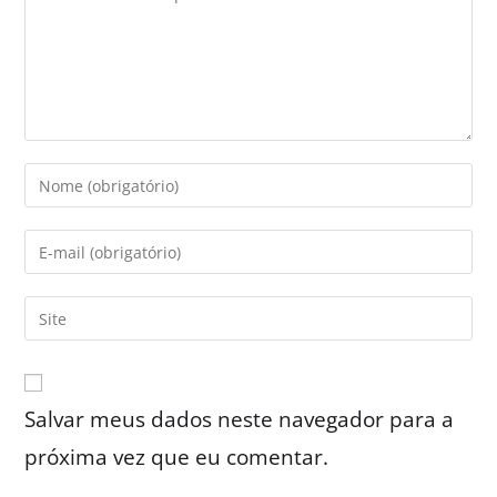
Salvar meus dados neste navegador para a
próxima vez que eu comentar.