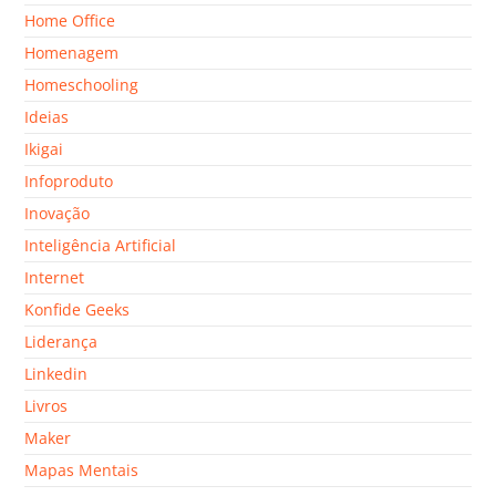
Home Office
Homenagem
Homeschooling
Ideias
Ikigai
Infoproduto
Inovação
Inteligência Artificial
Internet
Konfide Geeks
Liderança
Linkedin
Livros
Maker
Mapas Mentais