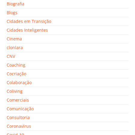
Biografia
Blogs
Cidades em Transição
Cidades Inteligentes
Cinema
clonlara
CNV
Coaching
Cocriação
Colaboração
Coliving
Comerciais
Comunicação
Consultoria
Coronavírus
Covid-19