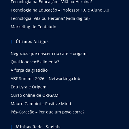
Tecnologia na Educação – Vilã ou Heroína?
Tecnologia na Educação – Professor 1.0 e Aluno 3.0
Tecnologia: Vilã ou Heroína? (vida digital)
Marketing de Conteúdo
Últimos Artigos
Negócios que nascem no café e origami
Qual lobo você alimenta?
A força da gratidão
ABF Summit 2026 – Networking.club
Edu Lyra e Origami
Curso online de ORIGAMI
Mauro Gambini – Positive Mind
Pés-Coração – Por que um povo corre?
Minhas Redes Sociais