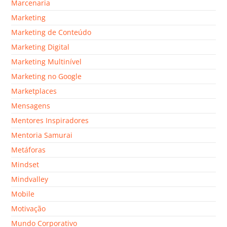
Marcenaria
Marketing
Marketing de Conteúdo
Marketing Digital
Marketing Multinível
Marketing no Google
Marketplaces
Mensagens
Mentores Inspiradores
Mentoria Samurai
Metáforas
Mindset
Mindvalley
Mobile
Motivação
Mundo Corporativo