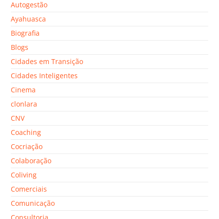
Autogestão
Ayahuasca
Biografia
Blogs
Cidades em Transição
Cidades Inteligentes
Cinema
clonlara
CNV
Coaching
Cocriação
Colaboração
Coliving
Comerciais
Comunicação
Consultoria