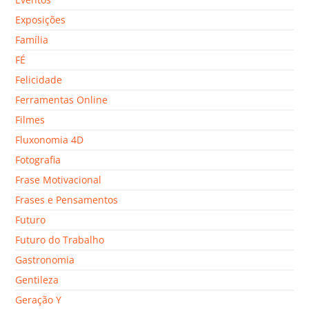
Exposições
Família
FÉ
Felicidade
Ferramentas Online
Filmes
Fluxonomia 4D
Fotografia
Frase Motivacional
Frases e Pensamentos
Futuro
Futuro do Trabalho
Gastronomia
Gentileza
Geração Y