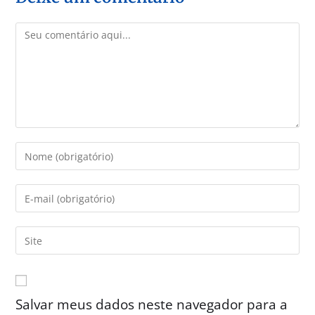
Salvar meus dados neste navegador para a