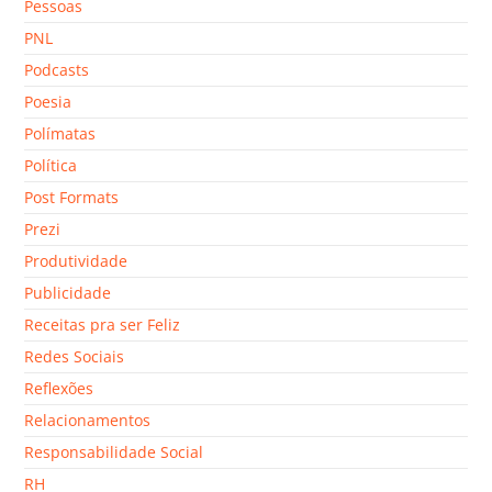
Pessoas
PNL
Podcasts
Poesia
Polímatas
Política
Post Formats
Prezi
Produtividade
Publicidade
Receitas pra ser Feliz
Redes Sociais
Reflexões
Relacionamentos
Responsabilidade Social
RH