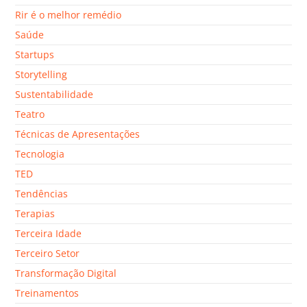
Rir é o melhor remédio
Saúde
Startups
Storytelling
Sustentabilidade
Teatro
Técnicas de Apresentações
Tecnologia
TED
Tendências
Terapias
Terceira Idade
Terceiro Setor
Transformação Digital
Treinamentos