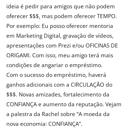
ideia é pedir para amigos que não podem
oferecer $$$, mas podem oferecer TEMPO.
Por exemplo: Eu posso oferecer mentoria
em Marketing Digital, gravação de vídeos,
apresentações com Prezi e/ou OFICINAS DE
ORIGAMI. Com isso, meu amigo terá mais
condições de angariar o empréstimo.
Com o sucesso do empréstimo, haverá
ganhos adicionais com a CIRCULAÇÃO do
$$$. Novas amizades, fortalecimento da
CONFIANÇA e aumento da reputação. Vejam
a palestra da Rachel sobre “A moeda da
nova economia: CONFIANÇA”.