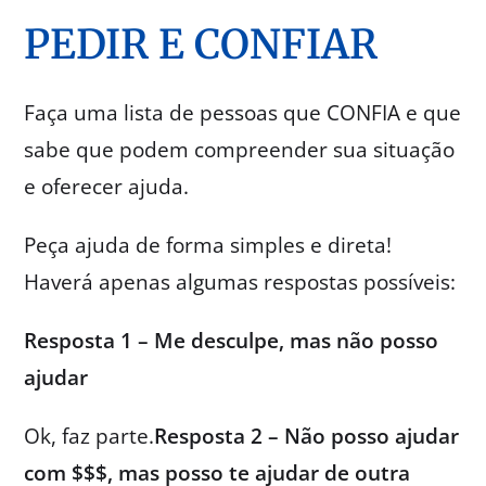
PEDIR E CONFIAR
Faça uma lista de pessoas que CONFIA e que
sabe que podem compreender sua situação
e oferecer ajuda.
Peça ajuda de forma simples e direta!
Haverá apenas algumas respostas possíveis:
Resposta 1 – Me desculpe, mas não posso
ajudar
Ok, faz parte.
Resposta 2 – Não posso ajudar
com $$$, mas posso te ajudar de outra