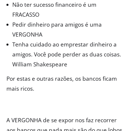
Não ter sucesso financeiro é um
FRACASSO
Pedir dinheiro para amigos é uma
VERGONHA
Tenha cuidado ao emprestar dinheiro a
amigos. Você pode perder as duas coisas.
William Shakespeare
Por estas e outras razões, os bancos ficam
mais ricos.
A VERGONHA de se expor nos faz recorrer
aos bancos que nada mais são do que lobos