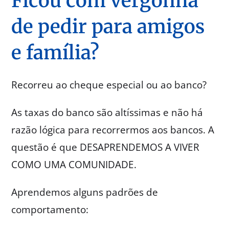
Ficou com vergonha
de pedir para amigos
e família?
Recorreu ao cheque especial ou ao banco?
As taxas do banco são altíssimas e não há
razão lógica para recorrermos aos bancos. A
questão é que DESAPRENDEMOS A VIVER
COMO UMA COMUNIDADE.
Aprendemos alguns padrões de
comportamento: