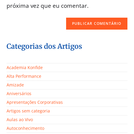
próxima vez que eu comentar.
Categorias dos Artigos
Academia Konfide
Alta Performance
Amizade
Aniversários
Apresentações Corporativas
Artigos sem categoria
Aulas ao Vivo
Autoconhecimento