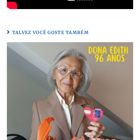
TALVEZ VOCÊ GOSTE TAMBÉM