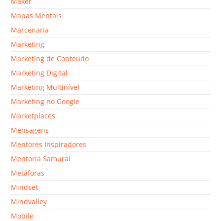
Maker
Mapas Mentais
Marcenaria
Marketing
Marketing de Conteúdo
Marketing Digital
Marketing Multinível
Marketing no Google
Marketplaces
Mensagens
Mentores Inspiradores
Mentoria Samurai
Metáforas
Mindset
Mindvalley
Mobile