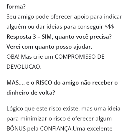
forma?
Seu amigo pode oferecer apoio para indicar
alguém ou dar ideias para conseguir $$$
Resposta 3 – SIM, quanto você precisa?
Verei com quanto posso ajudar.
OBA! Mas crie um COMPROMISSO DE
DEVOLUÇÃO.
MAS…. e o RISCO do amigo não receber o
dinheiro de volta?
Lógico que este risco existe, mas uma ideia
para minimizar o risco é oferecer algum
BÔNUS pela CONFIANÇA.Uma excelente