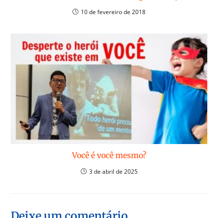
10 de fevereiro de 2018
Você é você mesmo?
3 de abril de 2025
Deixe um comentário