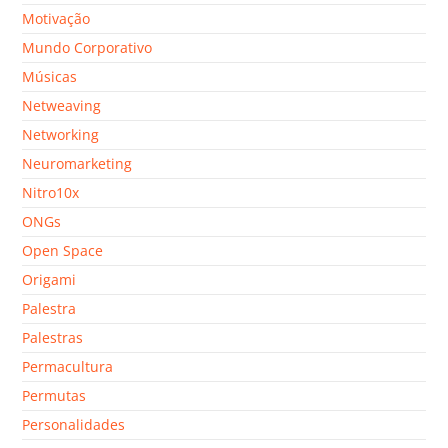
Motivação
Mundo Corporativo
Músicas
Netweaving
Networking
Neuromarketing
Nitro10x
ONGs
Open Space
Origami
Palestra
Palestras
Permacultura
Permutas
Personalidades