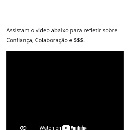
Assistam o vídeo abaixo para refletir sobre
Confiança, Colaboração e $$$.