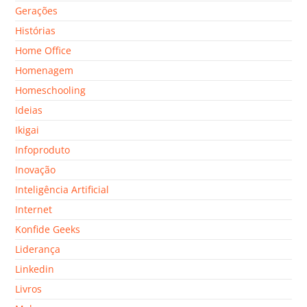
Gerações
Histórias
Home Office
Homenagem
Homeschooling
Ideias
Ikigai
Infoproduto
Inovação
Inteligência Artificial
Internet
Konfide Geeks
Liderança
Linkedin
Livros