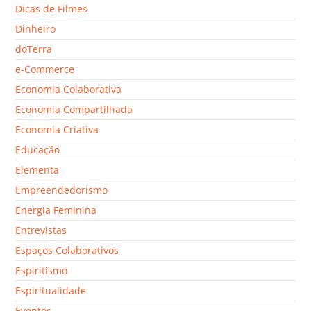
Dicas de Filmes
Dinheiro
doTerra
e-Commerce
Economia Colaborativa
Economia Compartilhada
Economia Criativa
Educação
Elementa
Empreendedorismo
Energia Feminina
Entrevistas
Espaços Colaborativos
Espiritismo
Espiritualidade
Eventos