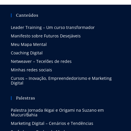
Canteúdos
Leader Training – Um curso transformador
Manifesto sobre Futuros Desejáveis
Meu Mapa Mental
Coaching Digital
Netweaver – Tecelões de redes
Minhas redes sociais
Cursos – Inovação, Empreendedorismo e Marketing
Digital
Palestras
Palestra Jornada Ikigai e Origami na Suzano em
Mucuri/Bahia
Marketing Digital – Cenários e Tendências