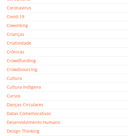
Coronavírus
Covid-19
Coworking
Crianças
Criatividade
Crônicas
Crowdfunding
Crowdsourcing
Cultura
Cultura Indígena
Cursos
Danças Circulares
Datas Comemorativas
Desenvolvimento Humano
Design Thinking