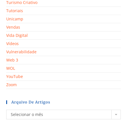
Turismo Criativo
Tutoriais
Unicamp
Vendas
Vida Digital
Vídeos
Vulnerabilidade
Web 3
WOL
YouTube
Zoom
Arquivo De Artigos
Selecionar o mês