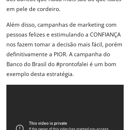
em pele de cordeiro.
Além disso, campanhas de marketing com
pessoas felizes e estimulando a CONFIANÇA
nos fazem tomar a decisão mais fácil, porém
definitivamente a PIOR. A campanha do
Banco do Brasil do #prontofalei é um bom
exemplo desta estratégia.