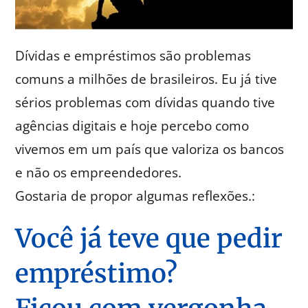
Dívidas e empréstimos são problemas
comuns a milhões de brasileiros. Eu já tive
sérios problemas com dívidas quando tive
agências digitais e hoje percebo como
vivemos em um país que valoriza os bancos
e não os empreendedores.
Gostaria de propor algumas reflexões.:
Você já teve que pedir
empréstimo?