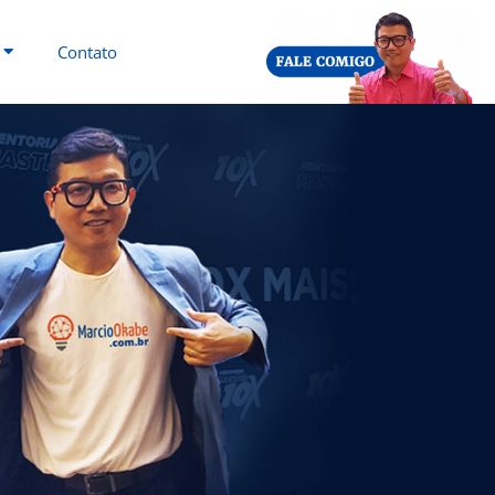
Contato