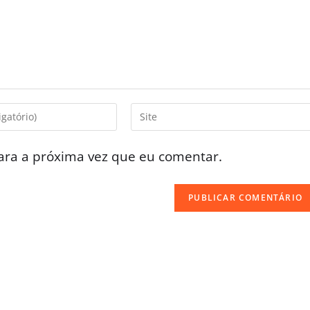
ara a próxima vez que eu comentar.