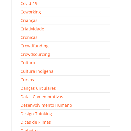
Covid-19
Coworking
Crianças
Criatividade
Crônicas
Crowdfunding
Crowdsourcing
Cultura
Cultura Indígena
Cursos
Danças Circulares
Datas Comemorativas
Desenvolvimento Humano
Design Thinking
Dicas de Filmes
Dinheiro