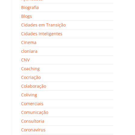
Biografia
Blogs
Cidades em Transição
Cidades Inteligentes
Cinema
clonlara
CNV
Coaching
Cocriação
Colaboração
Coliving
Comerciais
Comunicação
Consultoria
Coronavírus