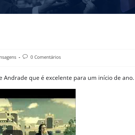
nsagens
0 Comentários
Andrade que é excelente para um início de ano.