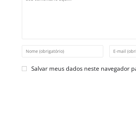
Salvar meus dados neste navegador p