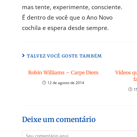
mas tente, experimente, consciente.
É dentro de você que o Ano Novo
cochila e espera desde sempre.
TALVEZ VOCÊ GOSTE TAMBÉM
Robin Williams – Carpe Diem
Vídeos q
f
12 de agosto de 2014
1
Deixe um comentário