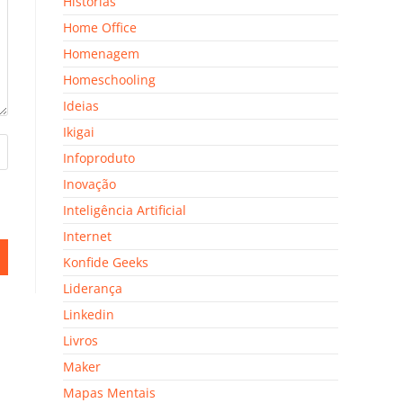
Histórias
Home Office
Homenagem
Homeschooling
Ideias
Ikigai
Infoproduto
Inovação
Inteligência Artificial
Internet
Konfide Geeks
Liderança
Linkedin
Livros
Maker
Mapas Mentais