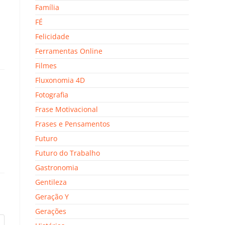
Família
FÉ
Felicidade
Ferramentas Online
Filmes
Fluxonomia 4D
Fotografia
Frase Motivacional
Frases e Pensamentos
Futuro
Futuro do Trabalho
Gastronomia
Gentileza
Geração Y
Gerações