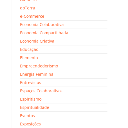
doTerra
e-Commerce
Economia Colaborativa
Economia Compartilhada
Economia Criativa
Educação
Elementa
Empreendedorismo
Energia Feminina
Entrevistas
Espaços Colaborativos
Espiritismo
Espiritualidade
Eventos
Exposições