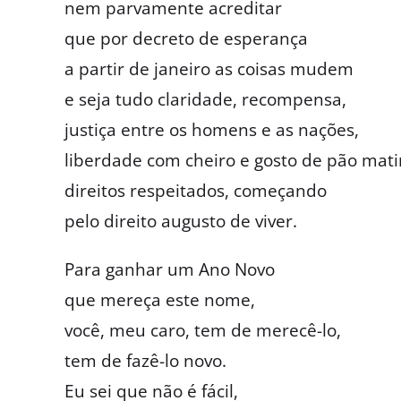
nem parvamente acreditar
que por decreto de esperança
a partir de janeiro as coisas mudem
e seja tudo claridade, recompensa,
justiça entre os homens e as nações,
liberdade com cheiro e gosto de pão mati
direitos respeitados, começando
pelo direito augusto de viver.
Para ganhar um Ano Novo
que mereça este nome,
você, meu caro, tem de merecê-lo,
tem de fazê-lo novo.
Eu sei que não é fácil,