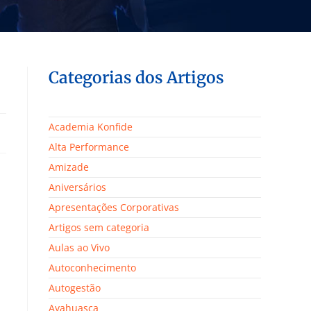
Categorias dos Artigos
Academia Konfide
Alta Performance
Amizade
Aniversários
Apresentações Corporativas
Artigos sem categoria
Aulas ao Vivo
Autoconhecimento
Autogestão
Ayahuasca