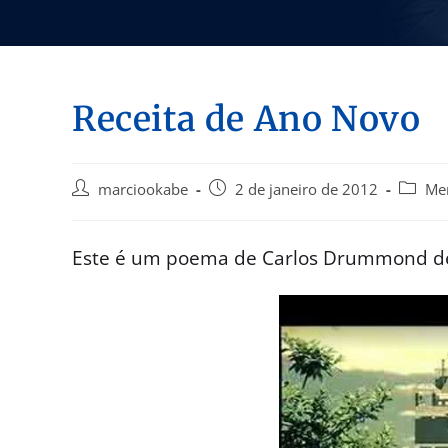
Receita de Ano Novo
marciookabe
2 de janeiro de 2012
Me
Este é um poema de Carlos Drummond de 