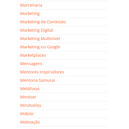
Marcenaria
Marketing
Marketing de Conteúdo
Marketing Digital
Marketing Multinível
Marketing no Google
Marketplaces
Mensagens
Mentores Inspiradores
Mentoria Samurai
Metáforas
Mindset
Mindvalley
Mobile
Motivação