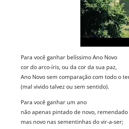
Para você ganhar belíssimo Ano Novo
cor do arco-íris, ou da cor da sua paz,
Ano Novo sem comparação com todo o tem
(mal vivido talvez ou sem sentido).
Para você ganhar um ano
não apenas pintado de novo, remendado à
mas novo nas sementinhas do vir-a-ser;